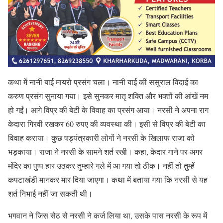
कथा में नानी बाई मायरो प्रसंग चला। नानी बाई की ससुराल विदाई का
करुण प्रसंग सुनाया गया। इसे सुनकर मातृ शक्ति और भक्तों की आंखें नम
हो गईं। आगे विप्र की बेटी के विवाह का प्रसंग आया। नरसी ने अपना राग
केदारा गिरवी रखकर 60 रुपए की व्यवस्था की। इसी से विप्र की बेटी का
विवाह कराया। कुछ षड्यंत्रकारी लोगों ने नरसी के खिलाफ राजा को
भड़काया। राजा ने नरसी के सामने शर्त रखी। कहा, केदार गाने पर अगर
मंदिर का पुष्प हार उठकर तुम्हारे गले में आ गया तो ठीक। नहीं तो तुम्हें
कपटाखंडी मानकर मार दिया जाएगा। कथा में बताया गया कि नरसी से यह
शर्त निभाई नहीं जा सकती थी।
भगवान ने जिस सेठ से नरसी ने कर्ज लिया था, उसके पास नरसी के रूप में