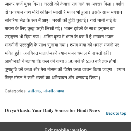
जाकर कर्ज चुका दिया। नरसी को केदारा राग गाने का अवसर मिला। दर्शन
दो घनश्याम नाथ मोरी अखियां प्यासी रे भजन भी हुआ। इसके साथ भगवान
सांवरिया सेठ के रूप में आए। नरसी की हुंडी चुकाई। यहां नानी बाई के
मायरा के लिए कुकू पत्री लिखी गई। भजन-झांकी के साथ हनुमान का
उदाहरण भी दिया गया। अंतिम दृश्य में भगत के बस में है भगवान भजन
भावभीनी प्रस्तुति के साथ सुनाया गया। श्याम बाबा की धमाल भजनों पर
भक्ति हुई। अनगिनत माताएं-बहनें श्याम भजन धमाल में नाचती रहीं।
आयोजकों ने बताया कि कल की कथा 3:30 बजे से 6:30 बजे तक होगी।
पूर्णाहुति की कथा और मेरा मौसम की विशेष कथा वाचन किया जाएगा। श्याम
मित्र मंडल ने सभी भक्तों का अभिवादन और धन्यवाद किया।
Categories:
छत्तीसगढ़
,
जांजगीर-चाम्पा
DivyaAkash: Your Daily Source for Hindi News
Back to top
Exit mobile version