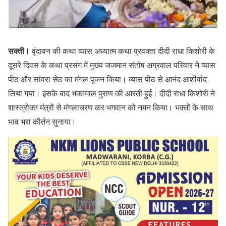
सक्ती।
वृंदावन की कथा व्यास अध्यात्म कथा प्रवक्ता दीदी राधा किशोरी के
दूसरे दिवस के कथा प्रसंग में मुख्य जजमान संतोष अग्रवाल परिवार ने व्यास
पीठ और सांवरा सेठ का मंगल पूजन किया। व्यास पीठ से आनंद आशीर्वाद
लिया गया। इसके बाद भक्तमाल पुराण की आरती हुई। दीदी राधा किशोरी ने
शास्त्रोक्त मंत्रों से मंगलाचरण कर भगवान को नमन किया। भक्तों के साथ
भाव भरा कीर्तन सुनाया।