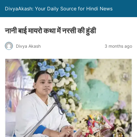
DivyaAkash: Your Daily Source for Hindi News
नानी बाई मायरो कथा में नरसी की हुंडी
Divya Akash
3 months ago