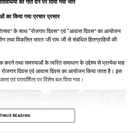
िविधियों को गति देने पर दिया गया जोर
ओं का किया गया प्रचार प्रसार
 महोत्सव” के साथ “रोजगार दिवस” एवं “आवास दिवस” का आयोजन
ीण तथा विकसित भारत-जी राम-जी से संबंधित हितग्राहियों की
 करने तथा समस्याओं के त्वरित समाधान के उद्देश्य से प्रत्येक माह
 साथ रोजगार दिवस एवं आवास दिवस का आयोजन किया जाता है। इस
ता एवं पारदर्शिता पर विशेष बल दिया गया।
TINUE READING