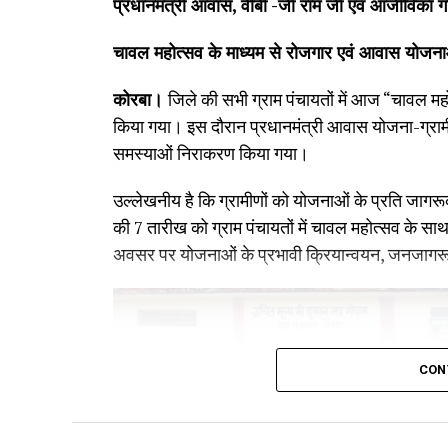
प्रधानमंत्री आवास, वीबी -जी राम जी एवं आजीविका गत
चावल महोत्सव के माध्यम से रोजगार एवं आवास योजना
कोरबा।
जिले की सभी ग्राम पंचायतों में आज “चावल
किया गया। इस दौरान प्रधानमंत्री आवास योजना-ग्राम
समस्याओं निराकरण किया गया।
उल्लेखनीय है कि ग्रामीणों को योजनाओं के प्रति जागरूक
की 7 तारीख को ग्राम पंचायतों में चावल महोत्सव के
अवसर पर योजनाओं के प्रभावी क्रियान्वयन, जनजागरूक
CON