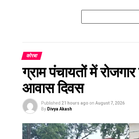
कोरबा
ग्राम पंचायतों में रोजग
आवास दिवस
Published
21 hours ago
on
August 7, 2026
By
Divya Akash