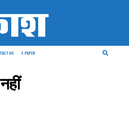
TACT US
E-PAPER
नहीं