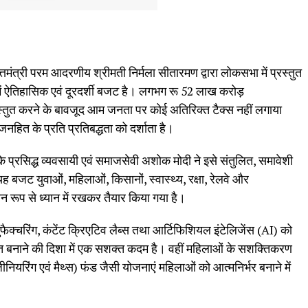
ंत्री परम आदरणीय श्रीमती निर्मला सीतारमण द्वारा लोकसभा में प्रस्तुत
ें ऐतिहासिक एवं दूरदर्शी बजट है। लगभग रू 52 लाख करोड़
तुत करने के बावजूद आम जनता पर कोई अतिरिक्त टैक्स नहीं लगाया
ित के प्रति प्रतिबद्धता को दर्शाता है।
े प्रसिद्ध व्यवसायी एवं समाजसेवी अशोक मोदी ने इसे संतुलित, समावेशी
जट युवाओं, महिलाओं, किसानों, स्वास्थ्य, रक्षा, रेलवे और
 समान रूप से ध्यान में रखकर तैयार किया गया है।
फैक्चरिंग, कंटेंट क्रिएटिव लैब्स तथा आर्टिफिशियल इंटेलिजेंस (AI) को
ति बनाने की दिशा में एक सशक्त कदम है। वहीं महिलाओं के सशक्तिकरण
ीनियरिंग एवं मैथ्स) फंड जैसी योजनाएं महिलाओं को आत्मनिर्भर बनाने में