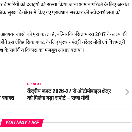
ीर बीमारियों की दवाइयों को सस्ता किया जाना आम नागरिकों के लिए अत्यंत
क सुरक्षा के क्षेत्र में किए गए प्रावधान सरकार की संवेदनशीलता को
आवश्यकताओं को पूरा करता है, बल्कि विकसित भारत 2047 के लक्ष्य की
ंने इस ऐतिहासिक बजट के लिए प्रधानमंत्री नरेंद्र मोदी एवं वित्तमंत्री
देश के सर्वांगीण विकास का मजबूत आधार बताया।
UP NEXT
केंद्रीय बजट 2026-27 से ऑटोमोबाइल क्षेत्र
य स्वागत
को मिलेगा बड़ा सपोर्ट – राजा मोदी
YOU MAY LIKE