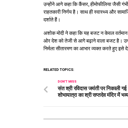
उन्होंने आगे कहा कि कैंसर, हीमोफीलिया जैसी गंभ
राहतकारी निर्णय है। साथ ही स्वास्थ्य और सामाजि
दर्शाते हैं।
अशोक मोदी ने कहा कि यह बजट न केवल वर्तमान 
ओर देश को तेजी से आगे बढ़ाने वाला बजट है। उन्हो
निर्मला सीतारमण का आभार व्यक्त करते हुए इसे 
RELATED TOPICS:
DON'T MISS
संत श्री रविदास जयंती पर निकाली गई
शोभायात्रा का श्री सप्तदेव मंदिर में भव्