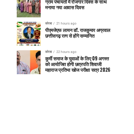
ग्राम पंचायतों में रोजगार दिवस के साथ
मनाया गया आवास दिवस
कोरबा
21 hours ago
पीएमजेएफ लायन डॉ. राजकुमार अग्रवाल
छत्तीसगढ़ रत्न से होंगे सम्मानित
कोरबा
22 hours ago
कुर्मी समाज के युवाओं के लिए 09 अगस्त
को आयोजित होगी छत्रपति शिवाजी
महाराज प्रतिभा खोज परीक्षा सत्र 2026