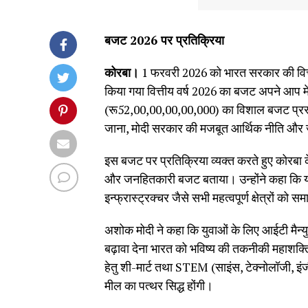
बजट 2026 पर प्रतिक्रिया
कोरबा।
1 फरवरी 2026 को भारत सरकार की वित्तम
किया गया वित्तीय वर्ष 2026 का बजट अपने आप म
(रू52,00,00,00,00,000) का विशाल बजट प्रस्
जाना, मोदी सरकार की मजबूत आर्थिक नीति और जनह
इस बजट पर प्रतिक्रिया व्यक्त करते हुए कोरबा क
और जनहितकारी बजट बताया। उन्होंने कहा कि यह ब
इन्फ्रास्ट्रक्चर जैसे सभी महत्वपूर्ण क्षेत्रों को
अशोक मोदी ने कहा कि युवाओं के लिए आईटी मैन्यु
बढ़ावा देना भारत को भविष्य की तकनीकी महाशक्
हेतु शी-मार्ट तथा STEM (साइंस, टेक्नोलॉजी, इंज
मील का पत्थर सिद्ध होंगी।