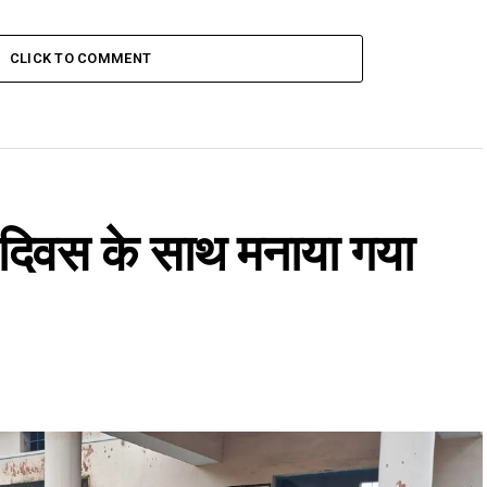
CLICK TO COMMENT
ार दिवस के साथ मनाया गया