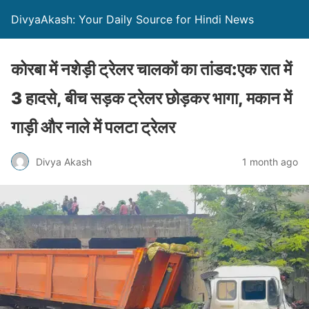
DivyaAkash: Your Daily Source for Hindi News
कोरबा में नशेड़ी ट्रेलर चालकों का तांडव:एक रात में
3 हादसे, बीच सड़क ट्रेलर छोड़कर भागा, मकान में
गाड़ी और नाले में पलटा ट्रेलर
Divya Akash
1 month ago