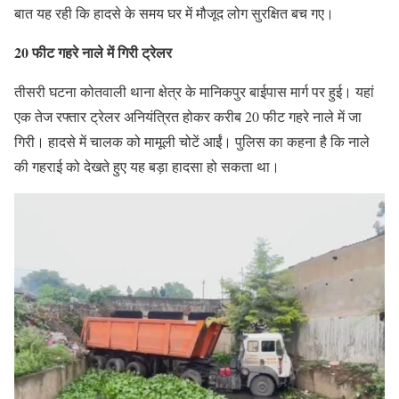
बात यह रही कि हादसे के समय घर में मौजूद लोग सुरक्षित बच गए।
20 फीट गहरे नाले में गिरी ट्रेलर
तीसरी घटना कोतवाली थाना क्षेत्र के मानिकपुर बाईपास मार्ग पर हुई। यहां
एक तेज रफ्तार ट्रेलर अनियंत्रित होकर करीब 20 फीट गहरे नाले में जा
गिरी। हादसे में चालक को मामूली चोटें आईं। पुलिस का कहना है कि नाले
की गहराई को देखते हुए यह बड़ा हादसा हो सकता था।