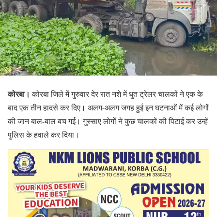
कोरबा।
कोरबा जिले में गुरुवार देर रात नशे में धुत ट्रेलर चालकों ने एक के
बाद एक तीन हादसे कर दिए। अलग-अलग जगह हुई इन घटनाओं में कई लोगों
की जान बाल-बाल बच गई। गुस्साए लोगों ने कुछ चालकों की पिटाई कर उन्हें
पुलिस के हवाले कर दिया।