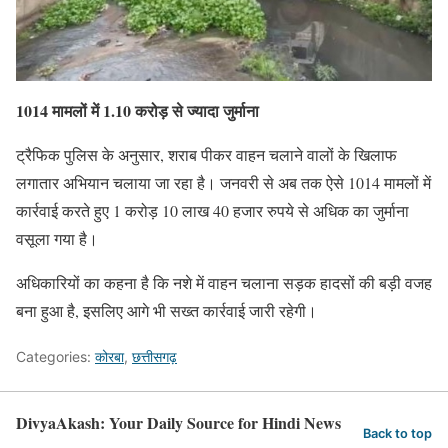
1014 मामलों में 1.10 करोड़ से ज्यादा जुर्माना
ट्रैफिक पुलिस के अनुसार, शराब पीकर वाहन चलाने वालों के खिलाफ
लगातार अभियान चलाया जा रहा है। जनवरी से अब तक ऐसे 1014 मामलों में
कार्रवाई करते हुए 1 करोड़ 10 लाख 40 हजार रुपये से अधिक का जुर्माना
वसूला गया है।
अधिकारियों का कहना है कि नशे में वाहन चलाना सड़क हादसों की बड़ी वजह
बना हुआ है, इसलिए आगे भी सख्त कार्रवाई जारी रहेगी।
Categories:
कोरबा
,
छत्तीसगढ़
DivyaAkash: Your Daily Source for Hindi News
Back to top