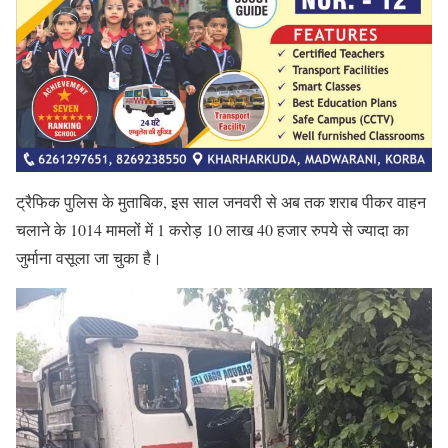
ट्रैफिक पुलिस के मुताबिक, इस साल जनवरी से अब तक शराब पीकर वाहन
चलाने के 1014 मामलों में 1 करोड़ 10 लाख 40 हजार रुपये से ज्यादा का
जुर्माना वसूला जा चुका है।