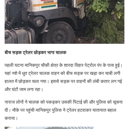
बीच सड़क ट्रेलर छोड़कर भागा चालक
पहली घटना मानिकपुर चौकी क्षेत्र के शारदा विहार पेट्रोल पंप के पास हुई।
यहां नशे में धुत ट्रेलर चालक वाहन को बीच सड़क पर खड़ा कर चाबी लगी
हालत में छोड़कर चला गया। इससे सड़क पर वाहनों की लंबी कतार लग गई
और घंटों जाम लगा रहा।
नाराज लोगों ने चालक को पकड़कर उसकी पिटाई की और पुलिस को सूचना
दी। मौके पर पहुंची मानिकपुर पुलिस ने ट्रेलर हटवाकर यातायात बहाल
कराया।