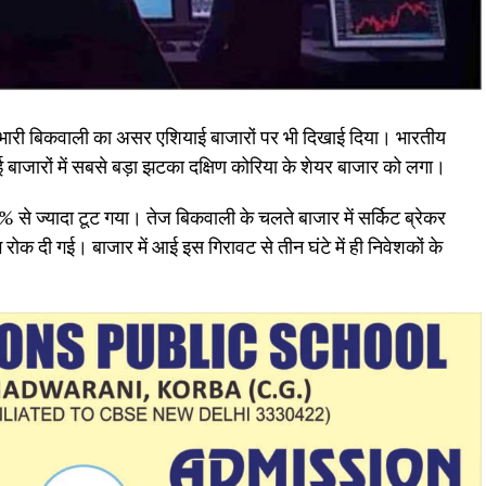
आई भारी बिकवाली का असर एशियाई बाजारों पर भी दिखाई दिया। भारतीय
बाजारों में सबसे बड़ा झटका दक्षिण कोरिया के शेयर बाजार को लगा।
% से ज्यादा टूट गया। तेज बिकवाली के चलते बाजार में सर्किट ब्रेकर
रोक दी गई। बाजार में आई इस गिरावट से तीन घंटे में ही निवेशकों के