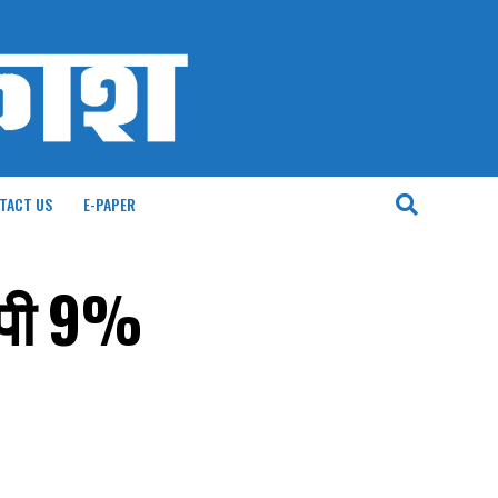
TACT US
E-PAPER
स्पी 9%