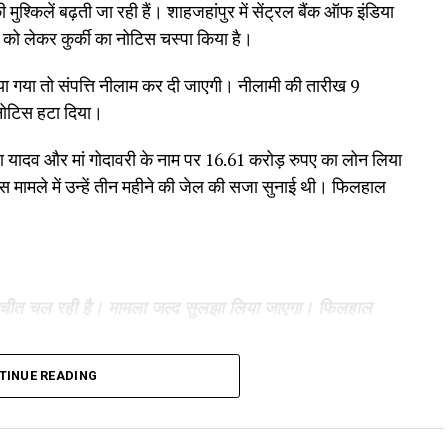
श्किलें बढ़ती जा रही हैं। शाहजहांपुर में सेंट्रल बैंक ऑफ इंडिया
को लेकर कुर्की का नोटिस चस्पा किया है।
काया गया तो संपत्ति नीलाम कर दी जाएगी। नीलामी की तारीख 9
 नोटिस हटा दिया।
 राधा यादव और मां गोदावरी के नाम पर 16.61 करोड़ रुपए का लोन लिया
ंस मामले में उन्हें तीन महीने की जेल की सजा सुनाई थी। फिलहाल
बातचीत चल रही है। मामला जल्द सुलझा लिया जाएगा। फिलहाल
TINUE READING