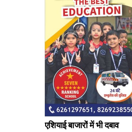
एशियाई बाजारों में भी दबाव