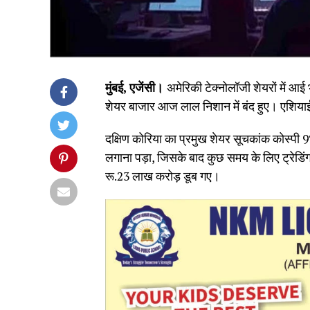
मुंबई, एजेंसी।
अमेरिकी टेक्नोलॉजी शेयरों में 
शेयर बाजार आज लाल निशान में बंद हुए। एशियाई 
दक्षिण कोरिया का प्रमुख शेयर सूचकांक कोस्पी 9
लगाना पड़ा, जिसके बाद कुछ समय के लिए ट्रेडिंग 
रू.23 लाख करोड़ डूब गए।