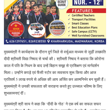
मुख्यमंत्री ने कार्यक्रम के दौरान दुर्ग जिले से वर्चुअल माध्यम से जुड़ीं लखपति
दीदी श्रीमती विद्या निषाद से चर्चा की। श्रीमती निषाद ने बताया कि कोरोना
काल में पति के निधन के बाद उन्हें बिहान समूह से प्रशिक्षण एवं मार्गदर्शन
मिला। उन्होंने कपड़े एवं फैंसी स्टोर का व्यवसाय शुरू किया और आज
प्रतिवर्ष 5 लाख रुपये से अधिक की आय अर्जित कर आत्मनिर्भर बन चुकी हैं।
मुख्यमंत्री ने उनकी सफलता की सराहना करते हुए उज्ज्वल भविष्य के लिए
शुभकामनाएं दीं।
मुख्यमंत्री श्री साय ने कहा कि ‘दीदी के गोठ’ ने एक वर्ष का सफल सफर