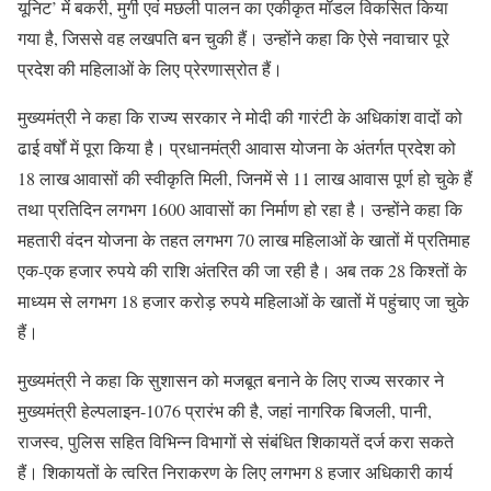
यूनिट’ में बकरी, मुर्गी एवं मछली पालन का एकीकृत मॉडल विकसित किया
गया है, जिससे वह लखपति बन चुकी हैं। उन्होंने कहा कि ऐसे नवाचार पूरे
प्रदेश की महिलाओं के लिए प्रेरणास्रोत हैं।
मुख्यमंत्री ने कहा कि राज्य सरकार ने मोदी की गारंटी के अधिकांश वादों को
ढाई वर्षों में पूरा किया है। प्रधानमंत्री आवास योजना के अंतर्गत प्रदेश को
18 लाख आवासों की स्वीकृति मिली, जिनमें से 11 लाख आवास पूर्ण हो चुके हैं
तथा प्रतिदिन लगभग 1600 आवासों का निर्माण हो रहा है। उन्होंने कहा कि
महतारी वंदन योजना के तहत लगभग 70 लाख महिलाओं के खातों में प्रतिमाह
एक-एक हजार रुपये की राशि अंतरित की जा रही है। अब तक 28 किश्तों के
माध्यम से लगभग 18 हजार करोड़ रुपये महिलाओं के खातों में पहुंचाए जा चुके
हैं।
मुख्यमंत्री ने कहा कि सुशासन को मजबूत बनाने के लिए राज्य सरकार ने
मुख्यमंत्री हेल्पलाइन-1076 प्रारंभ की है, जहां नागरिक बिजली, पानी,
राजस्व, पुलिस सहित विभिन्न विभागों से संबंधित शिकायतें दर्ज करा सकते
हैं। शिकायतों के त्वरित निराकरण के लिए लगभग 8 हजार अधिकारी कार्य