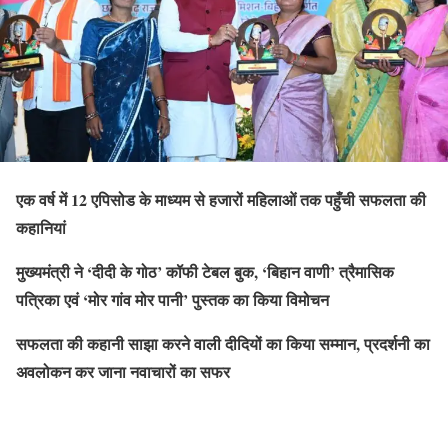
एक वर्ष में 12 एपिसोड के माध्यम से हजारों महिलाओं तक पहुँची सफलता की
कहानियां
मुख्यमंत्री ने ‘दीदी के गोठ’ कॉफी टेबल बुक, ‘बिहान वाणी’ त्रैमासिक
पत्रिका एवं ‘मोर गांव मोर पानी’ पुस्तक का किया विमोचन
सफलता की कहानी साझा करने वाली दीदियों का किया सम्मान, प्रदर्शनी का
अवलोकन कर जाना नवाचारों का सफर