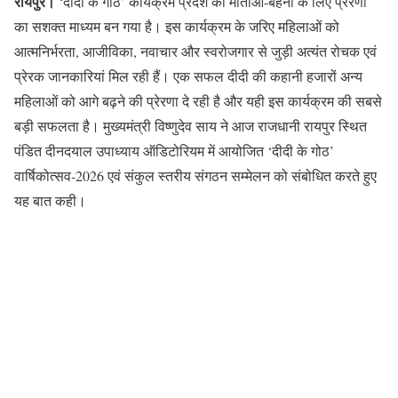
रायपुर।
‘दीदी के गोठ’ कार्यक्रम प्रदेश की माताओं-बहनों के लिए प्रेरणा
का सशक्त माध्यम बन गया है। इस कार्यक्रम के जरिए महिलाओं को
आत्मनिर्भरता, आजीविका, नवाचार और स्वरोजगार से जुड़ी अत्यंत रोचक एवं
प्रेरक जानकारियां मिल रही हैं। एक सफल दीदी की कहानी हजारों अन्य
महिलाओं को आगे बढ़ने की प्रेरणा दे रही है और यही इस कार्यक्रम की सबसे
बड़ी सफलता है। मुख्यमंत्री विष्णुदेव साय ने आज राजधानी रायपुर स्थित
पंडित दीनदयाल उपाध्याय ऑडिटोरियम में आयोजित ‘दीदी के गोठ’
वार्षिकोत्सव-2026 एवं संकुल स्तरीय संगठन सम्मेलन को संबोधित करते हुए
यह बात कही।