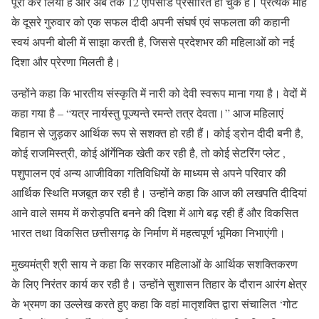
पूरा कर लिया है और अब तक 12 एपिसोड प्रसारित हो चुके हैं। प्रत्येक माह
के दूसरे गुरुवार को एक सफल दीदी अपनी संघर्ष एवं सफलता की कहानी
स्वयं अपनी बोली में साझा करती है, जिससे प्रदेशभर की महिलाओं को नई
दिशा और प्रेरणा मिलती है।
उन्होंने कहा कि भारतीय संस्कृति में नारी को देवी स्वरूप माना गया है। वेदों में
कहा गया है – “यत्र नार्यस्तु पूज्यन्ते रमन्ते तत्र देवता।” आज महिलाएं
बिहान से जुड़कर आर्थिक रूप से सशक्त हो रही हैं। कोई ड्रोन दीदी बनी है,
कोई राजमिस्त्री, कोई ऑर्गेनिक खेती कर रही है, तो कोई सेटरिंग प्लेट ,
पशुपालन एवं अन्य आजीविका गतिविधियों के माध्यम से अपने परिवार की
आर्थिक स्थिति मजबूत कर रही है। उन्होंने कहा कि आज की लखपति दीदियां
आने वाले समय में करोड़पति बनने की दिशा में आगे बढ़ रही हैं और विकसित
भारत तथा विकसित छत्तीसगढ़ के निर्माण में महत्वपूर्ण भूमिका निभाएंगी।
मुख्यमंत्री श्री साय ने कहा कि सरकार महिलाओं के आर्थिक सशक्तिकरण
के लिए निरंतर कार्य कर रही है। उन्होंने सुशासन तिहार के दौरान आरंग क्षेत्र
के भ्रमण का उल्लेख करते हुए कहा कि वहां मातृशक्ति द्वारा संचालित ‘गोट