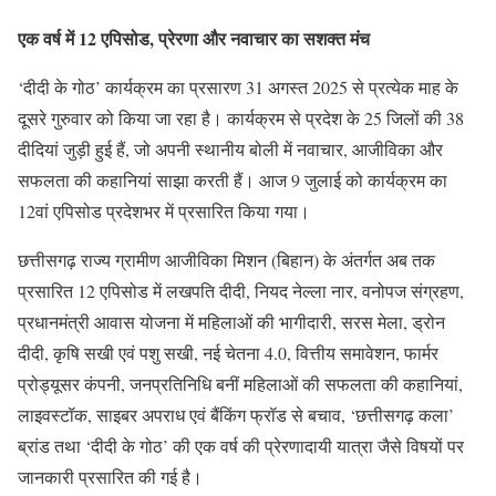
एक वर्ष में 12 एपिसोड, प्रेरणा और नवाचार का सशक्त मंच
‘दीदी के गोठ’ कार्यक्रम का प्रसारण 31 अगस्त 2025 से प्रत्येक माह के
दूसरे गुरुवार को किया जा रहा है। कार्यक्रम से प्रदेश के 25 जिलों की 38
दीदियां जुड़ी हुई हैं, जो अपनी स्थानीय बोली में नवाचार, आजीविका और
सफलता की कहानियां साझा करती हैं। आज 9 जुलाई को कार्यक्रम का
12वां एपिसोड प्रदेशभर में प्रसारित किया गया।
छत्तीसगढ़ राज्य ग्रामीण आजीविका मिशन (बिहान) के अंतर्गत अब तक
प्रसारित 12 एपिसोड में लखपति दीदी, नियद नेल्ला नार, वनोपज संग्रहण,
प्रधानमंत्री आवास योजना में महिलाओं की भागीदारी, सरस मेला, ड्रोन
दीदी, कृषि सखी एवं पशु सखी, नई चेतना 4.0, वित्तीय समावेशन, फार्मर
प्रोड्यूसर कंपनी, जनप्रतिनिधि बनीं महिलाओं की सफलता की कहानियां,
लाइवस्टॉक, साइबर अपराध एवं बैंकिंग फ्रॉड से बचाव, ‘छत्तीसगढ़ कला’
ब्रांड तथा ‘दीदी के गोठ’ की एक वर्ष की प्रेरणादायी यात्रा जैसे विषयों पर
जानकारी प्रसारित की गई है।