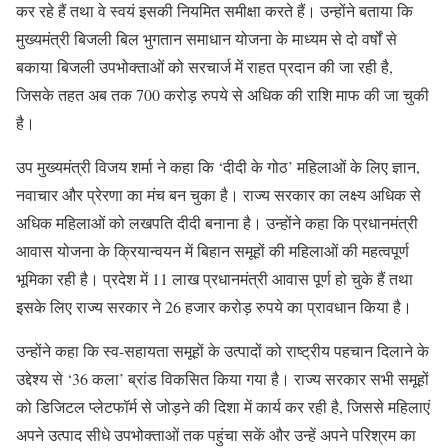
कर रहे हैं तथा वे स्वयं इसकी नियमित समीक्षा करते हैं। उन्होंने बताया कि
मुख्यमंत्री बिजली बिल भुगतान समाधान योजना के माध्यम से दो वर्षों से
बकाया बिजली उपभोक्ताओं को सरचार्ज में राहत प्रदान की जा रही है,
जिसके तहत अब तक 700 करोड़ रुपये से अधिक की राशि माफ की जा चुकी
है।
उप मुख्यमंत्री विजय शर्मा ने कहा कि ‘दीदी के गोठ’ महिलाओं के लिए ज्ञान,
नवाचार और प्रेरणा का मंच बन चुका है। राज्य सरकार का लक्ष्य अधिक से
अधिक महिलाओं को लखपति दीदी बनाना है। उन्होंने कहा कि प्रधानमंत्री
आवास योजना के क्रियान्वयन में बिहान समूहों की महिलाओं की महत्वपूर्ण
भूमिका रही है। प्रदेश में 11 लाख प्रधानमंत्री आवास पूर्ण हो चुके हैं तथा
इसके लिए राज्य सरकार ने 26 हजार करोड़ रुपये का प्रावधान किया है।
उन्होंने कहा कि स्व-सहायता समूहों के उत्पादों को राष्ट्रीय पहचान दिलाने के
उद्देश्य से ‘36 कला’ ब्रांड विकसित किया गया है। राज्य सरकार सभी समूहों
को डिजिटल प्लेटफॉर्म से जोड़ने की दिशा में कार्य कर रही है, जिससे महिलाएं
अपने उत्पाद सीधे उपभोक्ताओं तक पहुंचा सकें और उन्हें अपने परिश्रम का