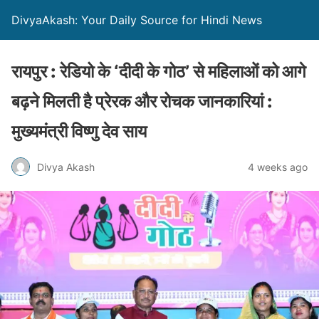
DivyaAkash: Your Daily Source for Hindi News
रायपुर : रेडियो के ‘दीदी के गोठ’ से महिलाओं को आगे
बढ़ने मिलती है प्रेरक और रोचक जानकारियां :
मुख्यमंत्री विष्णु देव साय
Divya Akash
4 weeks ago