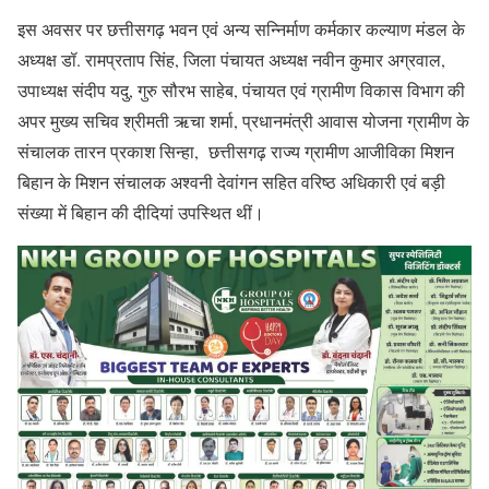
इस अवसर पर छत्तीसगढ़ भवन एवं अन्य सन्निर्माण कर्मकार कल्याण मंडल के
अध्यक्ष डॉ. रामप्रताप सिंह, जिला पंचायत अध्यक्ष नवीन कुमार अग्रवाल,
उपाध्यक्ष संदीप यदु, गुरु सौरभ साहेब, पंचायत एवं ग्रामीण विकास विभाग की
अपर मुख्य सचिव श्रीमती ऋचा शर्मा, प्रधानमंत्री आवास योजना ग्रामीण के
संचालक तारन प्रकाश सिन्हा, छत्तीसगढ़ राज्य ग्रामीण आजीविका मिशन
बिहान के मिशन संचालक अश्वनी देवांगन सहित वरिष्ठ अधिकारी एवं बड़ी
संख्या में बिहान की दीदियां उपस्थित थीं।