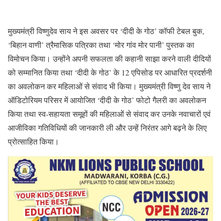
मुख्यमंत्री विष्णुदेव साय ने इस अवसर पर ‘दीदी के गोठ’ कॉफी टेबल बुक,
‘बिहान वाणी’ त्रैमासिक पत्रिका तथा ‘मोर गांव मोर पानी’ पुस्तक का
विमोचन किया। उन्होंने अपनी सफलता की कहानी साझा करने वाली दीदियों
को सम्मानित किया तथा ‘दीदी के गोठ’ के 12 एपिसोड पर आधारित प्रदर्शनी
का अवलोकन कर महिलाओं से संवाद भी किया। मुख्यमंत्री विष्णु देव साय ने
ऑडिटोरियम परिसर में आयोजित ‘दीदी के गोठ’ फोटो गैलरी का अवलोकन
किया तथा स्व-सहायता समूहों की महिलाओं से संवाद कर उनके नवाचारों एवं
आजीविका गतिविधियों की जानकारी ली और उन्हें निरंतर आगे बढ़ने के लिए
प्रोत्साहित किया।