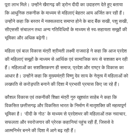
पूरा लाभ मिले। उन्होंने खैरागढ़ की ड्रोन दीदी का उदाहरण देते हुए बताया
कि आधुनिक तकनीक के माध्यम से महिलाएं बेहतर आय अर्जित कर रही हैं।
उन्होंने कहा कि बस्तर में नक्सलवाद समाप्त होने के बाद बैंक सखी, पशु सखी,
सीएससी संचालन तथा अन्य गतिविधियों के माध्यम से स्व-सहायता समूहों की
भूमिका और अधिक बढ़ेगी।
महिला एवं बाल विकास मंत्री श्रीमती लक्ष्मी राजवाड़े ने कहा कि आज प्रदेश
की महिलाएं समूहों के माध्यम से आर्थिक एवं सामाजिक रूप से सशक्त बन रही
हैं। महिलाओं का सशक्तिकरण ही समाज, प्रदेश और राष्ट्र के विकास का
आधार है। उन्होंने कहा कि मुख्यमंत्री विष्णु देव साय के नेतृत्व में महिलाओं को
लखपति से करोड़पति बनाने की दिशा में प्रभावी प्रयास किए जा रहे हैं।
कौशल विकास एवं तकनीकी शिक्षा मंत्री गुरु खुशवंत साहेब ने कहा कि
विकसित छत्तीसगढ़ और विकसित भारत के निर्माण में मातृशक्ति की महत्वपूर्ण
भूमिका है। ‘दीदी के गोठ’ के माध्यम से प्रदेशभर की महिलाओं तक नवाचार,
सफलता और स्वरोजगार की प्रेरक कहानियां पहुंच रही हैं, जिससे वे
आत्मनिर्भर बनने की दिशा में आगे बढ़ रही हैं।