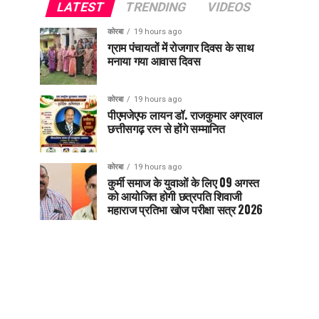
LATEST
TRENDING
VIDEOS
कोरबा
19 hours ago
ग्राम पंचायतों में रोजगार दिवस के साथ
मनाया गया आवास दिवस
कोरबा
19 hours ago
पीएमजेएफ लायन डॉ. राजकुमार अग्रवाल
छत्तीसगढ़ रत्न से होंगे सम्मानित
कोरबा
19 hours ago
कुर्मी समाज के युवाओं के लिए 09 अगस्त
को आयोजित होगी छत्रपति शिवाजी
महाराज प्रतिभा खोज परीक्षा सत्र 2026