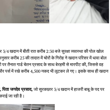
छार 3/4 खदान में बीती रात करीब 2:30 बजे सुरक्षा व्यवस्था की पोल खोल
ुसार करीब 25 की तादात में चोरों के गिरोह ने खदान परिसर में धावा बोल
्यूटी पर तैनात गार्ड चेतन प्रसाद के साथ बेरहमी से मारपीट की, जिससे वह
र पर्स में रखे करीब ₹4,500 नकद भी लूटकर ले गए। इसके साथ ही खदान
, पिता जगदेव प्रसाद,
जो सुरकछार 3/4 खदान में हाजरी बाबू के पद पर
्ज कराई जा रही है।