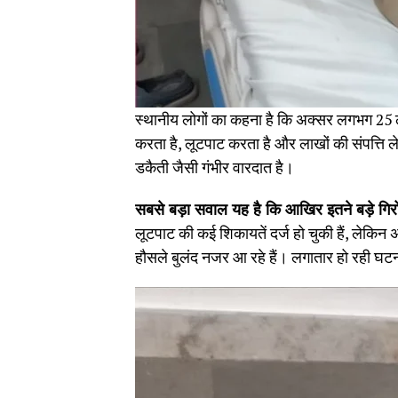
स्थानीय लोगों का कहना है कि अक्सर लगभग 25 लोग
करता है, लूटपाट करता है और लाखों की संपत्ति 
डकैती जैसी गंभीर वारदात है।
सबसे बड़ा सवाल यह है कि आखिर इतने बड़े गिर
लूटपाट की कई शिकायतें दर्ज हो चुकी हैं, लेकिन अ
हौसले बुलंद नजर आ रहे हैं। लगातार हो रही घटन