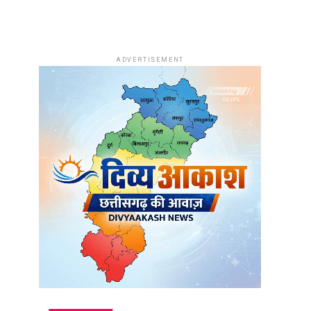
ADVERTISEMENT