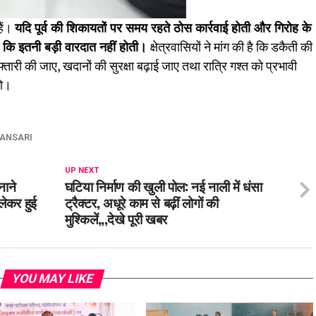
हैं।
यदि पूर्व की शिकायतों पर समय रहते ठोस कार्रवाई होती और गिरोह के
कि इतनी बड़ी वारदात नहीं होती।
क्षेत्रवासियों ने मांग की है कि डकैती की
फ्तारी की जाए, खदानों की सुरक्षा बढ़ाई जाए तथा रात्रि गश्त को प्रभावी
हो।
ANSARI
UP NEXT
नाने
घटिया निर्माण की खुली पोल: नई नाली में धंसा
लेकर हुई
ट्रैक्टर, अधूरे काम से बढ़ीं लोगों की
मुश्किलें,,,देखे पूरी खबर
YOU MAY LIKE