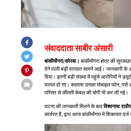
संवाददाता साबीर अंसारी
बांकीमोंगरा/कोरबा।
बांकीमोंगरा क्षेत्र की सुरक
देने वाली बड़ी वारदात सामने आई। जानकारी के अन
दिया। इतनी बड़ी संख्या में पहुंचे आरोपियों ने ड
घायल हो गए। बदमाश उनका मोबाइल फोन, पर्स औ
परिसर से कीमती केबल की चोरी भी कर ली गई।
घटना की जानकारी मिलने के बाद
विश्वनाथ राठौर
कार्यरत हैं, द्वारा थाना बांकीमोंगरा में शिकायत दर