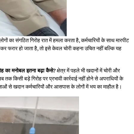
ों का संगठित गिरोह रात में हमला करता है, कर्मचारियों के साथ मारपीट
लेकर फरार हो जाता है, तो इसे केवल चोरी कहना उचित नहीं बल्कि यह
ोह का मनोबल इतना बढ़ा कैसे?
क्षेत्र में पहले भी खदानों में चोरी और
ब तक किसी बड़े गिरोह पर प्रभावी कार्रवाई नहीं होने से अपराधियों के
ाओं से खदान कर्मचारियों और आसपास के लोगों में भय का माहौल है।