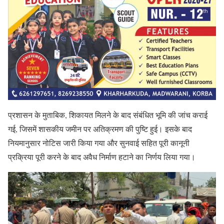
प्रशासन के मुताबिक, शिकायत मिलने के बाद संबंधित भूमि की जांच कराई
गई, जिसमें शासकीय जमीन पर अतिक्रमण की पुष्टि हुई। इसके बाद
नियमानुसार नोटिस जारी किया गया और सुनवाई सहित पूरी कानूनी
प्रक्रिया पूरी करने के बाद अवैध निर्माण हटाने का निर्णय लिया गया।