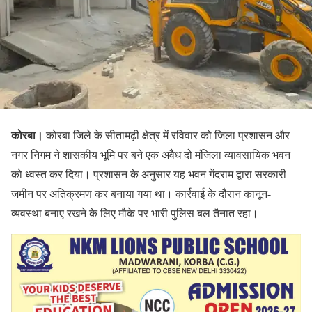
कोरबा।
कोरबा जिले के सीतामढ़ी क्षेत्र में रविवार को जिला प्रशासन और
नगर निगम ने शासकीय भूमि पर बने एक अवैध दो मंजिला व्यावसायिक भवन
को ध्वस्त कर दिया। प्रशासन के अनुसार यह भवन गेंदराम द्वारा सरकारी
जमीन पर अतिक्रमण कर बनाया गया था। कार्रवाई के दौरान कानून-
व्यवस्था बनाए रखने के लिए मौके पर भारी पुलिस बल तैनात रहा।