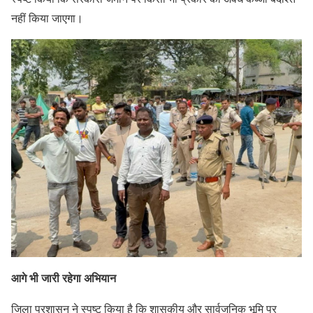
नहीं किया जाएगा।
आगे भी जारी रहेगा अभियान
जिला प्रशासन ने स्पष्ट किया है कि शासकीय और सार्वजनिक भूमि पर