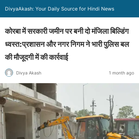
DivyaAkash: Your Daily Source for Hindi News
कोरबा में सरकारी जमीन पर बनी दो मंजिला बिल्डिंग
ध्वस्त:प्रशासन और नगर निगम ने भारी पुलिस बल
की मौजूदगी में की कार्रवाई
Divya Akash
1 month ago