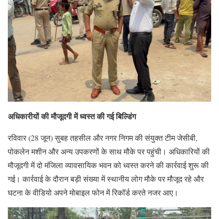
अधिकारीयों की मौजूदगी में ध्वस्त की गई बिल्डिंग
रविवार (28 जून) सुबह तहसील और नगर निगम की संयुक्त टीम जेसीबी,
पोकलेन मशीन और अन्य उपकरणों के साथ मौके पर पहुंची। अधिकारियों की
मौजूदगी में दो मंजिला व्यावसायिक भवन को ध्वस्त करने की कार्रवाई शुरू की
गई। कार्रवाई के दौरान बड़ी संख्या में स्थानीय लोग मौके पर मौजूद रहे और
घटना के वीडियो अपने मोबाइल फोन में रिकॉर्ड करते नजर आए।