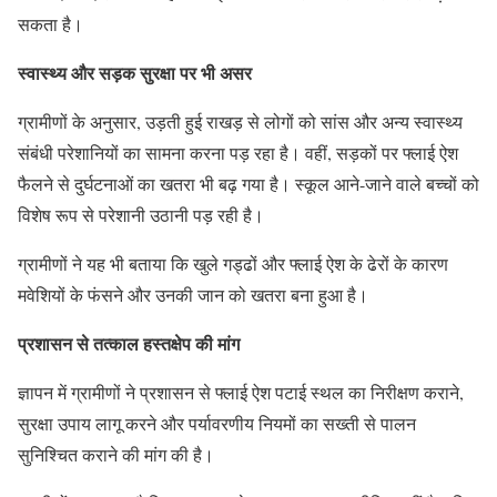
सकता है।
स्वास्थ्य और सड़क सुरक्षा पर भी असर
ग्रामीणों के अनुसार, उड़ती हुई राखड़ से लोगों को सांस और अन्य स्वास्थ्य
संबंधी परेशानियों का सामना करना पड़ रहा है। वहीं, सड़कों पर फ्लाई ऐश
फैलने से दुर्घटनाओं का खतरा भी बढ़ गया है। स्कूल आने-जाने वाले बच्चों को
विशेष रूप से परेशानी उठानी पड़ रही है।
ग्रामीणों ने यह भी बताया कि खुले गड्ढों और फ्लाई ऐश के ढेरों के कारण
मवेशियों के फंसने और उनकी जान को खतरा बना हुआ है।
प्रशासन से तत्काल हस्तक्षेप की मांग
ज्ञापन में ग्रामीणों ने प्रशासन से फ्लाई ऐश पटाई स्थल का निरीक्षण कराने,
सुरक्षा उपाय लागू करने और पर्यावरणीय नियमों का सख्ती से पालन
सुनिश्चित कराने की मांग की है।