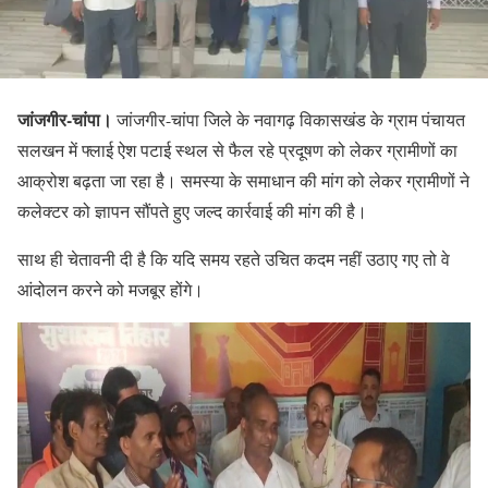
जांजगीर-चांपा।
जांजगीर-चांपा जिले के नवागढ़ विकासखंड के ग्राम पंचायत
सलखन में फ्लाई ऐश पटाई स्थल से फैल रहे प्रदूषण को लेकर ग्रामीणों का
आक्रोश बढ़ता जा रहा है। समस्या के समाधान की मांग को लेकर ग्रामीणों ने
कलेक्टर को ज्ञापन सौंपते हुए जल्द कार्रवाई की मांग की है।
साथ ही चेतावनी दी है कि यदि समय रहते उचित कदम नहीं उठाए गए तो वे
आंदोलन करने को मजबूर होंगे।