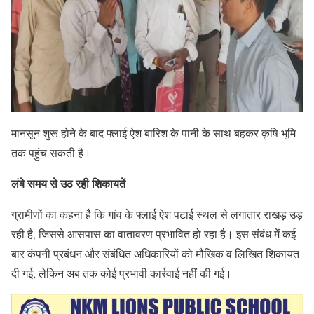
मानसून शुरू होने के बाद फ्लाई ऐश बारिश के पानी के साथ बहकर कृषि भूमि
तक पहुंच सकती है।
लंबे समय से उठ रही शिकायतें
ग्रामीणों का कहना है कि गांव के फ्लाई ऐश पटाई स्थल से लगातार राखड़ उड़
रही है, जिससे आसपास का वातावरण प्रभावित हो रहा है। इस संबंध में कई
बार कंपनी प्रबंधन और संबंधित अधिकारियों को मौखिक व लिखित शिकायत
दी गई, लेकिन अब तक कोई प्रभावी कार्रवाई नहीं की गई।