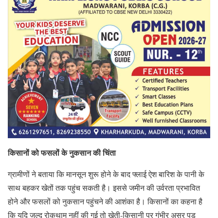
किसानों को फसलों के नुकसान की चिंता
ग्रामीणों ने बताया कि मानसून शुरू होने के बाद फ्लाई ऐश बारिश के पानी के
साथ बहकर खेतों तक पहुंच सकती है। इससे जमीन की उर्वरता प्रभावित
होने और फसलों को नुकसान पहुंचने की आशंका है। किसानों का कहना है
कि यदि जल्द रोकथाम नहीं की गई तो खेती-किसानी पर गंभीर असर पड़