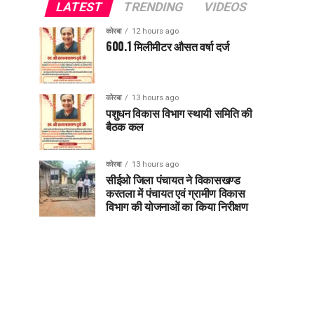
LATEST
TRENDING
VIDEOS
कोरबा
12 hours ago
600.1 मिलीमीटर औसत वर्षा दर्ज
कोरबा
13 hours ago
पशुधन विकास विभाग स्थायी समिति की
बैठक कल
कोरबा
13 hours ago
सीईओ जिला पंचायत ने विकासखण्ड
करतला में पंचायत एवं ग्रामीण विकास
विभाग की योजनाओं का किया निरीक्षण