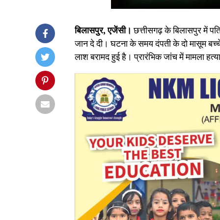
बिलासपुर, एजेंसी।
छत्तीसगढ़ के बिलासपुर में पत
जान दे दी। घटना के समय दंपती के दो मासूम बच्च
लाश बरामद हुई है। प्रारंभिक जांच में मामला हत्य