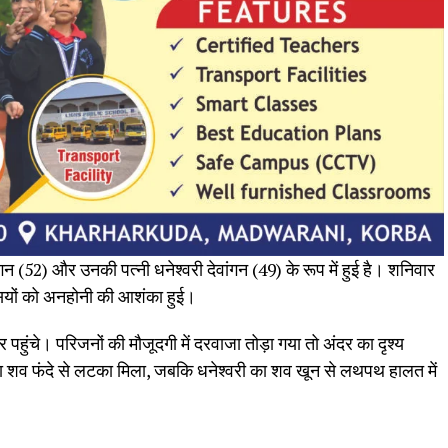
न (52) और उनकी पत्नी धनेश्वरी देवांगन (49) के रूप में हुई है। शनिवार
सियों को अनहोनी की आशंका हुई।
ुंचे। परिजनों की मौजूदगी में दरवाजा तोड़ा गया तो अंदर का दृश्य
 शव फंदे से लटका मिला, जबकि धनेश्वरी का शव खून से लथपथ हालत में