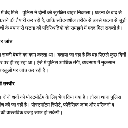
 में बंद मिले। पुलिस ने दोनों को सुरक्षित बाहर निकाला। घटना के बाद से
कराने की तैयारी कर रही है, ताकि संवेदनशील तरीके से उनसे घटना से जुड़ी
चों के बयान से घटना की परिस्थितियों को समझने में मदद मिल सकती है।
पर जांच
गन सब्जी बेचने का काम करता था। बताया जा रहा है कि वह पिछले कुछ दिनों
 ही रह रहा था। ऐसे में पुलिस आर्थिक तंगी, व्यवसाय में नुकसान,
हलुओं पर जांच कर रही है।
ी तस्वीर
। दोनों शवों को पोस्टमॉर्टम के लिए भेज दिया गया है। तोरवा थाना पुलिस
 की जा रही है। पोस्टमॉर्टम रिपोर्ट, फोरेंसिक जांच और परिजनों व
ा की वास्तविक वजह साफ हो सकेगी।