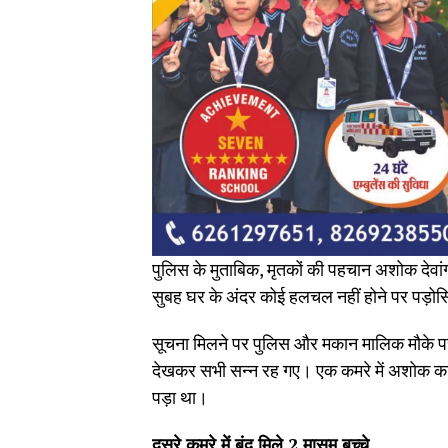
पुलिस के मुताबिक, मृतकों की पहचान अशोक देवांग
सुबह घर के अंदर कोई हलचल नहीं होने पर पड़ो
सूचना मिलने पर पुलिस और मकान मालिक मौके पर पह
देखकर सभी सन्न रह गए। एक कमरे में अशोक का
पड़ा था।
दूसरे कमरे में बंद मिले 2 मासूम बच्चे