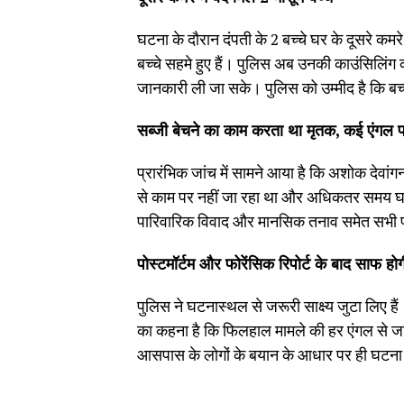
घटना के दौरान दंपती के 2 बच्चे घर के दूसरे कमरे
बच्चे सहमे हुए हैं। पुलिस अब उनकी काउंसिलिंग 
जानकारी ली जा सके। पुलिस को उम्मीद है कि बच्
सब्जी बेचने का काम करता था मृतक, कई एंगल 
प्रारंभिक जांच में सामने आया है कि अशोक देवां
से काम पर नहीं जा रहा था और अधिकतर समय घर पर
पारिवारिक विवाद और मानसिक तनाव समेत सभी प
पोस्टमॉर्टम और फोरेंसिक रिपोर्ट के बाद साफ होग
पुलिस ने घटनास्थल से जरूरी साक्ष्य जुटा लिए हैं
का कहना है कि फिलहाल मामले की हर एंगल से जांच
आसपास के लोगों के बयान के आधार पर ही घटन