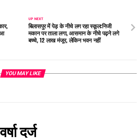
UP NEXT
कार,
बिलासपुर में पेड़ के नीचे लग रहा स्कूल:निजी
हुआ
मकान पर ताला लगा, आसमान के नीचे पढ़ने लगे
बच्चे, 12 लाख मंजूर, लेकिन भवन नहीं
YOU MAY LIKE
षा दर्ज