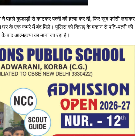
ि ने पहले कुल्हाड़ी से काटकर पत्नी की हत्या कर दी, फिर खुद फांसी लगाकर
े घर के एक कमरे में बंद मिले। पुलिस को किराए के मकान से पति-पत्नी की
ा के बाद आत्महत्या का माना जा रहा है।