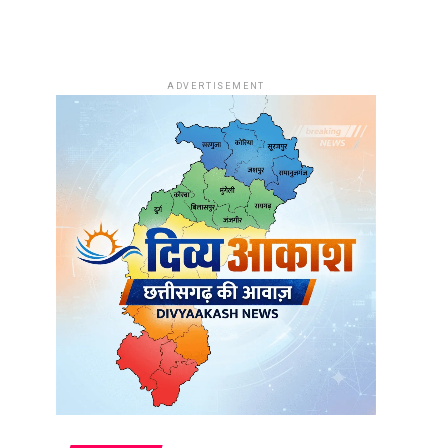
ADVERTISEMENT