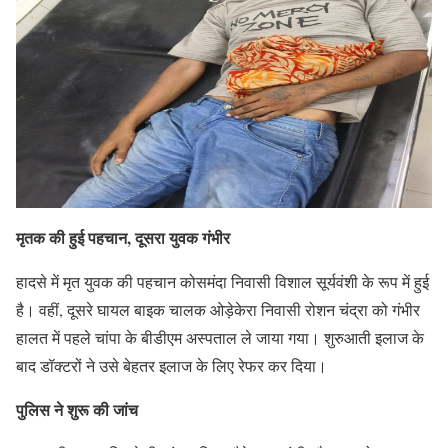
मृतक की हुई पहचान, दूसरा युवक गंभीर
हादसे में मृत युवक की पहचान कोसमंदा निवासी विशाल सूर्यवंशी के रूप में हुई
है। वहीं, दूसरे घायल बाइक चालक ओड़ेकेरा निवासी रोशन चंद्रा को गंभीर
हालत में पहले चांपा के बीडीएम अस्पताल ले जाया गया। शुरुआती इलाज के
बाद डॉक्टरों ने उसे बेहतर इलाज के लिए रेफर कर दिया।
पुलिस ने शुरू की जांच