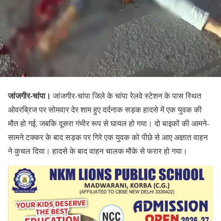
जांजगीर-चांपा।
जांजगीर-चांपा जिले के चांपा रेलवे स्टेशन के पास स्थित
ओवरब्रिज पर सोमवार देर शाम हुए दर्दनाक सड़क हादसे में एक युवक की
मौत हो गई, जबकि दूसरा गंभीर रूप से घायल हो गया। दो बाइकों की आमने-
सामने टक्कर के बाद सड़क पर गिरे एक युवक को पीछे से आए अज्ञात वाहन
ने कुचल दिया। हादसे के बाद वाहन चालक मौके से फरार हो गया।