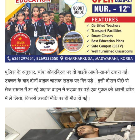
पुलिस के अनुसार, चांपा ओवरब्रिज पर दो बाइकें आमने-सामने टकरा गईं।
टक्कर के बाद दोनों बाइक चालक सड़क पर गिर पड़े। इसी दौरान पीछे से
तेज रफ्तार में आ रहे अज्ञात वाहन ने सड़क पर पड़े एक युवक को अपनी चपेट
में ले लिया, जिससे उसकी मौके पर ही मौत हो गई।