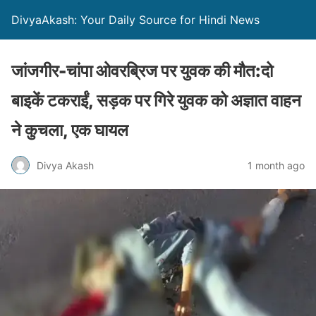
DivyaAkash: Your Daily Source for Hindi News
जांजगीर-चांपा ओवरब्रिज पर युवक की मौत:दो
बाइकें टकराईं, सड़क पर गिरे युवक को अज्ञात वाहन
ने कुचला, एक घायल
Divya Akash
1 month ago