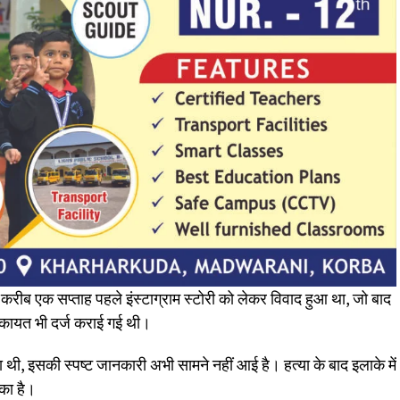
बीच करीब एक सप्ताह पहले इंस्टाग्राम स्टोरी को लेकर विवाद हुआ था, जो बाद
 शिकायत भी दर्ज कराई गई थी।
या थी, इसकी स्पष्ट जानकारी अभी सामने नहीं आई है। हत्या के बाद इलाके में
 का है।