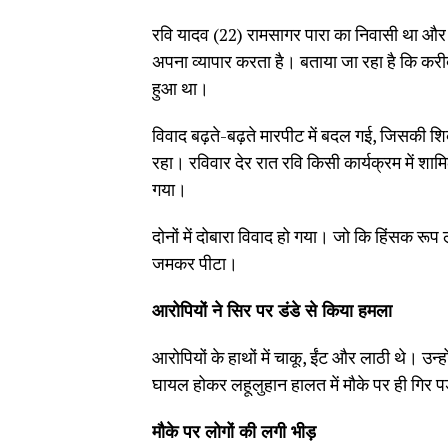
रवि यादव (22) रामसागर पारा का निवासी था और ड
अपना व्यापार करता है। बताया जा रहा है कि करीब 
हुआ था।
विवाद बढ़ते-बढ़ते मारपीट में बदल गई, जिसकी श
रहा। रविवार देर रात रवि किसी कार्यक्रम में शा
गया।
दोनों में दोबारा विवाद हो गया। जो कि हिंसक रूप
जमकर पीटा।
आरोपियों ने सिर पर डंडे से किया हमला
आरोपियों के हाथों में चाकू, ईंट और लाठी थे। उन
घायल होकर लहूलुहान हालत में मौके पर ही गिर प
मौके पर लोगों की लगी भीड़