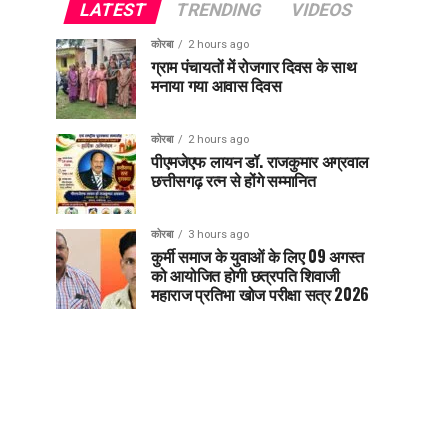
LATEST
TRENDING
VIDEOS
कोरबा
2 hours ago
ग्राम पंचायतों में रोजगार दिवस के साथ
मनाया गया आवास दिवस
कोरबा
2 hours ago
पीएमजेएफ लायन डॉ. राजकुमार अग्रवाल
छत्तीसगढ़ रत्न से होंगे सम्मानित
कोरबा
3 hours ago
कुर्मी समाज के युवाओं के लिए 09 अगस्त
को आयोजित होगी छत्रपति शिवाजी
महाराज प्रतिभा खोज परीक्षा सत्र 2026