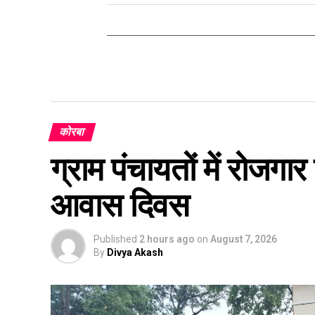
कोरबा
ग्राम पंचायतों में रोजग
आवास दिवस
Published
2 hours ago
on
August 7, 2026
By
Divya Akash