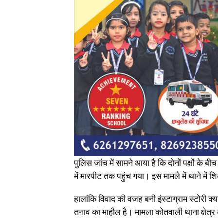
पुलिस जांच में सामने आया है कि दोनों पक्षों के 
में मारपीट तक पहुंच गया। इस मामले में थाने में
हालांकि विवाद की वजह बनी इंस्टाग्राम स्टोरी क्
तनाव का माहौल है। मामला कोतवाली थाना क्षेत्र