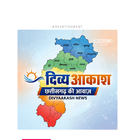
ADVERTISEMENT