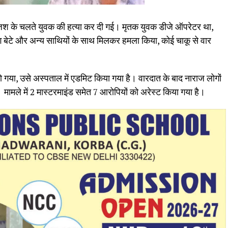
ी रंजिश के चलते युवक की हत्या कर दी गई। मृतक युवक डीजे ऑपरेटर था,
ग बेटे और अन्य साथियों के साथ मिलकर हमला किया, कोई चाकू से वार
ो गया, उसे अस्पताल में एडमिट किया गया है। वारदात के बाद नाराज लोगों
ामले में 2 मास्टरमाइंड समेत 7 आरोपियों को अरेस्ट किया गया है।