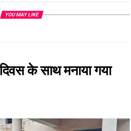
YOU MAY LIKE
ार दिवस के साथ मनाया गया