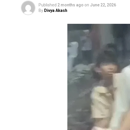
Published
2 months ago
on
June 22, 2026
By
Divya Akash