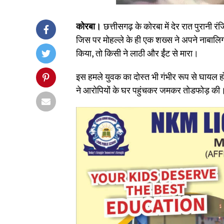
कोरबा।
छत्तीसगढ़ के कोरबा में देर रात पुरान
जिस पर मोहल्ले के ही एक शख्स ने अपने नाबालि
किया, तो किसी ने लाठी और ईंट से मारा।
इस हमले युवक का दोस्त भी गंभीर रूप से घायल ह
ने आरोपियों के घर पहुंचकर जमकर तोडफोड़ की। म