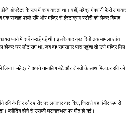
ीजे ऑपरेटर के रूप में काम करता था। वहीं, महेंद्र गंगवानी फेरी लगाकर
एक सप्ताह पहले रवि और महेंद्र से इंस्टाग्राम स्टोरी को लेकर विवाद
िकायत थाने में दर्ज कराई गई थी। इसके बाद कुछ दिनों तक मामला शांत
मिल होकर घर लौट रहा था, जब वह रामसागर पारा पहुंचा तो उसे महेंद्र मिल
 ले लिया। महेंद्र ने अपने नाबालिग बेटे और दोस्तों के साथ मिलकर रवि को
्होंने रवि के सिर और शरीर पर लगातार वार किए, जिससे वह गंभीर रूप से
ड़ा। ब्लीडिंग होने से उसकी घटनास्थल पर मौत हो गई।