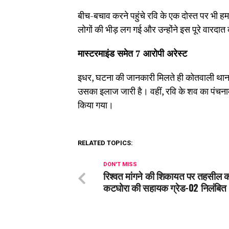
बीच-बचाव करने पहुंचे रवि के एक दोस्त पर भी ह
लोगों की भीड़ लग गई और उन्होंने इस पूरे वारद
मास्टरमाइंड समेत 7 आरोपी अरेस्ट
इधर, घटना की जानकारी मिलते ही कोतवाली थाना
उसका इलाज जारी है। वहीं, रवि के शव का पंचना
किया गया।
RELATED TOPICS:
DON'T MISS
रिश्वत मांगने की शिकायत पर तहसील क
कटघोरा की सहायक ग्रेड-02 निलंबित