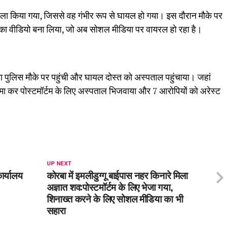
मला किया गया, जिससे वह गंभीर रूप से घायल हो गया। इस दौरान मौके पर
ात का वीडियो बना लिया, जो अब सोशल मीडिया पर वायरल हो रहा है।
 पुलिस मौके पर पहुंची और घायल दोस्त को अस्पताल पहुंचाया। जहां
मा कर पोस्टमॉर्टम के लिए अस्पताल भिजवाया और 7 आरोपियों को अरेस्ट
UP NEXT
ार्यालय
कोरबा में इमलीडुग्गू बाईपास नहर किनारे मिला
अज्ञात शव:पोस्टमॉर्टम के लिए भेजा गया,
शिनाख्त करने के लिए सोशल मीडिया का भी
सहारा