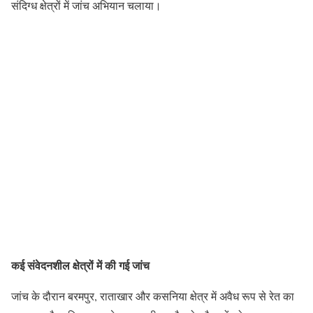
संदिग्ध क्षेत्रों में जांच अभियान चलाया।
कई संवेदनशील क्षेत्रों में की गई जांच
जांच के दौरान बरमपुर, राताखार और कसनिया क्षेत्र में अवैध रूप से रेत का