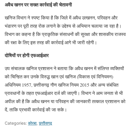
अवैध खनन पर सख्त कार्रवाई की चेतावनी
खनिज विभाग ने स्पष्ट किया है कि जिले में अवैध उत्खनन, परिवहन और
भंडारण पर पूरी तरह रोक लगाने के उद्देश्य से अभियान चलाया जा रहा है।
विभाग का कहना है कि प्राकृतिक संसाधनों की सुरक्षा और शासकीय राजस्व
की रक्षा के लिए इस तरह की कार्रवाई आगे भी जारी रहेगी।
दोषियों पर होगी एफआईआर
उप संचालक खनिज प्रशासन ने बताया कि अवैध खनन में संलिप्त व्यक्तियों
को चिन्हित कर उनके विरुद्ध खान एवं खनिज (विकास एवं विनियमन)
अधिनियम 1957, छत्तीसगढ़ गौण खनिज नियम 2015 और अन्य संबंधित
प्रावधानों के तहत एफआईआर दर्ज की जाएगी। विभाग ने आम जनता से भी
अपील की है कि अवैध खनन या परिवहन की जानकारी तत्काल प्रशासन को
दें, ताकि प्रभावी कार्रवाई की जा सके।
Categories:
कोरबा
,
छत्तीसगढ़