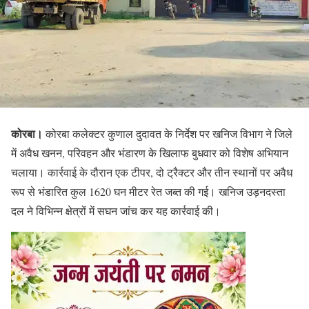
कोरबा।
कोरबा कलेक्टर कुणाल दुदावत के निर्देश पर खनिज विभाग ने जिले
में अवैध खनन, परिवहन और भंडारण के खिलाफ बुधवार को विशेष अभियान
चलाया। कार्रवाई के दौरान एक टीपर, दो ट्रैक्टर और तीन स्थानों पर अवैध
रूप से भंडारित कुल 1620 घन मीटर रेत जब्त की गई। खनिज उड़नदस्ता
दल ने विभिन्न क्षेत्रों में सघन जांच कर यह कार्रवाई की।