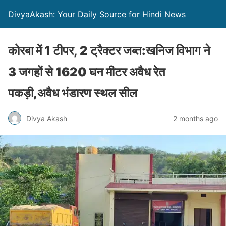
DivyaAkash: Your Daily Source for Hindi News
कोरबा में 1 टीपर, 2 ट्रैक्टर जब्त:खनिज विभाग ने
3 जगहों से 1620 घन मीटर अवैध रेत
पकड़ी,अवैध भंडारण स्थल सील
Divya Akash
2 months ago