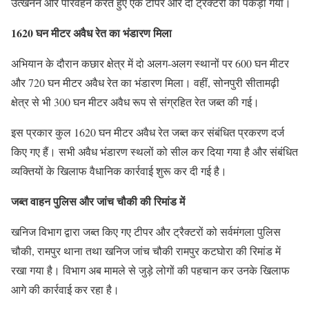
उत्खनन और परिवहन करते हुए एक टीपर और दो ट्रैक्टरों को पकड़ा गया।
1620 घन मीटर अवैध रेत का भंडारण मिला
अभियान के दौरान कछार क्षेत्र में दो अलग-अलग स्थानों पर 600 घन मीटर
और 720 घन मीटर अवैध रेत का भंडारण मिला। वहीं, सोनपुरी सीतामढ़ी
क्षेत्र से भी 300 घन मीटर अवैध रूप से संग्रहित रेत जब्त की गई।
इस प्रकार कुल 1620 घन मीटर अवैध रेत जब्त कर संबंधित प्रकरण दर्ज
किए गए हैं। सभी अवैध भंडारण स्थलों को सील कर दिया गया है और संबंधित
व्यक्तियों के खिलाफ वैधानिक कार्रवाई शुरू कर दी गई है।
जब्त वाहन पुलिस और जांच चौकी की रिमांड में
खनिज विभाग द्वारा जब्त किए गए टीपर और ट्रैक्टरों को सर्वमंगला पुलिस
चौकी, रामपुर थाना तथा खनिज जांच चौकी रामपुर कटघोरा की रिमांड में
रखा गया है। विभाग अब मामले से जुड़े लोगों की पहचान कर उनके खिलाफ
आगे की कार्रवाई कर रहा है।