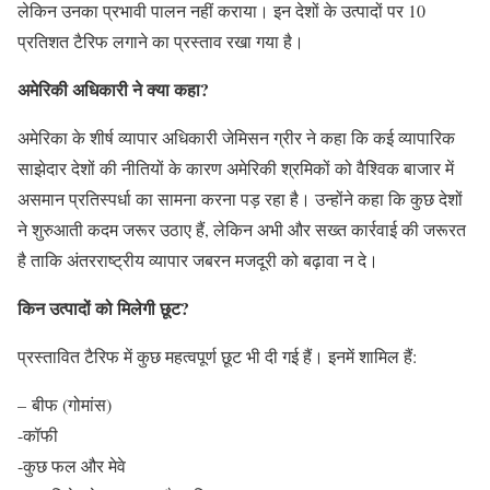
लेकिन उनका प्रभावी पालन नहीं कराया। इन देशों के उत्पादों पर 10
प्रतिशत टैरिफ लगाने का प्रस्ताव रखा गया है।
अमेरिकी अधिकारी ने क्या कहा?
अमेरिका के शीर्ष व्यापार अधिकारी जेमिसन ग्रीर ने कहा कि कई व्यापारिक
साझेदार देशों की नीतियों के कारण अमेरिकी श्रमिकों को वैश्विक बाजार में
असमान प्रतिस्पर्धा का सामना करना पड़ रहा है। उन्होंने कहा कि कुछ देशों
ने शुरुआती कदम जरूर उठाए हैं, लेकिन अभी और सख्त कार्रवाई की जरूरत
है ताकि अंतरराष्ट्रीय व्यापार जबरन मजदूरी को बढ़ावा न दे।
किन उत्पादों को मिलेगी छूट?
प्रस्तावित टैरिफ में कुछ महत्वपूर्ण छूट भी दी गई हैं। इनमें शामिल हैं:
– बीफ (गोमांस)
-कॉफी
-कुछ फल और मेवे