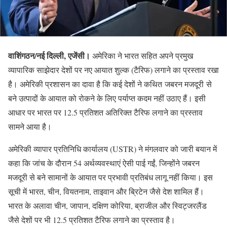
वाशिंगठन/नई दिल्ली, एजेंसी।
अमेरिका ने भारत सहित अपने प्रमुख
व्यापारिक साझेदार देशों पर नए आयात शुल्क (टैरिफ) लगाने का प्रस्ताव रखा
है। अमेरिकी प्रशासन का दावा है कि कई देशों ने कथित जबरन मजदूरी से
बने उत्पादों के आयात को रोकने के लिए पर्याप्त कदम नहीं उठाए हैं। इसी
आधार पर भारत पर 12.5 प्रतिशत अतिरिक्त टैरिफ लगाने का प्रस्ताव
सामने आया है।
अमेरिकी व्यापार प्रतिनिधि कार्यालय (USTR) ने मंगलवार को जारी बयान में
कहा कि जांच के दौरान 54 अर्थव्यवस्थाएं ऐसी पाई गईं, जिन्होंने जबरन
मजदूरी से बने सामानों के आयात पर प्रभावी प्रतिबंध लागू नहीं किया। इस
सूची में भारत, चीन, वियतनाम, ताइवान और ब्रिटेन जैसे देश शामिल हैं।
भारत के अलावा चीन, जापान, दक्षिण कोरिया, ब्राजील और स्विट्जरलैंड
जैसे देशों पर भी 12.5 प्रतिशत टैरिफ लगाने का प्रस्ताव है।