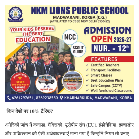
किन देशों पर 10% टैरिफ?
अमेरिकी जांच में कनाडा, मैक्सिको, यूरोपीय संघ (EU), इंडोनेशिया, इक्वाडोर
और पाकिस्तान को ऐसी अर्थव्यवस्थाएं माना गया है जिन्होंने नियम तो बनाए