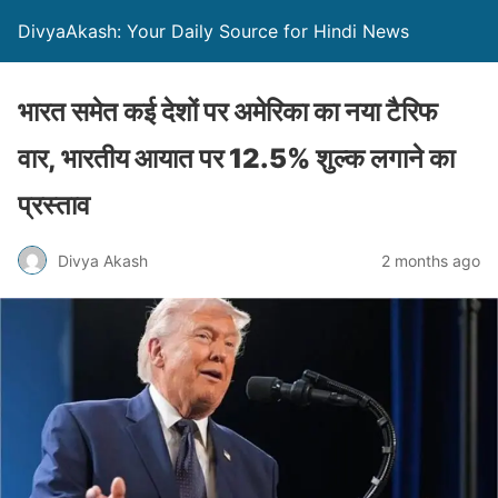
DivyaAkash: Your Daily Source for Hindi News
भारत समेत कई देशों पर अमेरिका का नया टैरिफ
वार, भारतीय आयात पर 12.5% शुल्क लगाने का
प्रस्ताव
Divya Akash
2 months ago