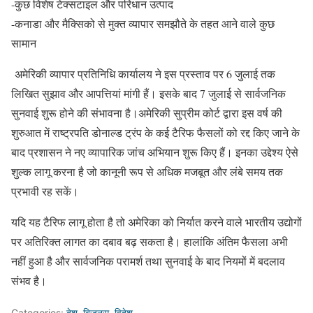
-कुछ विशेष टेक्सटाइल और परिधान उत्पाद
-कनाडा और मैक्सिको से मुक्त व्यापार समझौते के तहत आने वाले कुछ
सामान
अमेरिकी व्यापार प्रतिनिधि कार्यालय ने इस प्रस्ताव पर 6 जुलाई तक
लिखित सुझाव और आपत्तियां मांगी हैं। इसके बाद 7 जुलाई से सार्वजनिक
सुनवाई शुरू होने की संभावना है।अमेरिकी सुप्रीम कोर्ट द्वारा इस वर्ष की
शुरुआत में राष्ट्रपति डोनाल्ड ट्रंप के कई टैरिफ फैसलों को रद्द किए जाने के
बाद प्रशासन ने नए व्यापारिक जांच अभियान शुरू किए हैं। इनका उद्देश्य ऐसे
शुल्क लागू करना है जो कानूनी रूप से अधिक मजबूत और लंबे समय तक
प्रभावी रह सकें।
यदि यह टैरिफ लागू होता है तो अमेरिका को निर्यात करने वाले भारतीय उद्योगों
पर अतिरिक्त लागत का दबाव बढ़ सकता है। हालांकि अंतिम फैसला अभी
नहीं हुआ है और सार्वजनिक परामर्श तथा सुनवाई के बाद नियमों में बदलाव
संभव है।
Categories:
देश
,
बिज़नस
,
विदेश