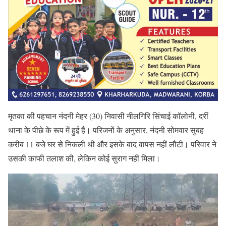
मृतका की पहचान नंदनी मेहर (30) निवासी नीलगिरि सिंचाई कॉलोनी, दर्री
थाना के पीछे के रूप में हुई है। परिजनों के अनुसार, नंदनी सोमवार सुबह
करीब 11 बजे घर से निकली थी और इसके बाद वापस नहीं लौटी। परिवार ने
उसकी काफी तलाश की, लेकिन कोई सुराग नहीं मिला।