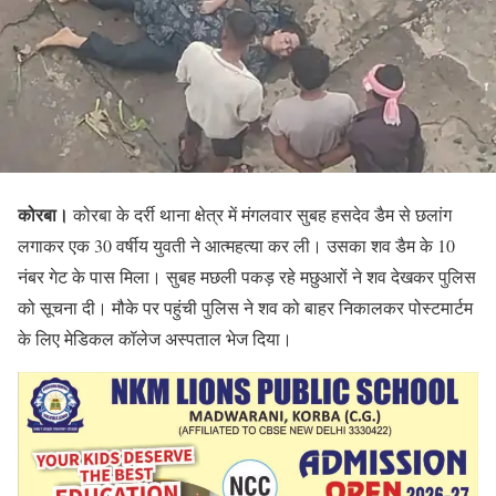
कोरबा।
कोरबा के दर्री थाना क्षेत्र में मंगलवार सुबह हसदेव डैम से छलांग
लगाकर एक 30 वर्षीय युवती ने आत्महत्या कर ली। उसका शव डैम के 10
नंबर गेट के पास मिला। सुबह मछली पकड़ रहे मछुआरों ने शव देखकर पुलिस
को सूचना दी। मौके पर पहुंची पुलिस ने शव को बाहर निकालकर पोस्टमार्टम
के लिए मेडिकल कॉलेज अस्पताल भेज दिया।