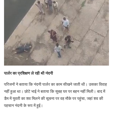
पार्लर का प्रशिक्षण ले रही थी नंदनी
परिजनों ने बताया कि नंदनी पार्लर का काम सीखने जाती थी। उसका विवाह
नहीं हुआ था। छोटे भाई ने बताया कि सुबह घर पर बहन नहीं मिली। बाद में
डैम में युवती का शव मिलने की सूचना पर वह मौके पर पहुंचा, जहां शव की
पहचान नंदनी के रूप में हुई।