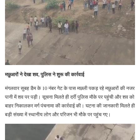
मछुआरों ने देखा शव, पुलिस ने शुरू की कार्रवाई
मंगलवार सुबह डैम के 10 नंबर गेट के पास मछली पकड़ रहे मछुआरों की नजर
पानी में शव पर पड़ी। सूचना मिलते ही दर्री पुलिस मौके पर पहुंची और शव को
बाहर निकालकर मर्ग पंचनामा की कार्रवाई की। घटना की जानकारी मिलते ही
बड़ी संख्या में स्थानीय लोग और परिजन भी मौके पर पहुंच गए।