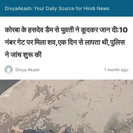
DivyaAkash: Your Daily Source for Hindi News
कोरबा के हसदेव डैम से युवती ने कूदकर जान दी:10
नंबर गेट पर मिला शव,एक दिन से लापता थी,पुलिस
ने जांच शुरू की
Divya Akash
1 month ago