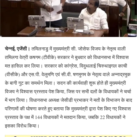
चेन्नई, एजेंसी।
तमिलनाडु में मुख्यमंत्री सी. जोसेफ विजय के नेतृत्व वाली
तमिलगा वेत्री कषगम (टीवीके) सरकार ने बुधवार को विधानसभा में विश्वास
मत हासिल कर लिया। सरकार को कांग्रेस, विदुथलाई चिरुथाइगल काची
(वीसीके) और एस.पी. वेलुमणि एवं सी.वी. षणमुगम के नेतृत्व वाले अन्नाद्रमुक
के बागी गुट का समर्थन मिला। सदन की कार्यवाही शुरू होते ही मुख्यमंत्री
विजय ने विश्वास प्रस्ताव पेश किया, जिस पर सभी दलों के विधायकों ने चर्चा
में भाग लिया। विधानसभा अध्यक्ष जेसीडी प्रभाकर ने मतों के विभाजन के बाद
परिणामों की घोषणा करते हुए बताया कि मुख्यमंत्री द्वारा पेश किए गए विश्वास
प्रस्ताव के पक्ष में 144 विधायकों ने मतदान किया, जबकि 22 विधायकों ने
इसका विरोध किया।