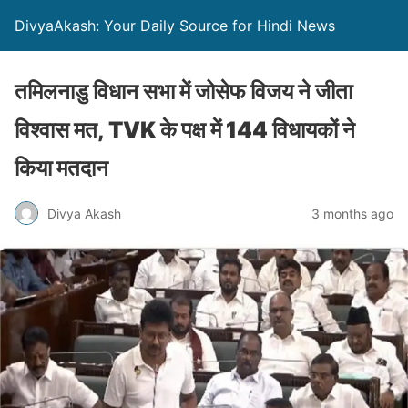
DivyaAkash: Your Daily Source for Hindi News
तमिलनाडु विधान सभा में जोसेफ विजय ने जीता
विश्वास मत, TVK के पक्ष में 144 विधायकों ने
किया मतदान
Divya Akash
3 months ago