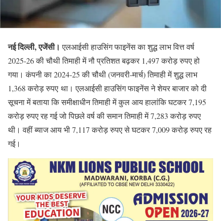
नई दिल्ली, एजेंसी।
एलआईसी हाउसिंग फाइनेंस का शुद्ध लाभ वित्त वर्ष
2025-26 की चौथी तिमाही में नौ प्रतिशत बढ़कर 1,497 करोड़ रुपए हो
गया। कंपनी का 2024-25 की चौथी (जनवरी-मार्च) तिमाही में शुद्ध लाभ
1,368 करोड़ रुपए था। एलआईसी हाउसिंग फाइनेंस ने शेयर बाजार को दी
सूचना में बताया कि समीक्षाधीन तिमाही में कुल आय हालांकि घटकर 7,195
करोड़ रुपए रह गई जो पिछले वर्ष की समान तिमाही में 7,283 करोड़ रुपए
थी। वहीं ब्याज आय भी 7,117 करोड़ रुपए से घटकर 7,009 करोड़ रुपए रह
गई।