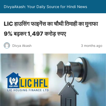
DivyaAkash: Your Daily Source for Hindi News
LIC हाउसिंग फाइनेंस का चौथी तिमाही का मुनाफा
9% बढ़कर 1,497 करोड़ रुपए
Divya Akash
3 months ago