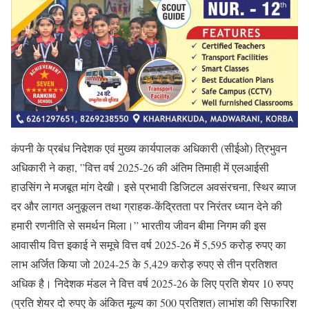
कंपनी के प्रबंध निदेशक एवं मुख्य कार्यपालक अधिकारी (सीईओ) त्रिभुवन
अधिकारी ने कहा, ”वित्त वर्ष 2025-26 की अंतिम तिमाही में एलआईसी
हाउसिंग ने मजबूत मांग देखी। इसे प्रभावी डिजिटल अवसंरचना, स्थिर ब्याज
दर और लागत अनुकूलन तथा ग्राहक-केंद्रितता पर निरंतर ध्यान देने की
हमारी रणनीति से समर्थन मिला।” भारतीय जीवन बीमा निगम की इस
आवासीय वित्त इकाई ने समूचे वित्त वर्ष 2025-26 में 5,595 करोड़ रुपए का
लाभ अर्जित किया जो 2024-25 के 5,429 करोड़ रुपए से तीन प्रतिशत
अधिक है। निदेशक मंडल ने वित्त वर्ष 2025-26 के लिए प्रति शेयर 10 रुपए
(प्रति शेयर दो रुपए के अंकित मूल्य का 500 प्रतिशत) लाभांश की सिफारिश