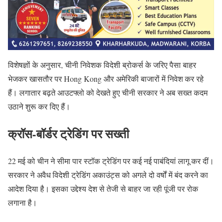
विशेषज्ञों के अनुसार, चीनी निवेशक विदेशी ब्रोकर्स के जरिए पैसा बाहर
भेजकर खासतौर पर Hong Kong और अमेरिकी बाजारों में निवेश कर रहे
हैं। लगातार बढ़ते आउटफ्लो को देखते हुए चीनी सरकार ने अब सख्त कदम
उठाने शुरू कर दिए हैं।
क्रॉस-बॉर्डर ट्रेडिंग पर सख्ती
22 मई को चीन ने सीमा पार स्टॉक ट्रेडिंग पर कई नई पाबंदियां लागू कर दीं।
सरकार ने अवैध विदेशी ट्रेडिंग अकाउंट्स को अगले दो वर्षों में बंद करने का
आदेश दिया है। इसका उद्देश्य देश से तेजी से बाहर जा रही पूंजी पर रोक
लगाना है।