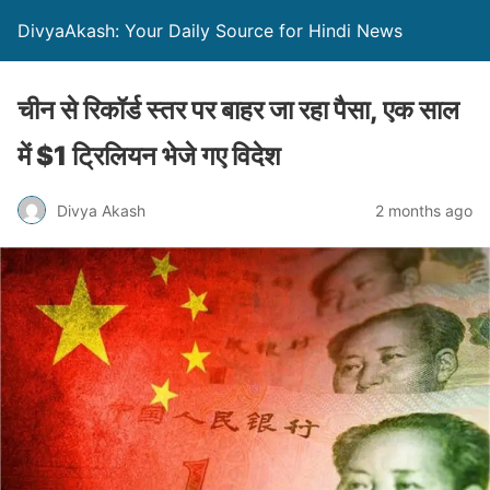
DivyaAkash: Your Daily Source for Hindi News
चीन से रिकॉर्ड स्तर पर बाहर जा रहा पैसा, एक साल
में $1 ट्रिलियन भेजे गए विदेश
Divya Akash
2 months ago