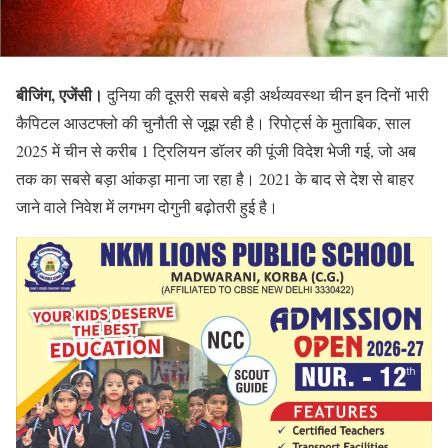
बीजिंग, एजेंसी।
दुनिया की दूसरी सबसे बड़ी अर्थव्यवस्था चीन इन दिनों भारी
कैपिटल आउटफ्लो की चुनौती से जूझ रही है। रिपोर्ट्स के मुताबिक, साल
2025 में चीन से करीब 1 ट्रिलियन डॉलर की पूंजी विदेश भेजी गई, जो अब
तक का सबसे बड़ा आंकड़ा माना जा रहा है। 2021 के बाद से देश से बाहर
जाने वाले निवेश में लगभग दोगुनी बढ़ोतरी हुई है।