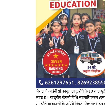
मित्तल ने आईबीसी कानून लागू होने के 10 साल पू
स्पष्ट है। राष्ट्रीय कंपनी विधि न्यायाधिकरण (
समझौते या वापसी के जरिये निपटा लिए गए। इन 