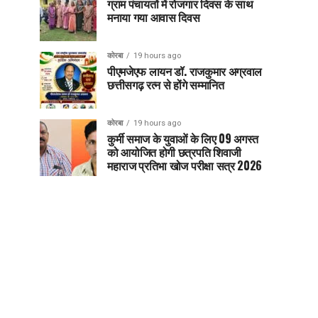
ग्राम पंचायतों में रोजगार दिवस के साथ
मनाया गया आवास दिवस
कोरबा
19 hours ago
पीएमजेएफ लायन डॉ. राजकुमार अग्रवाल
छत्तीसगढ़ रत्न से होंगे सम्मानित
कोरबा
19 hours ago
कुर्मी समाज के युवाओं के लिए 09 अगस्त
को आयोजित होगी छत्रपति शिवाजी
महाराज प्रतिभा खोज परीक्षा सत्र 2026