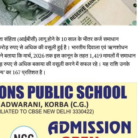
 संहिता (आईबीसी) लागू होने के 10 साल के भीतर कर्ज समाधान
 करोड़ रुपए से अधिक की वसूली हुई है। भारतीय दिवाला एवं ऋणशोधन
 ने बताया कि मार्च, 2026 तक इस कानून के तहत 1,419 मामलों में समाधान
रोड़ रुपए से अधिक बकाया की वसूली करने में सफल रहे। यह राशि उनके
्य’ का 167 प्रतिशत है।