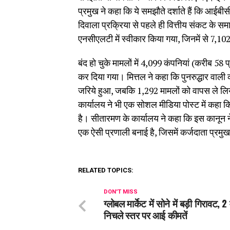
प्रमुख ने कहा कि ये समझौते दर्शाते हैं कि आईब
दिवाला प्रक्रिया से पहले ही वित्तीय संकट के स
एनसीएलटी में स्वीकार किया गया, जिनमें से 7,10
बंद हो चुके मामलों में 4,099 कंपनियां (करीब 58 
कर दिया गया। मित्तल ने कहा कि पुनरुद्धार वाली 
जरिये हुआ, जबकि 1,292 मामलों को वापस ले लिया ग
कार्यालय ने भी एक सोशल मीडिया पोस्ट में कहा 
है। सीतारमण के कार्यालय ने कहा कि इस कानून 
एक ऐसी प्रणाली बनाई है, जिसमें कर्जदाता प्रमु
RELATED TOPICS:
DON'T MISS
ग्लोबल मार्केट में सोने में बड़ी गिरावट, 2
निचले स्तर पर आई कीमतें