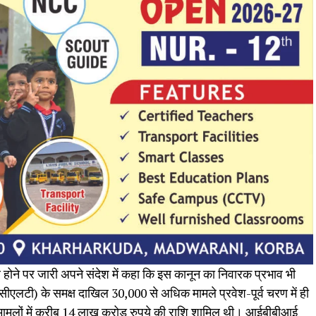
रे होने पर जारी अपने संदेश में कहा कि इस कानून का निवारक प्रभाव भी
एनसीएलटी) के समक्ष दाखिल 30,000 से अधिक मामले प्रवेश-पूर्व चरण में ही
मामलों में करीब 14 लाख करोड़ रुपये की राशि शामिल थी। आईबीबीआई