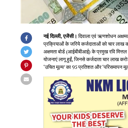
नई दिल्ली, एजेंसी।
दिवाला एवं ऋणशोधन अक्षमता
प्रक्रियाओं के जरिये कर्जदाताओं को चार लाख
अक्षमता बोर्ड (आईबीबीआई) के प्रमुख रवि मित्तल
योजनाएं लागू हुईं, जिनसे कर्जदाता चार लाख क
‘उचित मूल्य’ का 95 प्रतिशत और ‘परिसमापन मूल