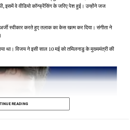
 इसमें वे वीडियो कॉन्फ्रेंसिंग के जरिए पेश हुई। उन्होंने जज
जी स्वीकार करते हुए तलाक का केस खत्म कर दिया। संगीता ने
।
ाया था। विजय ने इसी साल 10 मई को तमिलनाडु के मुख्यमंत्री की
TINUE READING