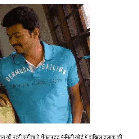
की पत्नी संगीता ने चेंगलपट्टू फैमिली कोर्ट में दाखिल तलाक की