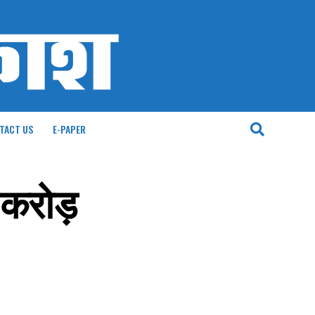
TACT US
E-PAPER
 करोड़