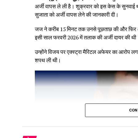
अर्जी वापस ले ली है। शुक्रवार को इस केस के सुनवाई थी,
सुजाता को अर्जी वापस लेने की जानकारी दी।
जज ने करीब 15 मिनट तक उनसे पूछताछ की और फिर अर्
इसी साल फरवरी 2026 में तलाक की अर्जी दायर की थी
उन्होंने विजय पर एक्स्ट्रा मैरिटल अफेयर का आरोप लग
शपथ ली थी।
CON