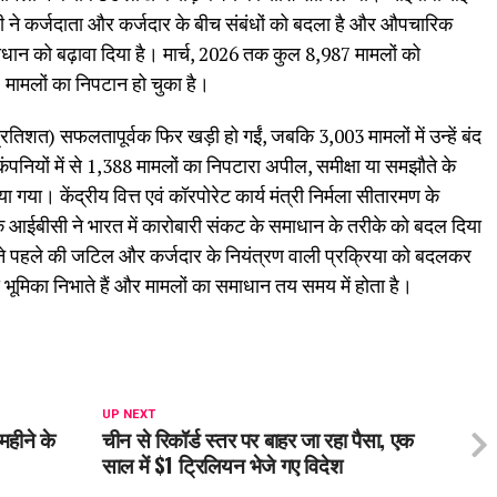
ीसी ने कर्जदाता और कर्जदार के बीच संबंधों को बदला है और औपचारिक
माधान को बढ़ावा दिया है। मार्च, 2026 तक कुल 8,987 मामलों को
2 मामलों का निपटान हो चुका है।
प्रतिशत) सफलतापूर्वक फिर खड़ी हो गईं, जबकि 3,003 मामलों में उन्हें बंद
कंपनियों में से 1,388 मामलों का निपटारा अपील, समीक्षा या समझौते के
या। केंद्रीय वित्त एवं कॉरपोरेट कार्य मंत्री निर्मला सीतारमण के
कि आईबीसी ने भारत में कारोबारी संकट के समाधान के तरीके को बदल दिया
ने पहले की जटिल और कर्जदार के नियंत्रण वाली प्रक्रिया को बदलकर
ख भूमिका निभाते हैं और मामलों का समाधान तय समय में होता है।
UP NEXT
 महीने के
चीन से रिकॉर्ड स्तर पर बाहर जा रहा पैसा, एक
साल में $1 ट्रिलियन भेजे गए विदेश