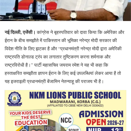
नई दिल्ली, एजेंसी।
कांग्रेस ने बृहस्पतिवार को दावा किया कि अमेरिका और
ईरान के बीच समझौते में पाकिस्तान की भूमिका नरेन्द्र मोदी सरकार की
विदेश नीति के लिए झटका है और “प्रधानमंत्री नरेन्द्र मोदी द्वारा अमेरिकी
राष्ट्रपति डोनाल्ड ट्रंप का लगातार तुष्टिकरण करना शर्मनाक और
राष्ट्रविरोधी है।” पार्टी महासचिव जयराम रमेश ने यह भी कहा कि
हस्ताक्षरित समझौता ज्ञापन ईरान के लिए कई उपलब्धियां लेकर आया है तो
यह इजराइली प्रधानमंत्री बेंजामिन नेतन्याहू की पराजय भी है।