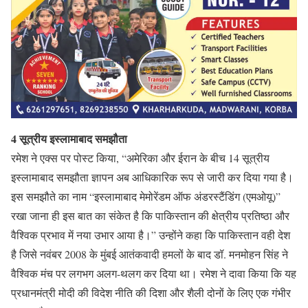
4 सूत्रीय इस्लामाबाद समझौता
रमेश ने एक्स पर पोस्ट किया, “अमेरिका और ईरान के बीच 14 सूत्रीय
इस्लामाबाद समझौता ज्ञापन अब आधिकारिक रूप से जारी कर दिया गया है।
इस समझौते का नाम “इस्लामाबाद मेमोरेंडम ऑफ अंडरस्टैंडिंग (एमओयू)”
रखा जाना ही इस बात का संकेत है कि पाकिस्तान की क्षेत्रीय प्रतिष्ठा और
वैश्विक प्रभाव में नया उभार आया है।” उन्होंने कहा कि पाकिस्तान वही देश
है जिसे नवंबर 2008 के मुंबई आतंकवादी हमलों के बाद डॉ. मनमोहन सिंह ने
वैश्विक मंच पर लगभग अलग-थलग कर दिया था। रमेश ने दावा किया कि यह
प्रधानमंत्री मोदी की विदेश नीति की दिशा और शैली दोनों के लिए एक गंभीर