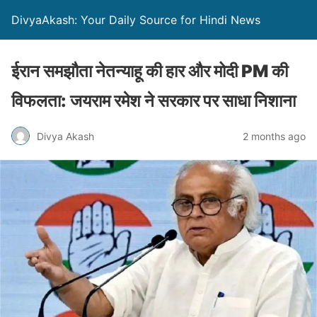
DivyaAkash: Your Daily Source for Hindi News
ईरान समझौता नेतन्याहू की हार और मोदी PM की
विफलता: जयराम रमेश ने सरकार पर साधा निशाना
Divya Akash
2 months ago