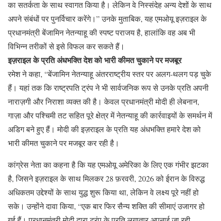
का सतर्कता के साथ स्वागत किया है। लेकिन वे निस्संदेह अन्य देशों के साथ
अपने संबंधों पर पुनर्विचार करेंगे।” उनके मुताबिक, यह एमओयू इज़राइल के
प्रधानमंत्री बेंजामिन नेतन्याहू की स्पष्ट पराजय है, हालांकि वह अब भी
विभिन्न तरीकों से इसे विफल कर सकते हैं।
इज़राइल के प्रति अंधभक्ति देश को भारी कीमत चुकाने पर मजबूर
रमेश ने कहा, “बेंजामिन नेतन्याहू अंतरराष्ट्रीय स्तर पर अलग-थलग पड़ चुके
हैं। यहां तक कि राष्ट्रपति ट्रंप ने भी सार्वजनिक रूप से उनके प्रति अपनी
नाराज़गी और निराशा व्यक्त की है। केवल प्रधानमंत्री मोदी ही लेबनान,
गाज़ा और पश्चिमी तट सहित पूरे क्षेत्र में नेतन्याहू की कार्रवाइयों के समर्थन में
अडिग बने हुए हैं। मोदी की इज़राइल के प्रति यह अंधभक्ति हमारे देश को
भारी कीमत चुकाने पर मजबूर कर रही है।
कांग्रेस नेता का कहना है कि यह एमओयू अमेरिका के लिए एक गंभीर झटका
है, जिसने इज़राइल के साथ मिलकर 28 फ़रवरी, 2026 को ईरान के विरुद्ध
अधिकतम उद्देश्यों के साथ युद्ध शुरू किया था, लेकिन वे लक्ष्य पूरे नहीं हो
सके। उन्होंने दावा किया, “एक बार फिर सैन्य शक्ति की सीमाएं उजागर हो
गई हैं। प्रधानमंत्री मोदी द्वारा ट्रंप के प्रति लगातार अपनाई जा रही