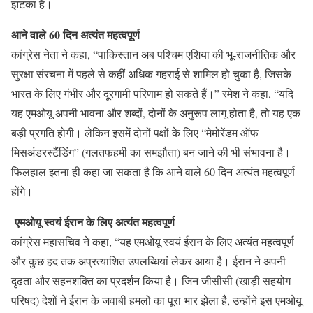
झटका है।
आने वाले 60 दिन अत्यंत महत्वपूर्ण
कांग्रेस नेता ने कहा, “पाकिस्तान अब पश्चिम एशिया की भू-राजनीतिक और
सुरक्षा संरचना में पहले से कहीं अधिक गहराई से शामिल हो चुका है, जिसके
भारत के लिए गंभीर और दूरगामी परिणाम हो सकते हैं।” रमेश ने कहा, “यदि
यह एमओयू अपनी भावना और शब्दों, दोनों के अनुरूप लागू होता है, तो यह एक
बड़ी प्रगति होगी। लेकिन इसमें दोनों पक्षों के लिए “मेमोरेंडम ऑफ
मिसअंडरस्टैंडिंग” (गलतफहमी का समझौता) बन जाने की भी संभावना है।
फिलहाल इतना ही कहा जा सकता है कि आने वाले 60 दिन अत्यंत महत्वपूर्ण
होंगे।
एमओयू स्वयं ईरान के लिए अत्यंत महत्वपूर्ण
कांग्रेस महासचिव ने कहा, “यह एमओयू स्वयं ईरान के लिए अत्यंत महत्वपूर्ण
और कुछ हद तक अप्रत्याशित उपलब्धियां लेकर आया है। ईरान ने अपनी
दृढ़ता और सहनशक्ति का प्रदर्शन किया है। जिन जीसीसी (खाड़ी सहयोग
परिषद) देशों ने ईरान के जवाबी हमलों का पूरा भार झेला है, उन्होंने इस एमओयू