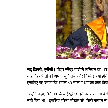
नई दिल्ली, एजेंसी।
पीएम नरेंद्र मोदी ने शनिवार को IIT द
कहा, ‘हर पीढ़ी की अपनी चुनौतियां और जिम्मेदारियां होत
इसलिए यह समझें कि अगले 35 साल में आपका काम वि
उन्होंने कहा, ‘मैंने IIT के कई पूर्व छात्रों की सफलता 
नहीं दिया था। इसलिए हमेशा सीखते रहें, सिर्फ सवाल न