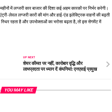
े महीनों में लग्जरी कार बाजार की दिशा कई अहम कारकों पर निर्भर करेगी।
, एंट्री-लेवल लग्जरी कारों की मांग और हाई-एंड इलेक्ट्रिक वाहनों की बढ़ती
ल स्थिर रहता है और उपभोक्ताओं का भरोसा बढ़ता है, तो इस सेगमेंट में
UP NEXT
शेयर कीमत पर नहीं, कारोबार वृद्धि और
लाभप्रदता पर ध्यान दें कंपनियां: एनएसई प्रमुख
YOU MAY LIKE