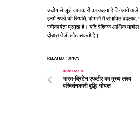
उद्योग से जुड़े जानकारों का कहना है कि आने वाल
इनमें रुपये की स्थिति, कीमतों में संभावित बदलाव
स्वीकार्यता प्रमुख हैं। यदि वैश्विक आर्थिक माहौ
दोबारा तेजी लौट सकती है।
RELATED TOPICS:
DON'T MISS
भारत-ब्रिटेन एफटीए का मुख्य लक्ष्य
परिवर्तनकारी वृद्धि: गोयल