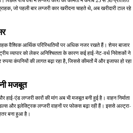
पिछले पांच वर्षों में लग्जरी कारों की कीमतों में करीब 25 से 30 प्रतिशत
वे ग्राहक, जो पहली बार लग्जरी कार खरीदना चाहते थे, अब खरीदारी टाल रहे
सर
ग्राहक वैश्विक आर्थिक परिस्थितियों पर अधिक नजर रखते हैं। शेयर बाजार
्रीय व्यापार को लेकर अनिश्चितता के कारण कई हाई-नेट-वर्थ निवेशकों ने
 रुपया कंपनियों की लागत बढ़ा रहा है, जिससे कीमतों में और इजाफा हो रहा
बनी मजबूत
ी और हाई-एंड लग्जरी कारों की मांग अब भी मजबूत बनी हुई है। वाहन निर्माता
डल्स और इलेक्ट्रिक लग्जरी वाहनों पर फोकस बढ़ा रही हैं। इससे अल्ट्रा-
 बेहतर बना हुआ है।