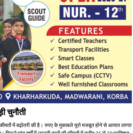
ड़ी चुनौती
मतों में बढ़ोतरी की है। रुपए के मुकाबले यूरो मजबूत होने से आयात लागत