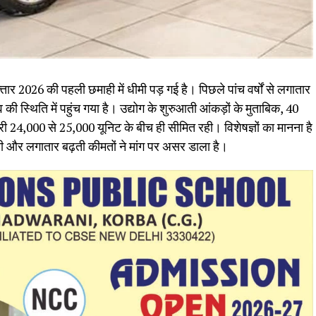
ार 2026 की पहली छमाही में धीमी पड़ गई है। पिछले पांच वर्षों से लगातार
की स्थिति में पहुंच गया है। उद्योग के शुरुआती आंकड़ों के मुताबिक, ₹40
 24,000 से 25,000 यूनिट के बीच ही सीमित रही। विशेषज्ञों का मानना है
ी और लगातार बढ़ती कीमतों ने मांग पर असर डाला है।