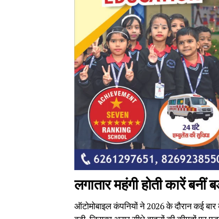
लगातार महंगी होती कारें बनीं ब
ऑटोमोबाइल कंपनियों ने 2026 के दौरान कई बार की