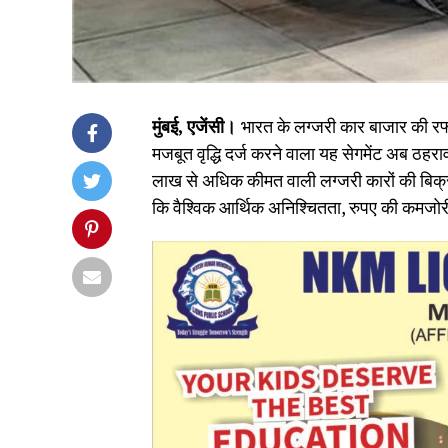
मुंबई, एजेंसी।
भारत के लग्जरी कार बाजार की रफ्त
मजबूत वृद्धि दर्ज करने वाला यह सेगमेंट अब ठहराव 
लाख से अधिक कीमत वाली लग्जरी कारों की बिक्री
कि वैश्विक आर्थिक अनिश्चितता, रुपए की कमजोर