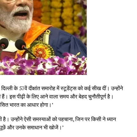
िल्ली के 57वें दीक्षांत समारोह में स्टूडेंट्स को कई सीख दीं। उन्होंने
ी हैं। इस पीढ़ी के लिए आने वाला समय और बेहद चुनौतीपूर्ण है।
कसित भारत का आधार होगा।’
देखी है। उन्होंने ऐसी समस्याओं को पहचाना, जिन पर किसी ने ध्यान
 पूछें और उनके समाधान भी खोजें।’