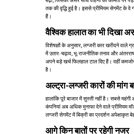
बढ़ी, जिसका असर सीधे वाहनों की कीमतों पर पड़ा। 
तक की वृद्धि हुई है। इससे प्रीमियम सेगमेंट के 
हैं।
वैश्विक हालात का भी दिखा अ
विशेषज्ञों के अनुसार, लग्जरी कार खरीदने वाले 
में उतार-चढ़ाव, भू-राजनीतिक तनाव और अंतरराष्ट
अपने बड़े खर्च फिलहाल टाल दिए हैं। वहीं कमजोर
है।
अल्ट्रा-लग्जरी कारों की मांग 
हालांकि पूरे बाजार में सुस्ती नहीं है। सबसे महंग
कंपनियां अब अधिक मुनाफा देने वाले प्रीमियम मॉ
लग्जरी सेगमेंट में बिक्री का प्रदर्शन अपेक्षाकृत
आगे किन बातों पर रहेगी नजर