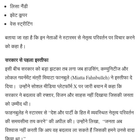
लिसा नैंडी
इवेट कूपर
वेस स्ट्रीटिंग
बताया जा रहा है कि इन नेताओं ने स्टारमर से नेतृत्व परिवर्तन पर विचार करने
को कहा है।
सरकार से पहला इस्तीफा
इसी बीच सरकार को बड़ा झटका तब लगा जब हाउसिंग, कम्युनिटीज और
लोकल गवर्नमेंट मंत्री मियाटा फानबुले (Miatta Fahnbulleh) ने इस्तीफा दे
दिया। उन्होंने सोशल मीडिया प्लेटफॉर्म X पर जारी बयान में कहा कि
सरकार ने बदलाव की रफ्तार, विजन और साहस नहीं दिखाया जिसकी जनता
को उम्मीद थी।
फाहनबुलेह ने स्टारमर से “देश और पार्टी के हित में व्यवस्थित नेतृत्व परिवर्तन
की समयसीमा तय करने” की अपील की। उन्होंने लिखा, “जनता अब
विश्वास नहीं करती कि आप वह बदलाव ला सकते हैं जिसकी हमने उनसे वादा
किया था।”