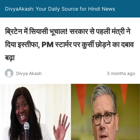
DivyaAkash: Your Daily Source for Hindi News
ब्रिटेन में सियासी भूचाल! सरकार से पहली मंत्री ने
दिया इस्तीफा, PM स्टार्मर पर कुर्सी छोड़ने का दबाव
बढ़ा
Divya Akash
3 months ago