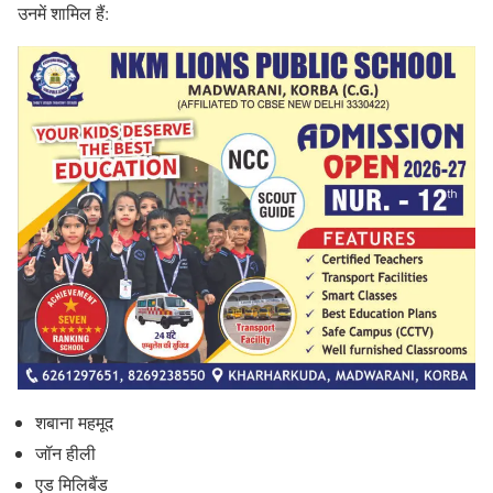
उनमें शामिल हैं:
शबाना महमूद
जॉन हीली
एड मिलिबैंड