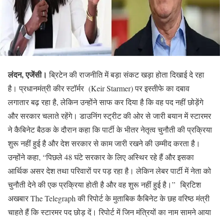
लंदन, एजेंसी।
ब्रिटेन की राजनीति में बड़ा संकट खड़ा होता दिखाई दे रहा
है। प्रधानमंत्री कीर स्टॉर्मर (Keir Starmer) पर इस्तीफे का दबाव
लगातार बढ़ रहा है, लेकिन उन्होंने साफ कर दिया है कि वह पद नहीं छोड़ेंगे
और सरकार चलाते रहेंगे। डाउनिंग स्ट्रीट की ओर से जारी बयान में स्टारमर
ने कैबिनेट बैठक के दौरान कहा कि पार्टी के भीतर नेतृत्व चुनौती की प्रक्रिया
शुरू नहीं हुई है और देश सरकार से काम जारी रखने की उम्मीद करता है।
उन्होंने कहा, “पिछले 48 घंटे सरकार के लिए अस्थिर रहे हैं और इसका
आर्थिक असर देश तथा परिवारों पर पड़ रहा है। लेकिन लेबर पार्टी में नेता को
चुनौती देने की एक प्रक्रिया होती है और वह शुरू नहीं हुई है।” ब्रिटिश
अखबार The Telegraph की रिपोर्ट के मुताबिक कैबिनेट के छह वरिष्ठ मंत्री
चाहते हैं कि स्टारमर पद छोड़ दें। रिपोर्ट में जिन मंत्रियों का नाम सामने आया