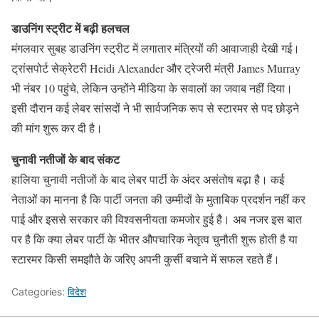
डाउनिंग स्ट्रीट में बढ़ी हलचल
मंगलवार सुबह डाउनिंग स्ट्रीट में लगातार मंत्रियों की आवाजाही देखी गई।
ट्रांसपोर्ट सेक्रेटरी Heidi Alexander और ट्रेजरी मंत्री James Murray
भी नंबर 10 पहुंचे, लेकिन उन्होंने मीडिया के सवालों का जवाब नहीं दिया।
इसी दौरान कई लेबर सांसदों ने भी सार्वजनिक रूप से स्टारमर से पद छोड़ने
की मांग शुरू कर दी है।
चुनावी नतीजों के बाद संकट
हालिया चुनावी नतीजों के बाद लेबर पार्टी के अंदर असंतोष बढ़ा है। कई
नेताओं का मानना है कि पार्टी जनता की उम्मीदों के मुताबिक प्रदर्शन नहीं कर
पाई और इससे सरकार की विश्वसनीयता कमजोर हुई है। अब नजर इस बात
पर है कि क्या लेबर पार्टी के भीतर औपचारिक नेतृत्व चुनौती शुरू होती है या
स्टारमर किसी समझौते के जरिए अपनी कुर्सी बचाने में सफल रहते हैं।
Categories:
विदेश