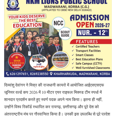
दिव्यांशु देवांगन ने मिस्र की राजधानी कायरो में आयोजित आईएसएसएफ
जूनियर वर्ल्ड कप 2026 में 10 मीटर एयर राइफल मिक्स्ड टीम स्पर्धा में
शानदार प्रदर्शन करते हुए स्वर्ण पदक अपने नाम किया। इतना ही नहीं,
उन्होंने विश्व रिकॉर्ड स्थापित कर रायगढ़, छत्तीसगढ़ और पूरे देश को
अंतरराष्ट्रीय मंच पर गौरवान्वित किया है। उनकी इस उपलब्धि से पूरे प्रदेश