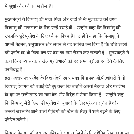
में खुशी और गर्व का माहौल है।
मुख्यमंत्री ने दिव्यांशु की माता-पिता और दादी से भी मुलाकात की तथा
दिव्यांशु की सफलता के लिए उन्हें बधाई दी। उन्होंने कहा कि दिव्यांशु की
उपलब्धि पूरे प्रदेश के लिए गर्व का विषय है। उन्होंने कहा कि दिव्यांशु ने
अपनी मेहनत, अनुशासन और लगन से यह साबित कर दिया है कि छोटे शहरों
की प्रतिभाएं भी विश्व मंच पर देश का नाम रोशन कर सकती हैं। मुख्यमंत्री ने
कहा कि राज्य सरकार खेल प्रतिभाओं को हर संभव प्रोत्साहन देने के लिए
प्रतिबद्ध है।
इस अवसर पर प्रदेश के वित्त मंत्री एवं रायगढ़ विधायक ओ.पी.चौधरी ने भी
दिव्यांशु देवांगन को बधाई देते हुए कहा कि उन्होंने अपनी मेहनत और प्रतिभा
के दम पर छत्तीसगढ़ का नाम देश और विदेश में ऊंचा किया है। उन्होंने कहा
कि दिव्यांशु जैसे खिलाड़ी प्रदेश के युवाओं के लिए प्रेरणा स्रोत हैं और
उनकी उपलब्धि आने वाली पीढि़यों को खेल के क्षेत्र में आगे बढ़ने के लिए
प्रेरित करेगी।
दिव्यांशु देवांगन की इस उपलब्धि को रायगढ़ जिले के लिए ऐतिहासिक माना जा