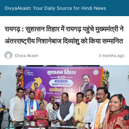
DivyaAkash: Your Daily Source for Hindi News
रायगढ़ : सुशासन तिहार में रायगढ़ पहुंचे मुख्यमंत्री ने
अंतरराष्ट्रीय निशानेबाज दिव्यांशु को किया सम्मानित
Divya Akash
3 months ago