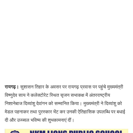
रायगढ़।
सुशासन तिहार के अवसर पर रायगढ़ प्रवास पर पहुंचे मुख्यमंत्री
विष्णुदेव साय ने कलेक्टोरेट स्थित सृजन सभाकक्ष में अंतरराष्ट्रीय
निशानेबाज दिव्यांशु देवांगन को सम्मानित किया। मुख्यमंत्री ने दिव्यांशु को
मेडल पहनाकर तथा पुरस्कार भेंट कर उनकी ऐतिहासिक उपलब्धि पर बधाई
दी और उज्ज्वल भविष्य की शुभकामनाएं दीं।