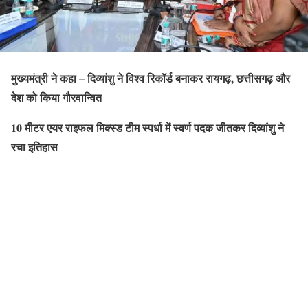
मुख्यमंत्री ने कहा – दिव्यांशु ने विश्व रिकॉर्ड बनाकर रायगढ़, छत्तीसगढ़ और
देश को किया गौरवान्वित
10 मीटर एयर राइफल मिक्स्ड टीम स्पर्धा में स्वर्ण पदक जीतकर दिव्यांशु ने
रचा इतिहास