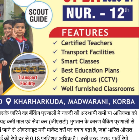
े जरिये वह बैंकिंग प्रणाली में नकदी की अस्थायी कमी या अधिकता को
ं यह कमी माल एवं सेवा कर (जीएसटी) भुगतान के कारण बैंकिंग प्रणाली से
 जाने से ओवरनाइट मनी मार्केट दरों पर दबाव बढ़ा है, जहां भारित औसत
ी रेपो दर से 0.18 प्रतिशत अधिक है। इसी तरह, ट्राइ-पार्टी रेपो