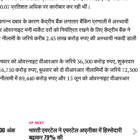
5-0.07 प्रतिशत अधिक पर कारोबार कर रही थीं।
न्न दबाव के कारण केंद्रीय बैंक लगातार बैंकिंग प्रणाली में अस्थायी
नाइट मनी मार्केट दरों को नियंत्रित रखने के लिए केंद्रीय बैंक ने
आर नीलामी के जरिये करीब 2.43 लाख करोड़ रुपए की अस्थायी नकदी डाली
ोमवार को ओवरनाइट वीआरआर के जरिये 36,300 करोड़ रुपए, शुक्रवार
6,750 करोड़ रुपए, बुधवार को दो वीआरआर नीलामियों के जरिये 72,300
नीलामी में 89,440 करोड़ रुपए और 15 जून को ओवरनाइट वीआरआर
UP NEXT
500 अंक
भारती एयरटेल ने एयरटेल अफ्रीका में हिस्सेदारी
बढ़ाकर 79% की