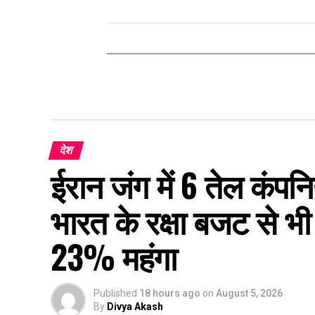
देश
ईरान जंग में 6 तेल कंप
भारत के रक्षा बजट से भी
23% महंगा
Published
18 hours ago
on
August 5, 2026
By
Divya Akash