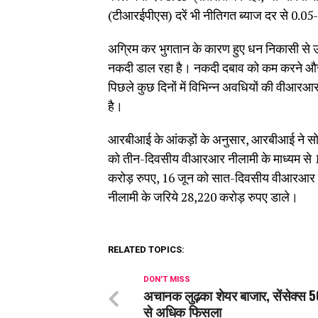
(टीआरईपीएस) दरें भी नीतिगत ब्याज दर से 0.0
अग्रिम कर भुगतान के कारण हुए धन निकासी से उत्प
नकदी डाल रहा है। नकदी दबाव को कम करने और ओवर
पिछले कुछ दिनों में विभिन्न अवधियों की वीआर
है।
आरबीआई के आंकड़ों के अनुसार, आरबीआई ने स
को तीन-दिवसीय वीआरआर नीलामी के माध्यम से 1
करोड़ रुपए, 16 जून को सात-दिवसीय वीआरआर 
नीलामी के जरिये 28,220 करोड़ रुपए डाले।
RELATED TOPICS:
DON'T MISS
अचानक लुढ़का शेयर बाजार, सेंसेक्स 
से अधिक फिसला