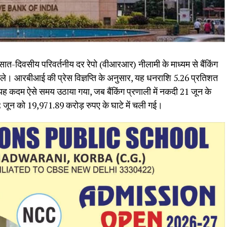
ात-दिवसीय परिवर्तनीय दर रेपो (वीआरआर) नीलामी के माध्यम से बैंकिंग
ाले। आरबीआई की प्रेस विज्ञप्ति के अनुसार, यह धनराशि 5.26 प्रतिशत
म ऐसे समय उठाया गया, जब बैंकिंग प्रणाली में नकदी 21 जून के
जून को 19,971.89 करोड़ रुपए के घाटे में चली गई।