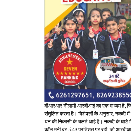
वीआरआर नीलामी आरबीआई का एक माध्यम है, जिसक
संतुलित करता है। विशेषज्ञों के अनुसार, नकदी मे
धन की निकासी के चलते आई है। नकदी के घाटे में
कॉल मनी दर 5.43 प्रतिशत पर रही, जो आरबीआई क