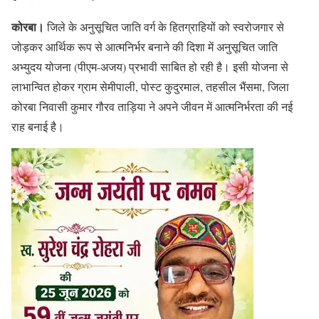
कोरबा।
जिले के अनुसूचित जाति वर्ग के हितग्राहियों को स्वरोजगार से
जोड़कर आर्थिक रूप से आत्मनिर्भर बनाने की दिशा में अनुसूचित जाति
अभ्युदय योजना (पीएम-अजय) प्रभावी साबित हो रही है। इसी योजना से
लाभान्वित होकर ग्राम सेमीपाली, पोस्ट कुदुरमाल, तहसील भैंसमा, जिला
कोरबा निवासी कुमार गौरव ताड़िया ने अपने जीवन में आत्मनिर्भरता की नई
राह बनाई है।