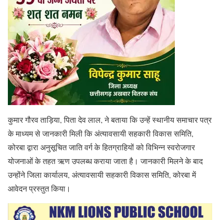
कुमार गौरव ताड़िया, पिता देव लाल, ने बताया कि उन्हें स्थानीय समाचार पत्र
के माध्यम से जानकारी मिली कि अंत्यावसायी सहकारी विकास समिति,
कोरबा द्वारा अनुसूचित जाति वर्ग के हितग्राहियों को विभिन्न स्वरोजगार
योजनाओं के तहत ऋण उपलब्ध कराया जाता है। जानकारी मिलने के बाद
उन्होंने जिला कार्यालय, अंत्यावसायी सहकारी विकास समिति, कोरबा में
आवेदन प्रस्तुत किया।