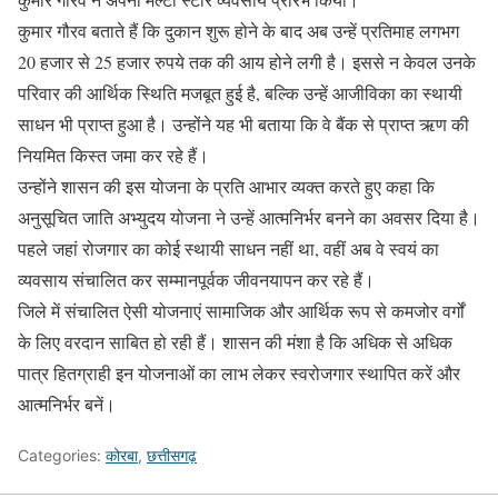
कुमार गौरव बताते हैं कि दुकान शुरू होने के बाद अब उन्हें प्रतिमाह लगभग
20 हजार से 25 हजार रुपये तक की आय होने लगी है। इससे न केवल उनके
परिवार की आर्थिक स्थिति मजबूत हुई है, बल्कि उन्हें आजीविका का स्थायी
साधन भी प्राप्त हुआ है। उन्होंने यह भी बताया कि वे बैंक से प्राप्त ऋण की
नियमित किस्त जमा कर रहे हैं।
उन्होंने शासन की इस योजना के प्रति आभार व्यक्त करते हुए कहा कि
अनुसूचित जाति अभ्युदय योजना ने उन्हें आत्मनिर्भर बनने का अवसर दिया है।
पहले जहां रोजगार का कोई स्थायी साधन नहीं था, वहीं अब वे स्वयं का
व्यवसाय संचालित कर सम्मानपूर्वक जीवनयापन कर रहे हैं।
जिले में संचालित ऐसी योजनाएं सामाजिक और आर्थिक रूप से कमजोर वर्गों
के लिए वरदान साबित हो रही हैं। शासन की मंशा है कि अधिक से अधिक
पात्र हितग्राही इन योजनाओं का लाभ लेकर स्वरोजगार स्थापित करें और
आत्मनिर्भर बनें।
Categories:
कोरबा
,
छत्तीसगढ़