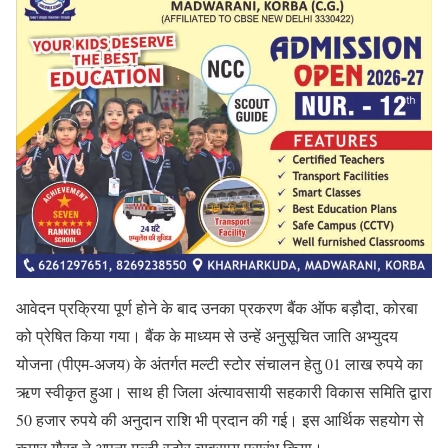
आवेदन प्रक्रिया पूर्ण होने के बाद उनका प्रकरण बैंक ऑफ बड़ौदा, कोरबा
को प्रेषित किया गया। बैंक के माध्यम से उन्हें अनुसूचित जाति अभ्युदय
योजना (पीएम-अजय) के अंतर्गत मल्टी स्टोर संचालन हेतु 01 लाख रुपये का
ऋण स्वीकृत हुआ। साथ ही जिला अंत्यावसायी सहकारी विकास समिति द्वारा
50 हजार रुपये की अनुदान राशि भी प्रदान की गई। इस आर्थिक सहयोग से
कुमार गौरव ने अपना मल्टी स्टोर व्यवसाय प्रारंभ किया।