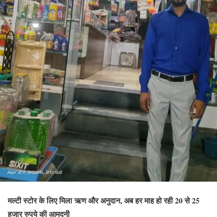
मल्टी स्टोर के लिए मिला ऋण और अनुदान, अब हर माह हो रही 20 से 25
हजार रुपये की आमदनी