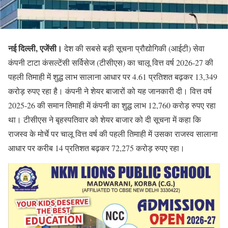
नई दिल्ली, एजेंसी।
देश की सबसे बड़ी सूचना प्रौद्योगिकी (आईटी) सेवा
कंपनी टाटा कंसल्टेंसी सर्विसेज (टीसीएस) का चालू वित्त वर्ष 2026-27 की
पहली तिमाही में शुद्ध लाभ सालाना आधार पर 4.61 प्रतिशत बढ़कर 13,349
करोड़ रुपए रहा है। कंपनी ने शेयर बाजारों को यह जानकारी दी। वित्त वर्ष
2025-26 की समान तिमाही में कंपनी का शुद्ध लाभ 12,760 करोड़ रुपए रहा
था। टीसीएस ने बृहस्पतिवार को शेयर बाजार को दी सूचना में कहा कि
राजस्व के मोर्चे पर चालू वित्त वर्ष की पहली तिमाही में उसका राजस्व सालाना
आधार पर करीब 14 प्रतिशत बढ़कर 72,275 करोड़ रुपए रहा।