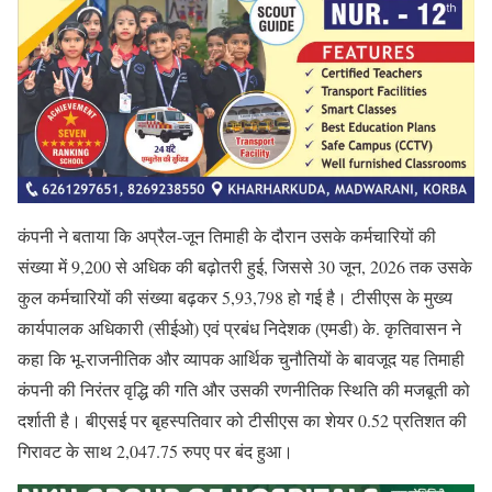
कंपनी ने बताया कि अप्रैल-जून तिमाही के दौरान उसके कर्मचारियों की
संख्या में 9,200 से अधिक की बढ़ोतरी हुई, जिससे 30 जून, 2026 तक उसके
कुल कर्मचारियों की संख्या बढ़कर 5,93,798 हो गई है। टीसीएस के मुख्य
कार्यपालक अधिकारी (सीईओ) एवं प्रबंध निदेशक (एमडी) के. कृतिवासन ने
कहा कि भू-राजनीतिक और व्यापक आर्थिक चुनौतियों के बावजूद यह तिमाही
कंपनी की निरंतर वृद्धि की गति और उसकी रणनीतिक स्थिति की मजबूती को
दर्शाती है। बीएसई पर बृहस्पतिवार को टीसीएस का शेयर 0.52 प्रतिशत की
गिरावट के साथ 2,047.75 रुपए पर बंद हुआ।