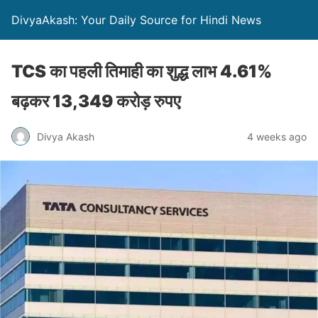
DivyaAkash: Your Daily Source for Hindi News
TCS का पहली तिमाही का शुद्ध लाभ 4.61%
बढ़कर 13,349 करोड़ रुपए
Divya Akash
4 weeks ago