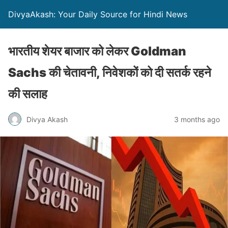
DivyaAkash: Your Daily Source for Hindi News
भारतीय शेयर बाजार को लेकर Goldman
Sachs की चेतावनी, निवेशकों को दी सतर्क रहने
की सलाह
Divya Akash
3 months ago