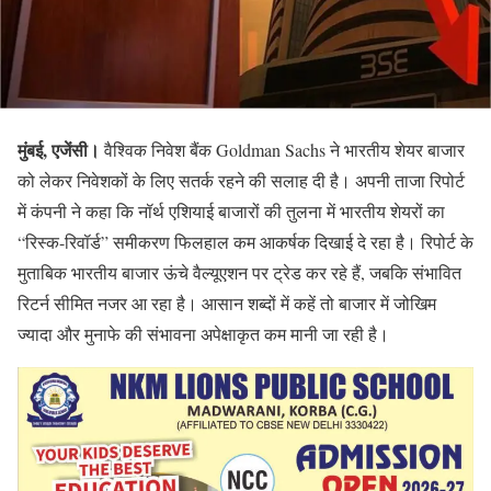
मुंबई, एजेंसी।
वैश्विक निवेश बैंक Goldman Sachs ने भारतीय शेयर बाजार
को लेकर निवेशकों के लिए सतर्क रहने की सलाह दी है। अपनी ताजा रिपोर्ट
में कंपनी ने कहा कि नॉर्थ एशियाई बाजारों की तुलना में भारतीय शेयरों का
“रिस्क-रिवॉर्ड” समीकरण फिलहाल कम आकर्षक दिखाई दे रहा है। रिपोर्ट के
मुताबिक भारतीय बाजार ऊंचे वैल्यूएशन पर ट्रेड कर रहे हैं, जबकि संभावित
रिटर्न सीमित नजर आ रहा है। आसान शब्दों में कहें तो बाजार में जोखिम
ज्यादा और मुनाफे की संभावना अपेक्षाकृत कम मानी जा रही है।