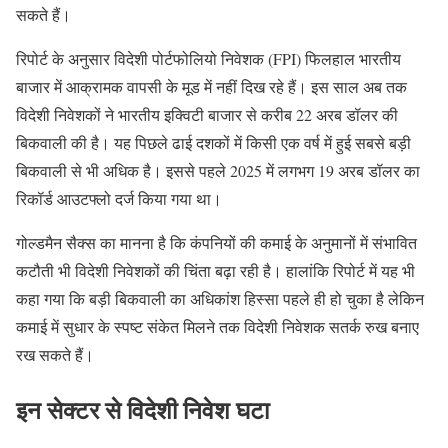
सकते हैं।
रिपोर्ट के अनुसार विदेशी पोर्टफोलियो निवेशक (FPI) फिलहाल भारतीय
बाजार में आक्रामक वापसी के मूड में नहीं दिख रहे हैं। इस साल अब तक
विदेशी निवेशकों ने भारतीय इक्विटी बाजार से करीब 22 अरब डॉलर की
बिकवाली की है। यह पिछले ढाई दशकों में किसी एक वर्ष में हुई सबसे बड़ी
बिकवाली से भी अधिक है। इससे पहले 2025 में लगभग 19 अरब डॉलर का
रिकॉर्ड आउटफ्लो दर्ज किया गया था।
गोल्डमैन सैक्स का मानना है कि कंपनियों की कमाई के अनुमानों में संभावित
कटौती भी विदेशी निवेशकों की चिंता बढ़ा रही है। हालांकि रिपोर्ट में यह भी
कहा गया कि बड़ी बिकवाली का अधिकांश हिस्सा पहले ही हो चुका है लेकिन
कमाई में सुधार के स्पष्ट संकेत मिलने तक विदेशी निवेशक सतर्क रुख बनाए
रख सकते हैं।
इन सेक्टर से विदेशी निवेश घटा