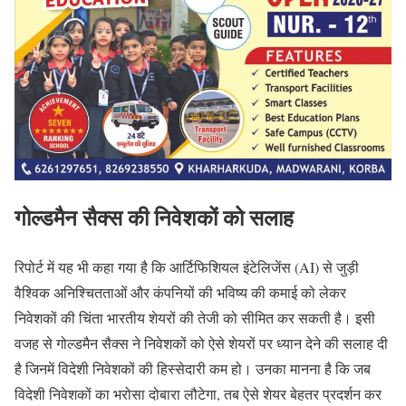
गोल्डमैन सैक्स की निवेशकों को सलाह
रिपोर्ट में यह भी कहा गया है कि आर्टिफिशियल इंटेलिजेंस (AI) से जुड़ी
वैश्विक अनिश्चितताओं और कंपनियों की भविष्य की कमाई को लेकर
निवेशकों की चिंता भारतीय शेयरों की तेजी को सीमित कर सकती है। इसी
वजह से गोल्डमैन सैक्स ने निवेशकों को ऐसे शेयरों पर ध्यान देने की सलाह दी
है जिनमें विदेशी निवेशकों की हिस्सेदारी कम हो। उनका मानना है कि जब
विदेशी निवेशकों का भरोसा दोबारा लौटेगा, तब ऐसे शेयर बेहतर प्रदर्शन कर