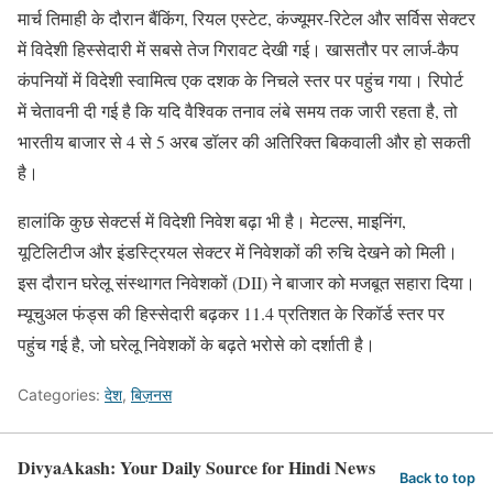
मार्च तिमाही के दौरान बैंकिंग, रियल एस्टेट, कंज्यूमर-रिटेल और सर्विस सेक्टर
में विदेशी हिस्सेदारी में सबसे तेज गिरावट देखी गई। खासतौर पर लार्ज-कैप
कंपनियों में विदेशी स्वामित्व एक दशक के निचले स्तर पर पहुंच गया। रिपोर्ट
में चेतावनी दी गई है कि यदि वैश्विक तनाव लंबे समय तक जारी रहता है, तो
भारतीय बाजार से 4 से 5 अरब डॉलर की अतिरिक्त बिकवाली और हो सकती
है।
हालांकि कुछ सेक्टर्स में विदेशी निवेश बढ़ा भी है। मेटल्स, माइनिंग,
यूटिलिटीज और इंडस्ट्रियल सेक्टर में निवेशकों की रुचि देखने को मिली।
इस दौरान घरेलू संस्थागत निवेशकों (DII) ने बाजार को मजबूत सहारा दिया।
म्यूचुअल फंड्स की हिस्सेदारी बढ़कर 11.4 प्रतिशत के रिकॉर्ड स्तर पर
पहुंच गई है, जो घरेलू निवेशकों के बढ़ते भरोसे को दर्शाती है।
Categories:
देश
,
बिज़नस
DivyaAkash: Your Daily Source for Hindi News
Back to top