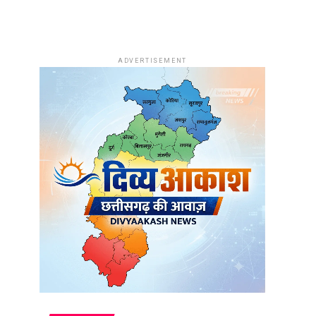
ADVERTISEMENT