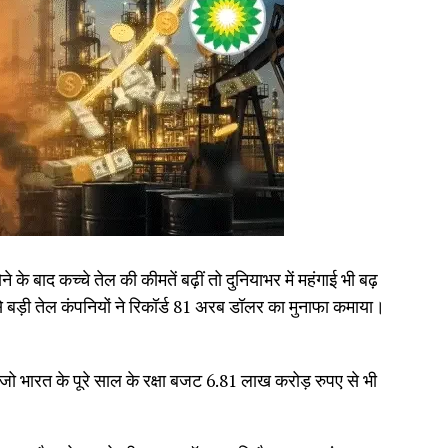
े के बाद कच्चे तेल की कीमतें बढ़ीं तो दुनियाभर में महंगाई भी बढ़
 बड़ी तेल कंपनियों ने रिकॉर्ड 81 अरब डॉलर का मुनाफा कमाया।
जो भारत के पूरे साल के रक्षा बजट 6.81 लाख करोड़ रुपए से भी