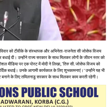
 ने रविवार को टीवीके के संस्थापक और अभिनेता-राजनेता सी जोसेफ विजय
े पर बधाई दी। उन्होंने राज्य सरकार के साथ मिलकर लोगों के जीवन स्तर को
शल मीडिया पर एक पोस्ट में मोदी ने लिखा, ‘तिरु सी. जोसेफ विजय को
 हार्दिक बधाई। उनके आगामी कार्यकाल के लिए शुभकामनाएं।’ उन्होंने यह भी
हतर बनाने के लिए तमिलनाडु सरकार के साथ मिलकर काम करती रहेगी।