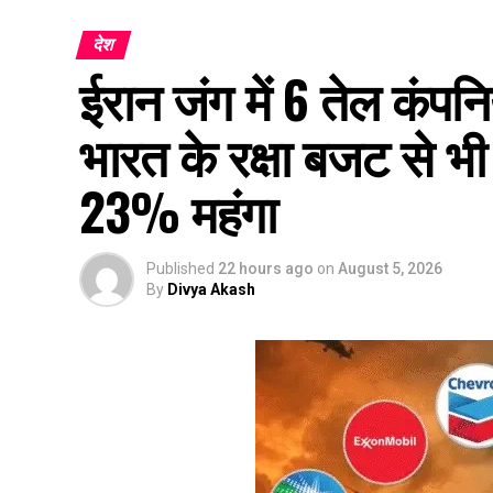
देश
ईरान जंग में 6 तेल कंप
भारत के रक्षा बजट से भी
23% महंगा
Published
22 hours ago
on
August 5, 2026
By
Divya Akash