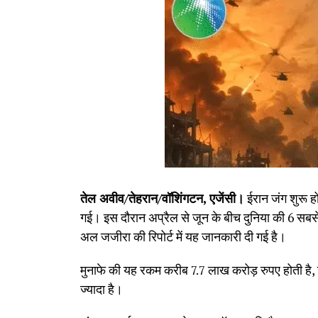
तेल अवीव/तेहरान/वॉशिंगटन, एजेंसी।
ईरान जंग शुरू होन
गई। इस दौरान अप्रैल से जून के बीच दुनिया की 6 सबसे
अल जजीरा की रिपोर्ट में यह जानकारी दी गई है।
मुनाफे की यह रकम करीब 7.7 लाख करोड़ रुपए होती है, 
ज्यादा है।