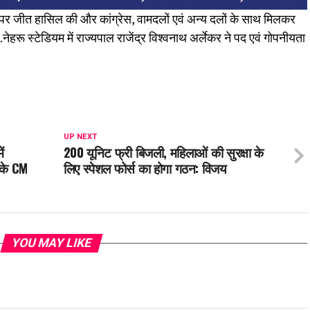
8 पर जीत हासिल की और कांग्रेस, वामदलों एवं अन्य दलों के साथ मिलकर
हरू स्टेडियम में राज्यपाल राजेंद्र विश्वनाथ अर्लेकर ने पद एवं गोपनीयता
UP NEXT
ं
200 यूनिट फ्री बिजली, महिलाओं की सुरक्षा के
 के CM
लिए स्पेशल फोर्स का होगा गठन: विजय
YOU MAY LIKE