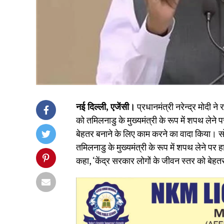
नई दिल्ली, एजेंसी।
प्रधानमंत्री नरेन्द्र मोदी
को तमिलनाडु के मुख्यमंत्री के रूप में शपथ लेन
बेहतर बनाने के लिए काम करने का वादा किया। सो
तमिलनाडु के मुख्यमंत्री के रूप में शपथ लेने पर
कहा, ‘केंद्र सरकार लोगों के जीवन स्तर को बे