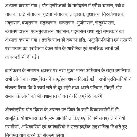
अभ्यास कराया गया। योग प्रशिक्षकों के मार्गदर्शन में ग्रीवा चालन, स्कंध
चालन, कटि संचालन, घुटना संचालन, ताड़ासन, वृक्षासन, त्रिकोणासन,
भद्रासन, वज्रासन, मंडूकासन, मकरासन, भुजंगासन, सेतुबंधासन,
उत्तानपादासन, पवनमुक्तासन, शवासन, पद्मासन तथा सूर्य नमस्कार का
अभ्यास कराया गया। इसके साथ ही कपालभाति, अनुलोम-विलोम एवं भ्रामरी
प्राणायाम का प्रशिक्षण देकर योग के शारीरिक एवं मानसिक लाभों की
जानकारी भी दी गई।
कार्यक्रम के समापन अवसर पर नशा मुक्त भारत अभियान के तहत उपस्थित
सभी लोगों को नशामुक्ति की सामूहिक शपथ दिलाई गई। सभी प्रतिभागियों ने
संकल्प लिया कि वे स्वयं नशे से दूर रहेंगे तथा अपने परिवार, मित्रों और
समाज के लोगों को भी नशामुक्त जीवन के लिए प्रेरित करेंगे।
अंतर्राष्ट्रीय योग दिवस के अवसर पर जिले के सभी विकासखंडों में भी
सामूहिक योगाभ्यास कार्यक्रम आयोजित किए गए, जिनमें जनप्रतिनिधियों,
ग्रामीणों, अधिकारियों एवं कर्मचारियों ने उत्साहपूर्वक सहभागिता निभाते हुए
नियमित योग करने का संकल्प लिया।