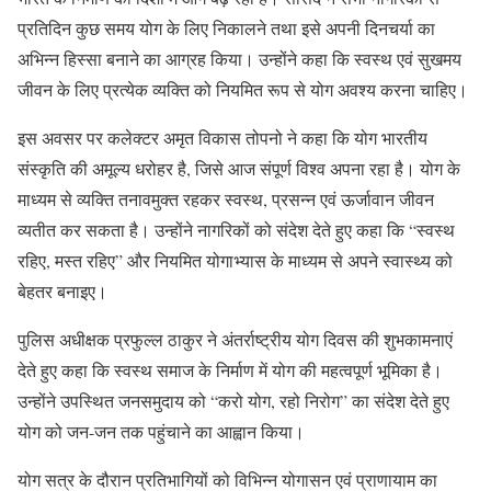
प्रतिदिन कुछ समय योग के लिए निकालने तथा इसे अपनी दिनचर्या का
अभिन्न हिस्सा बनाने का आग्रह किया। उन्होंने कहा कि स्वस्थ एवं सुखमय
जीवन के लिए प्रत्येक व्यक्ति को नियमित रूप से योग अवश्य करना चाहिए।
इस अवसर पर कलेक्टर अमृत विकास तोपनो ने कहा कि योग भारतीय
संस्कृति की अमूल्य धरोहर है, जिसे आज संपूर्ण विश्व अपना रहा है। योग के
माध्यम से व्यक्ति तनावमुक्त रहकर स्वस्थ, प्रसन्न एवं ऊर्जावान जीवन
व्यतीत कर सकता है। उन्होंने नागरिकों को संदेश देते हुए कहा कि “स्वस्थ
रहिए, मस्त रहिए” और नियमित योगाभ्यास के माध्यम से अपने स्वास्थ्य को
बेहतर बनाइए।
पुलिस अधीक्षक प्रफुल्ल ठाकुर ने अंतर्राष्ट्रीय योग दिवस की शुभकामनाएं
देते हुए कहा कि स्वस्थ समाज के निर्माण में योग की महत्वपूर्ण भूमिका है।
उन्होंने उपस्थित जनसमुदाय को “करो योग, रहो निरोग” का संदेश देते हुए
योग को जन-जन तक पहुंचाने का आह्वान किया।
योग सत्र के दौरान प्रतिभागियों को विभिन्न योगासन एवं प्राणायाम का