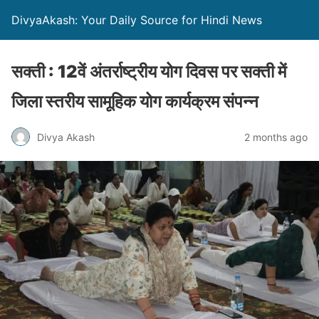
DivyaAkash: Your Daily Source for Hindi News
सक्ती : 12वें अंतर्राष्ट्रीय योग दिवस पर सक्ती में
जिला स्तरीय सामूहिक योग कार्यक्रम संपन्न
Divya Akash
2 months ago