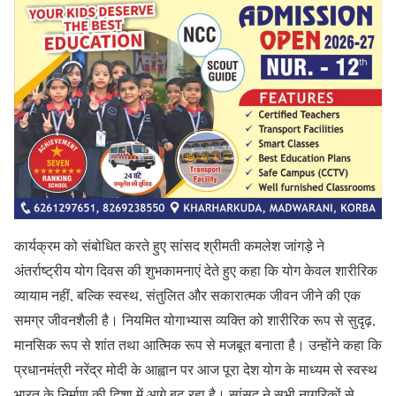
कार्यक्रम को संबोधित करते हुए सांसद श्रीमती कमलेश जांगड़े ने
अंतर्राष्ट्रीय योग दिवस की शुभकामनाएं देते हुए कहा कि योग केवल शारीरिक
व्यायाम नहीं, बल्कि स्वस्थ, संतुलित और सकारात्मक जीवन जीने की एक
समग्र जीवनशैली है। नियमित योगाभ्यास व्यक्ति को शारीरिक रूप से सुदृढ़,
मानसिक रूप से शांत तथा आत्मिक रूप से मजबूत बनाता है। उन्होंने कहा कि
प्रधानमंत्री नरेंद्र मोदी के आह्वान पर आज पूरा देश योग के माध्यम से स्वस्थ
भारत के निर्माण की दिशा में आगे बढ़ रहा है। सांसद ने सभी नागरिकों से