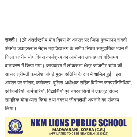
सक्ती।
12वें अंतर्राष्ट्रीय योग दिवस के अवसर पर जिला मुख्यालय सक्ती
अंतर्गत जवाहरलाल नेहरू महाविद्यालय के समीप स्थित सामुदायिक भवन में
जिला स्तरीय योग दिवस कार्यक्रम का आयोजन उत्साह एवं गरिमामय
वातावरण में किया गया। कार्यक्रम में लोकसभा क्षेत्र जांजगीर-चांपा की
सांसद श्रीमती कमलेश जांगड़े मुख्य अतिथि के रूप में शामिल हुईं। इस
अवसर पर सांसद, कलेक्टर, पुलिस अधीक्षक सहित विभिन्न जनप्रतिनिधियों,
अधिकारियों, कर्मचारियों, विद्यार्थियों एवं नगरवासियों ने एकजुट होकर
सामूहिक योगाभ्यास किया तथा स्वस्थ जीवनशैली अपनाने का संकल्प
लिया।