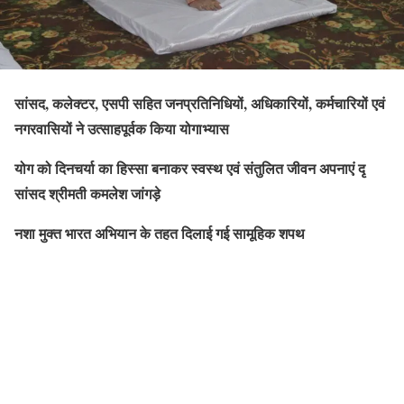
सांसद, कलेक्टर, एसपी सहित जनप्रतिनिधियों, अधिकारियों, कर्मचारियों एवं
नगरवासियों ने उत्साहपूर्वक किया योगाभ्यास
योग को दिनचर्या का हिस्सा बनाकर स्वस्थ एवं संतुलित जीवन अपनाएं दृ
सांसद श्रीमती कमलेश जांगड़े
नशा मुक्त भारत अभियान के तहत दिलाई गई सामूहिक शपथ