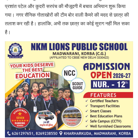
प्रशांत पटेल और कुदरी सरपंच की मौजूदगी में बचाव अभियान शुरू किया
गया। नगर सैनिक गोताखोरों की टीम बोर वाली कैमरे की मदद से छात्र की
तलाश कर रही है। हालांकि, अभी तक छात्र का कोई सुराग नहीं मिल सका
है।