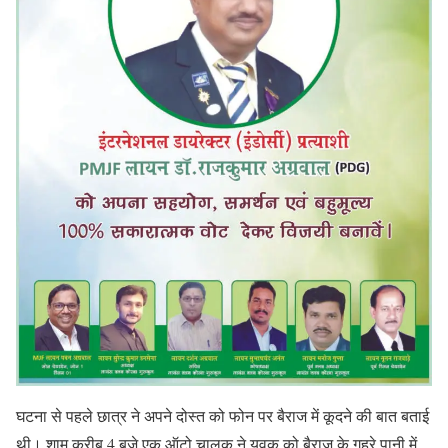
घटना से पहले छात्र ने अपने दोस्त को फोन पर बैराज में कूदने की बात बताई
थी। शाम करीब 4 बजे एक ऑटो चालक ने युवक को बैराज के गहरे पानी में