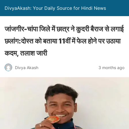
DivyaAkash: Your Daily Source for Hindi News
जांजगीर-चांपा जिले में छात्र ने कुदरी बैराज से लगाई
छलांग:दोस्त को बताया 11वीं में फेल होने पर उठाया
कदम, तलाश जारी
Divya Akash
3 months ago