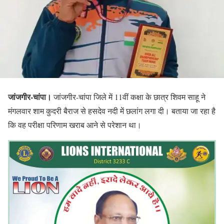
जांजगीर-चांपा।
जांजगीर-चांपा जिले में 11वीं कक्षा के छात्र शिवम साहू ने
मंगलवार शाम कुदरी बैराज से हसदेव नदी में छलांग लगा दी। बताया जा रहा है
कि वह परीक्षा परिणाम खराब आने से परेशान था।