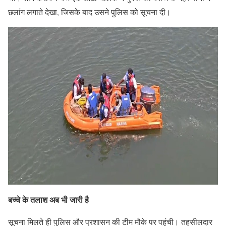
छलांग लगाते देखा, जिसके बाद उसने पुलिस को सूचना दी।
बच्चे के तलाश अब भी जारी है
सूचना मिलते ही पुलिस और प्रशासन की टीम मौके पर पहुंची। तहसीलदार