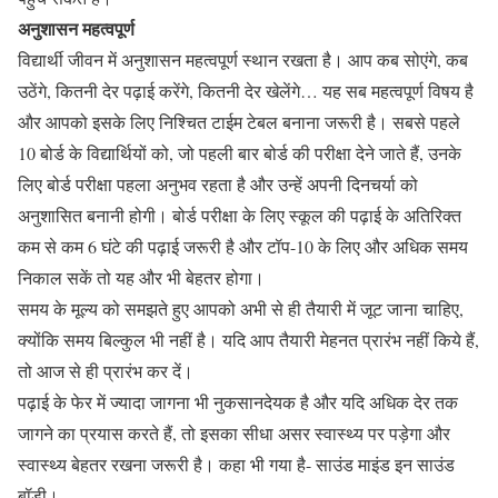
अनुशासन महत्वपूर्ण
विद्यार्थी जीवन में अनुशासन महत्वपूर्ण स्थान रखता है। आप कब सोएंगे, कब
उठेंगे, कितनी देर पढ़ाई करेंगे, कितनी देर खेलेंगे… यह सब महत्वपूर्ण विषय है
और आपको इसके लिए निश्चित टाईम टेबल बनाना जरूरी है। सबसे पहले
10 बोर्ड के विद्यार्थियों को, जो पहली बार बोर्ड की परीक्षा देने जाते हैं, उनके
लिए बोर्ड परीक्षा पहला अनुभव रहता है और उन्हें अपनी दिनचर्या को
अनुशासित बनानी होगी। बोर्ड परीक्षा के लिए स्कूल की पढ़ाई के अतिरिक्त
कम से कम 6 घंटे की पढ़ाई जरूरी है और टॉप-10 के लिए और अधिक समय
निकाल सकें तो यह और भी बेहतर होगा।
समय के मूल्य को समझते हुए आपको अभी से ही तैयारी में जूट जाना चाहिए,
क्योंकि समय बिल्कुल भी नहीं है। यदि आप तैयारी मेहनत प्रारंभ नहीं किये हैं,
तो आज से ही प्रारंभ कर दें।
पढ़ाई के फेर में ज्यादा जागना भी नुकसानदेयक है और यदि अधिक देर तक
जागने का प्रयास करते हैं, तो इसका सीधा असर स्वास्थ्य पर पड़ेगा और
स्वास्थ्य बेहतर रखना जरूरी है। कहा भी गया है- साउंड माइंड इन साउंड
बॉडी।