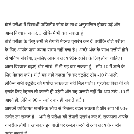
बोर्ड परीक्षा में विद्यार्थी पॉजिटीव सोच के साथ अनुशासित होकर पढ़ें और
आत्म विश्वास जगाएं… सोचें- मैं भी कर सकता हूं
बोर्ड परीक्षा के लिए अभी से तैयारी मेहनत प्रारंभ कर दें, क्योंकि बोर्ड परीक्षा
के लिए आपके पास ज्यादा समय नहीं बचा है। अच्छे अंक के साथ उत्तीर्ण होने
से भविष्य संवरेगा, इसलिए आपका लक्ष्य 90+ स्कोर के लिए होना चाहिए।
आत्म विश्वास बढ़ाएं और सोचें- मैं भी यह कर सकता हूं। टॉप-10 में आने के
लिए मेहनत करें। मंै यह नहीं कहता कि हर स्टूडेंट टॉप -10 में आएंगे,
लेकिन सभी स्टूडेंट को पर्याप्त सफलता नहीं मिल पाती। प्रत्येक विद्यार्थी को
इसके लिए मेहनत तो करनी ही पड़ेगी और यह जरूरी नहीं कि आप टॉप -10 में
आएंगे ही, लेकिन 90 + स्कोर कर ही सकते हंै।
आपकी व्यक्तिगत मानसिक सोच से रिजल्ट बदल सकता है और आप भी 90+
स्कोर ला सकते हैं। अभी से परीक्षा की तैयारी प्रारंभ कर दें, सफलता आपके
नजदीक होगी। खासकर इन बातों पर अमल करने से आप लक्ष्य के करीब
पहुंच सकते हैं।