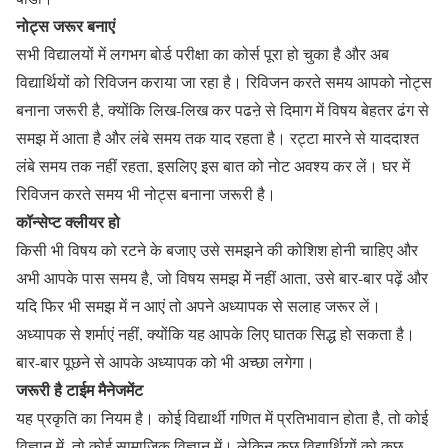
नोट्स जरूर बनाएं
सभी विद्यालयों में लगभग बोर्ड परीक्षा का कोर्स पूरा हो चुका है और अब
विद्यार्थियों को रिविजन कराया जा रहा है। रिविजन करते समय आपको नोट्स
बनाना जरूरी है, क्योंकि लिख-लिख कर पढऩे से दिमाग में विषय बेहतर ढंग से
समझ में आता है और लंबे समय तक याद रहता है। रट्टा मारने से याददाश्त
लंबे समय तक नहीं रहता, इसलिए इस बात को नोट अवश्य कर लें। घर में
रिविजन करते समय भी नोट्स बनाना जरूरी है।
कॉन्सेप्ट क्लीयर हो
किसी भी विषय को रटने के बजाए उसे समझने की कोशिश होनी चाहिए और
अभी आपके पास समय है, जो विषय समझ मेें नहीं आता, उसे बार-बार पढ़ें और
यदि फिर भी समझ में न आएं तो अपने अध्यापक से सलाह जरूर लें।
अध्यापक से शर्माएं नहीं, क्योंकि यह आपके लिए घातक सिद्ध हो सकता है।
बार-बार पूछने से आपके अध्यापक को भी अच्छा लगेगा।
जरूरी है टाईम मैनेजमेंट
यह प्रकृति का नियम है। कोई विद्यार्थी गणित में प्रतिभावान होता है, तो कोई
विज्ञान में, तो कोई सामाजिक विज्ञान में। लेकिन कुछ विद्यार्थियों को कुछ