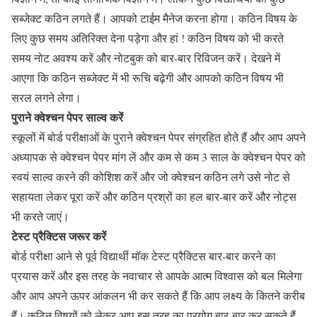
सब्जेक्ट कठिन लगते हैं। आपको टाईम मैनेज करना होगा। कठिन विषय के
लिए कुछ समय अतिरिक्त देना पड़ेगा और हां ! कठिन विषय को भी करते
समय नोट अवश्य करें और नोटबुक को बार-बार रिविजन करें। देखने में
आएगा कि कठिन सब्जेक्ट में भी रूचि बढ़ेगी और आपको कठिन विषय भी
सरल लगने लेगा।
पुराने क्वेश्चन पेपर साल्व करें
स्कूलों में बोर्ड परीक्षाओं के पुराने क्वेश्चन पेपर संग्रहित होते हैं और आप अपने
अध्यापक से क्वेश्चन पेपर मांग लें और कम से कम 3 साल के क्वेश्चन पेपर को
स्वयं साल्व करने की कोशिश करें और जो क्वेश्चन कठिन लगे उसे नोट से
सहायता लेकर पूरा करें और कठिन प्रश्रों का हल बार-बार करें और नोट्स
भी करते जाएं।
टेस्ट प्रैक्टिस जरूर करें
बोर्ड परीक्षा आने से पूर्व विद्यार्थी मॉक टेस्ट प्रैक्टिस बार-बार करने का
प्रयास करें और इस तरह के नवाचार से आपके आत्म विश्वास को बल मिलेगा
और आप अपने ऊपर आंकलन भी कर सकते हैं कि आप लक्ष्य के कितने करीब
हैं। कठिन विषयों को लेकर आप इस तरह का प्रयोग बार-बार कर सकते हैं