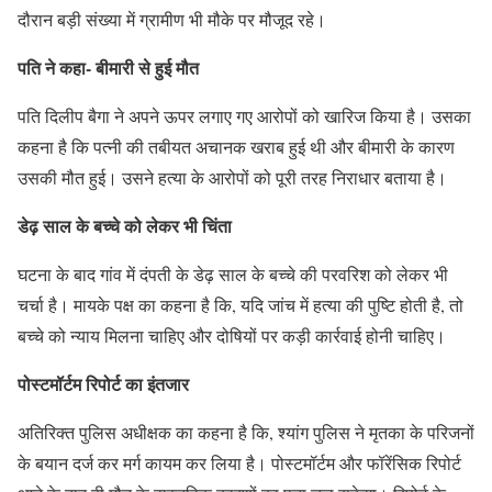
दौरान बड़ी संख्या में ग्रामीण भी मौके पर मौजूद रहे।
पति ने कहा- बीमारी से हुई मौत
पति दिलीप बैगा ने अपने ऊपर लगाए गए आरोपों को खारिज किया है। उसका
कहना है कि पत्नी की तबीयत अचानक खराब हुई थी और बीमारी के कारण
उसकी मौत हुई। उसने हत्या के आरोपों को पूरी तरह निराधार बताया है।
डेढ़ साल के बच्चे को लेकर भी चिंता
घटना के बाद गांव में दंपती के डेढ़ साल के बच्चे की परवरिश को लेकर भी
चर्चा है। मायके पक्ष का कहना है कि, यदि जांच में हत्या की पुष्टि होती है, तो
बच्चे को न्याय मिलना चाहिए और दोषियों पर कड़ी कार्रवाई होनी चाहिए।
पोस्टमॉर्टम रिपोर्ट का इंतजार
अतिरिक्त पुलिस अधीक्षक का कहना है कि, श्यांग पुलिस ने मृतका के परिजनों
के बयान दर्ज कर मर्ग कायम कर लिया है। पोस्टमॉर्टम और फॉरेंसिक रिपोर्ट