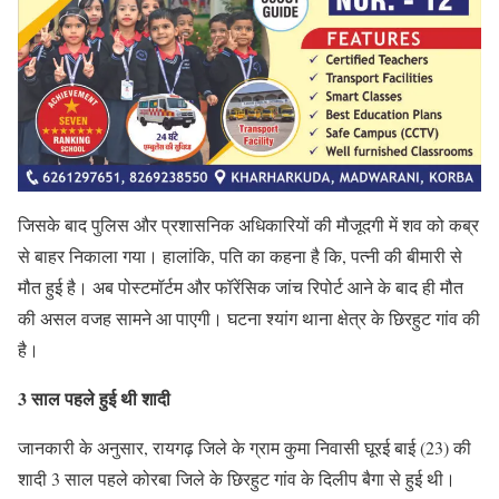
जिसके
बाद पुलिस और प्रशासनिक अधिकारियों की मौजूदगी में शव को कब्र
से बाहर निकाला गया। हालांकि, पति का कहना है कि, पत्नी की बीमारी से
मौत हुई है। अब पोस्टमॉर्टम और फॉरेंसिक जांच रिपोर्ट आने के बाद ही मौत
की असल वजह सामने आ पाएगी। घटना श्यांग थाना क्षेत्र के छिरहुट गांव की
है।
3 साल पहले हुई थी शादी
जानकारी के अनुसार, रायगढ़ जिले के ग्राम कुमा निवासी घूरई बाई (23) की
शादी 3 साल पहले कोरबा जिले के छिरहुट गांव के दिलीप बैगा से हुई थी।