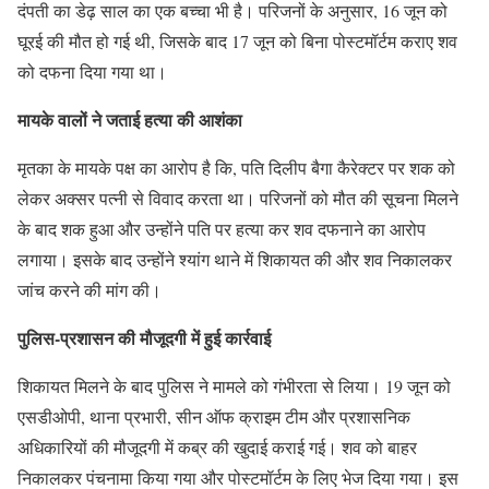
दंपती का डेढ़ साल का एक बच्चा भी है। परिजनों के अनुसार, 16 जून को
घूरई की मौत हो गई थी, जिसके बाद 17 जून को बिना पोस्टमॉर्टम कराए शव
को दफना दिया गया था।
मायके वालों ने जताई हत्या की आशंका
मृतका के मायके पक्ष का आरोप है कि, पति दिलीप बैगा कैरेक्टर पर शक को
लेकर अक्सर पत्नी से विवाद करता था। परिजनों को मौत की सूचना मिलने
के बाद शक हुआ और उन्होंने पति पर हत्या कर शव दफनाने का आरोप
लगाया। इसके बाद उन्होंने श्यांग थाने में शिकायत की और शव निकालकर
जांच करने की मांग की।
पुलिस-प्रशासन की मौजूदगी में हुई कार्रवाई
शिकायत मिलने के बाद पुलिस ने मामले को गंभीरता से लिया। 19 जून को
एसडीओपी, थाना प्रभारी, सीन ऑफ क्राइम टीम और प्रशासनिक
अधिकारियों की मौजूदगी में कब्र की खुदाई कराई गई। शव को बाहर
निकालकर पंचनामा किया गया और पोस्टमॉर्टम के लिए भेज दिया गया। इस