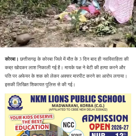
कोरबा।
छत्तीसगढ़ के कोरबा जिले में मौत के 3 दिन बाद ही नवविवाहिता की
कब्र खोदकर लाश निकाली गई है। मायके पक्ष ने बेटी की हत्या करने और
पति पर अफेयर के शक को लेकर अक्सर मारपीट करने का आरोप लगाया।
इसकी लिखित शिकायत पुलिस से की गई।