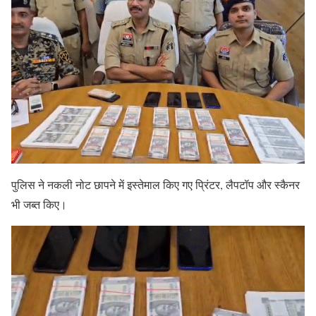
पुलिस ने नकली नोट छापने में इस्तेमाल किए गए प्रिंटर, लैपटॉप और स्कैनर
भी जब्त किए।