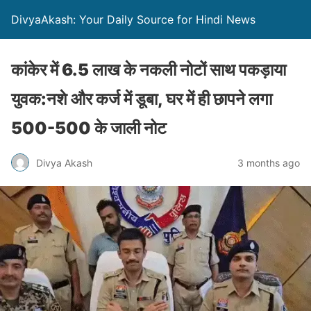
DivyaAkash: Your Daily Source for Hindi News
कांकेर में 6.5 लाख के नकली नोटों साथ पकड़ाया
युवक:नशे और कर्ज में डूबा, घर में ही छापने लगा
500-500 के जाली नोट
Divya Akash
3 months ago