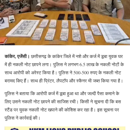
कांकेर, एजेंसी।
छत्तीसगढ़ के कांकेर जिले में नशे और कर्ज में डूबा युवक घर
में ही नकली नोट छापने लगा। पुलिस ने लगभग 6.5 लाख के नकली नोटों के
साथ आरोपी को अरेस्ट किया है। पुलिस ने 500-500 रुपए के नकली नोट
बरामद किए हैं। साथ ही प्रिंटर, लैपटॉप और स्कैनर भी जब्त किया गया है।
पुलिस ने बताया कि आरोपी कर्ज में डूबा हुआ था और जल्दी पैसा कमाने के
लिए उसने नकली नोट छापने की साजिश रची। किसी ने सूचना दी कि बस
स्टैंड पर युवक नकली नोट खपाने की कोशिश कर रहा है। इस सूचना पर
पुलिस ने कार्रवाई की।