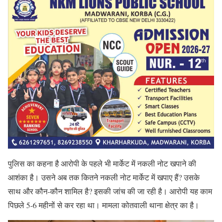
पुलिस का कहना है आरोपी के पहले भी मार्केट में नकली नोट खपाने की
आशंका है। उसने अब तक कितने नकली नोट मार्केट में खपाए हैं? उसके
साथ और कौन-कौन शामिल है? इसकी जांच की जा रही है। आरोपी यह काम
पिछले 5-6 महीनों से कर रहा था। मामला कोतवाली थाना क्षेत्र का है।