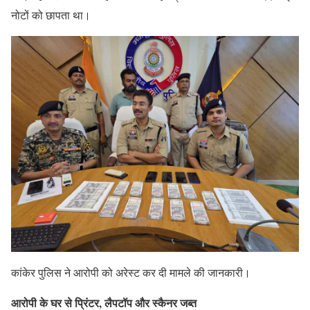
नोटों को छापता था।
कांकेर पुलिस ने आरोपी को अरेस्ट कर दी मामले की जानकारी।
आरोपी के घर से प्रिंटर, लैपटॉप और स्कैनर जब्त