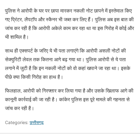
पुलिस ने आरोपी के घर पर छापा मारकर नकली नोट छापने में इस्तेमाल किए
गए प्रिंटर, लैपटॉप और स्कैनर भी जब्त कर लिए हैं। पुलिस अब इस बात की
जांच कर रही है कि आरोपी अकेले काम कर रहा था या इस गिरोह में कोई और
भी शामिल है।
साथ ही एक्सपर्ट के जरिए ये भी पता लगाएंगे कि आरोपी असली नोटों की
सेक्युरिटी लेवल तक कितना आगे बढ़ गया था। पुलिस आरोपी से ये पता
लगाने में जुटी है कि इन नकली नोटों को वो कहां खपाने जा रहा था। इसके
पीछे क्या किसी गिरोह का हाथ है।
फिलहाल, आरोपी को गिरफ्तार कर लिया गया है और उसके खिलाफ आगे की
कानूनी कार्रवाई की जा रही है। कांकेर पुलिस इस पूरे मामले की गहनता से
जांच कर रही है।
Categories:
छत्तीसगढ़