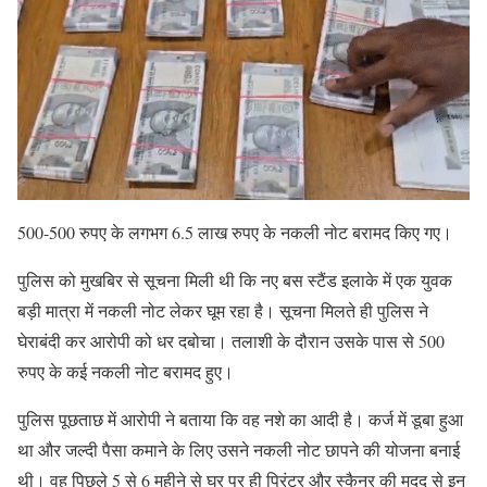
500-500 रुपए के लगभग 6.5 लाख रुपए के नकली नोट बरामद किए गए।
पुलिस को मुखबिर से सूचना मिली थी कि नए बस स्टैंड इलाके में एक युवक
बड़ी मात्रा में नकली नोट लेकर घूम रहा है। सूचना मिलते ही पुलिस ने
घेराबंदी कर आरोपी को धर दबोचा। तलाशी के दौरान उसके पास से 500
रुपए के कई नकली नोट बरामद हुए।
पुलिस पूछताछ में आरोपी ने बताया कि वह नशे का आदी है। कर्ज में डूबा हुआ
था और जल्दी पैसा कमाने के लिए उसने नकली नोट छापने की योजना बनाई
थी। वह पिछले 5 से 6 महीने से घर पर ही प्रिंटर और स्कैनर की मदद से इन