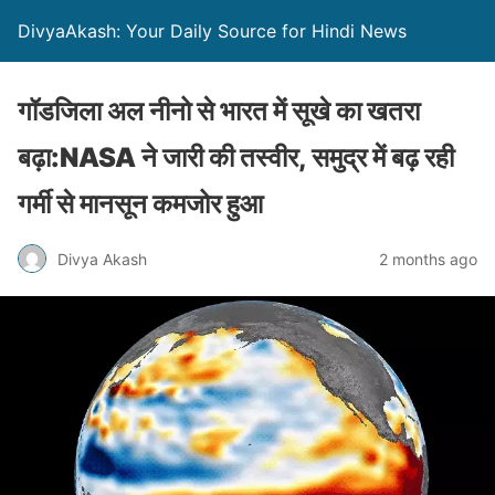
DivyaAkash: Your Daily Source for Hindi News
गॉडजिला अल नीनो से भारत में सूखे का खतरा
बढ़ा:NASA ने जारी की तस्वीर, समुद्र में बढ़ रही
गर्मी से मानसून कमजोर हुआ
Divya Akash
2 months ago