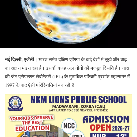
नई दिल्ली, एजेंसी।
भारत समेत दक्षिण एशिया के कई देशों में सूखे और बाढ़
का खतरा मंडरा रहा है। इसकी वजह अल नीनो की मजबूत स्थिति है। नासा
की जेट प्रोपल्शन लेबोरेटरी (JPL) के मुताबिक पश्चिमी प्रशांत महासागर में
1997 के बाद ऐसी परिस्थितियां बन रही हैं।