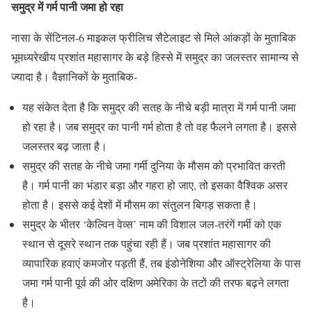
समुद्र में गर्म पानी जमा हो रहा
नासा के सेंटिनल-6 माइकल फ्रीलिच सैटेलाइट से मिले आंकड़ों के मुताबिक
भूमध्यरेखीय प्रशांत महासागर के बड़े हिस्से में समुद्र का जलस्तर सामान्य से
ज्यादा है। वैज्ञानिकों के मुताबिक-
यह संकेत देता है कि समुद्र की सतह के नीचे बड़ी मात्रा में गर्म पानी जमा
हो रहा है। जब समुद्र का पानी गर्म होता है तो वह फैलने लगता है। इससे
जलस्तर बढ़ जाता है।
समुद्र की सतह के नीचे जमा गर्मी दुनिया के मौसम को प्रभावित करती
है। गर्म पानी का भंडार बड़ा और गहरा हो जाए, तो इसका वैश्विक असर
होता है। इससे कई देशों में मौसम का संतुलन बिगड़ सकता है।
समुद्र के भीतर ‘केल्विन वेव्स’ नाम की विशाल जल-तरंगें गर्मी को एक
स्थान से दूसरे स्थान तक पहुंचा रही हैं। जब प्रशांत महासागर की
व्यापारिक हवाएं कमजोर पड़ती हैं, तब इंडोनेशिया और ऑस्ट्रेलिया के पास
जमा गर्म पानी पूर्व की ओर दक्षिण अमेरिका के तटों की तरफ बढ़ने लगता
है।