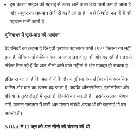
इस कारण समुद्र की गहराई से ऊपर आने वाला ठंडा पानी कम हो जाता है
और समुद्र का तापमान तेजी से बढ़ने लगता है। यही स्थिति अल नीनो की
पहचान मानी जाती है।
दुनियाभर में सूखे-बाढ़ की आशंका
वैज्ञानिकों का कहना है कि पूर्वी प्रशांत महासागर अभी 1997 जितना गर्म नहीं
हुआ है, लेकिन नई केल्विन वेव्स लगातार उस क्षेत्र की ओर बढ़ रही हैं। इससे
संकेत मिल रहे हैं कि अल नीनो आने वाले महीनों में और मजबूत हो सकता है।
इतिहास बताता है कि अल नीनो के दौरान दुनिया के कई हिस्सों में अत्यधिक
बारिश और बाढ़ का खतरा बढ़ जाता है, जबकि ऑस्ट्रेलिया, इंडोनेशिया और
एशिया के कुछ क्षेत्रों में सूखे की स्थिति बन सकती है। इसके अलावा भीषण
गर्मी, फसल उत्पादन में कमी और मौसम संबंधी आपदाओं की घटनाएं भी बढ़
सकती हैं।
NOAA ने 11 जून को अल नीनो की घोषणा की थी