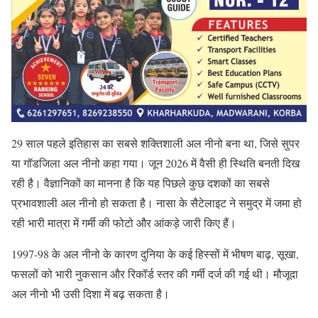
29 साल पहले इतिहास का सबसे शक्तिशाली अल नीनो बना था, जिसे सुपर
या गॉडजिला अल नीनो कहा गया। जून 2026 में वैसी ही स्थिति बनती दिख
रही है। वैज्ञानिकों का मानना है कि यह पिछले कुछ दशकों का सबसे
प्रभावशाली अल नीनो हो सकता है। नासा के सैटेलाइट ने समुद्र में जमा हो
रही भारी मात्रा में गर्मी की फोटो और आंकड़े जारी किए हैं।
1997-98 के अल नीनो के कारण दुनिया के कई हिस्सों में भीषण बाढ़, सूखा,
फसलों को भारी नुकसान और रिकॉर्ड स्तर की गर्मी दर्ज की गई थी। मौजूदा
अल नीनो भी उसी दिशा में बढ़ सकता है।