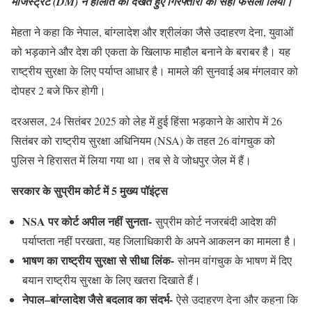
मजिस्ट्रेट (DM) ने हालात को देखते हुए गिरफ्तारी का सही फैसला लिया।
मेहता ने कहा कि नेपाल, बांग्लादेश और श्रीलंका जैसे उदाहरण देना, युवाओं
को भड़काने और देश की एकता के खिलाफ माहौल बनाने के बराबर है। यह
राष्ट्रीय सुरक्षा के लिए पर्याप्त आधार है। मामले की सुनवाई अब मंगलवार को
दोपहर 2 बजे फिर होगी।
दरअसल, 24 सितंबर 2025 को लेह में हुई हिंसा भड़काने के आरोप में 26
सितंबर को राष्ट्रीय सुरक्षा अधिनियम (NSA) के तहत 26 वांगचुक को
पुलिस ने हिरासत में लिया गया था। तब से वे जोधपुर जेल में हैं।
सरकार के सुप्रीम कोर्ट में 5 मुख्य पॉइंट्स
NSA पर कोर्ट अपील नहीं सुनता-
सुप्रीम कोर्ट नजरबंदी आदेश की
पर्याप्तता नहीं परखता, यह जिलाधिकारी के अपने आकलन का मामला है।
भाषण का राष्ट्रीय सुरक्षा से सीधा लिंक-
सोनम वांगचुक के भाषण में दिए
बयान राष्ट्रीय सुरक्षा के लिए खतरा दिखाते हैं।
नेपाल–बांग्लादेश जैसे बदलाव का संदर्भ-
ऐसे उदाहरण देना और कहना कि