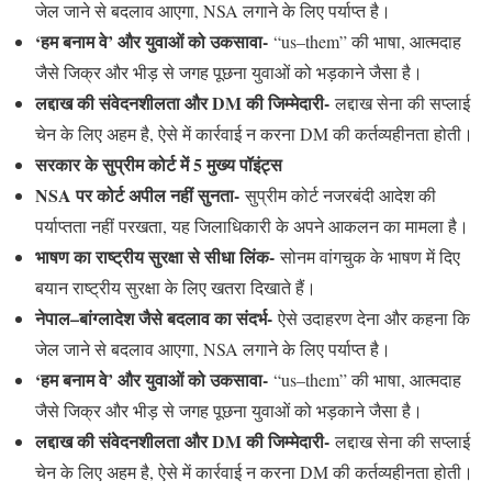
जेल जाने से बदलाव आएगा, NSA लगाने के लिए पर्याप्त है।
‘हम बनाम वे’ और युवाओं को उकसावा-
“us–them” की भाषा, आत्मदाह
जैसे जिक्र और भीड़ से जगह पूछना युवाओं को भड़काने जैसा है।
लद्दाख की संवेदनशीलता और DM की जिम्मेदारी-
लद्दाख सेना की सप्लाई
चेन के लिए अहम है, ऐसे में कार्रवाई न करना DM की कर्तव्यहीनता होती।
सरकार के सुप्रीम कोर्ट में 5 मुख्य पॉइंट्स
NSA पर कोर्ट अपील नहीं सुनता-
सुप्रीम कोर्ट नजरबंदी आदेश की
पर्याप्तता नहीं परखता, यह जिलाधिकारी के अपने आकलन का मामला है।
भाषण का राष्ट्रीय सुरक्षा से सीधा लिंक-
सोनम वांगचुक के भाषण में दिए
बयान राष्ट्रीय सुरक्षा के लिए खतरा दिखाते हैं।
नेपाल–बांग्लादेश जैसे बदलाव का संदर्भ-
ऐसे उदाहरण देना और कहना कि
जेल जाने से बदलाव आएगा, NSA लगाने के लिए पर्याप्त है।
‘हम बनाम वे’ और युवाओं को उकसावा-
“us–them” की भाषा, आत्मदाह
जैसे जिक्र और भीड़ से जगह पूछना युवाओं को भड़काने जैसा है।
लद्दाख की संवेदनशीलता और DM की जिम्मेदारी-
लद्दाख सेना की सप्लाई
चेन के लिए अहम है, ऐसे में कार्रवाई न करना DM की कर्तव्यहीनता होती।