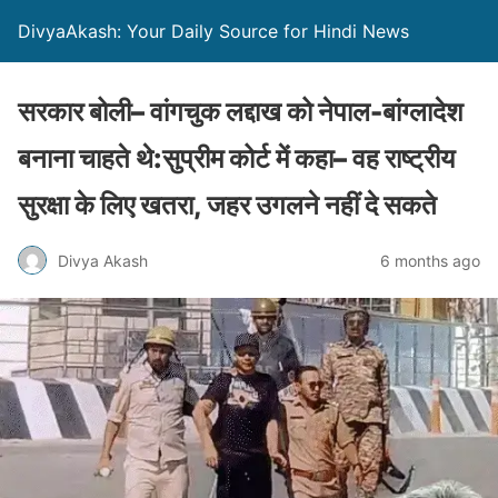
DivyaAkash: Your Daily Source for Hindi News
सरकार बोली– वांगचुक लद्दाख को नेपाल-बांग्लादेश
बनाना चाहते थे:सुप्रीम कोर्ट में कहा– वह राष्ट्रीय
सुरक्षा के लिए खतरा, जहर उगलने नहीं दे सकते
Divya Akash
6 months ago