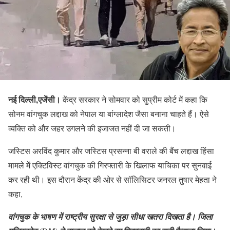
नई दिल्ली,एजेंसी।
केंद्र सरकार ने सोमवार को सुप्रीम कोर्ट में कहा कि
सोनम वांगचुक लद्दाख को नेपाल या बांग्लादेश जैसा बनाना चाहते हैं। ऐसे
व्यक्ति को और जहर उगलने की इजाजत नहीं दी जा सकती।
जस्टिस अरविंद कुमार और जस्टिस प्रसन्ना बी वराले की बैंच लद्दाख हिंसा
मामले में एक्टिविस्ट वांगचुक की गिरफ्तारी के खिलाफ याचिका पर सुनवाई
कर रही थी। इस दौरान केंद्र की ओर से सॉलिसिटर जनरल तुषार मेहता ने
कहा,
वांगचुक के भाषण में राष्ट्रीय सुरक्षा से जुड़ा सीधा खतरा दिखता है। जिला