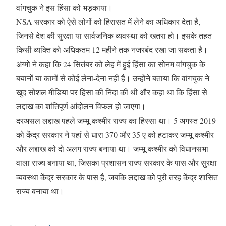
वांगचुक ने इस हिंसा को भड़काया।
NSA सरकार को ऐसे लोगों को हिरासत में लेने का अधिकार देता है,
जिनसे देश की सुरक्षा या सार्वजनिक व्यवस्था को खतरा हो। इसके तहत
किसी व्यक्ति को अधिकतम 12 महीने तक नजरबंद रखा जा सकता है।
अंग्मो ने कहा कि 24 सितंबर को लेह में हुई हिंसा का सोनम वांगचुक के
बयानों या कामों से कोई लेना-देना नहीं है। उन्होंने बताया कि वांगचुक ने
खुद सोशल मीडिया पर हिंसा की निंदा की थी और कहा था कि हिंसा से
लद्दाख का शांतिपूर्ण आंदोलन विफल हो जाएगा।
दरअसल लद्दाख पहले जम्मू-कश्मीर राज्य का हिस्सा था। 5 अगस्त 2019
को केंद्र सरकार ने यहां से धारा 370 और 35 ए को हटाकर जम्मू-कश्मीर
और लद्दाख को दो अलग राज्य बनाया था। जम्मू-कश्मीर को विधानसभा
वाला राज्य बनाया था, जिसका प्रशासन राज्य सरकार के पास और सुरक्षा
व्यवस्था केंद्र सरकार के पास है, जबकि लद्दाख को पूरी तरह केंद्र शासित
राज्य बनाया था।