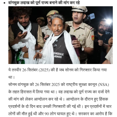
वांगचुक लद्दाख को पूर्ण राज्य बनाने की मांग कर रहे
ये तस्वीर 26 सितंबर (2025) की है जब सोनम को गिरफ्तार किया गया
था।
सोनम वांगचुक को 26 सितंबर 2025 को राष्ट्रीय सुरक्षा कानून (NSA)
के तहत हिरासत में लिया गया था। वह लद्दाख को पूर्ण राज्य का दर्जा देने
की मांग को लेकर आन्दोलन कर रहे थे। आन्दोलन के दौरान हुए हिंसक
प्रदर्शनों के दो दिन बाद उनकी गिरफ्तारी की गई थी। इन प्रदर्शनों में चार
लोगों की मौत हुई थी और 90 लोग घायल हुए थे। सरकार का आरोप है कि