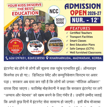
इंटरनेट बंद होने से लोगों की सूचना तक पहुंच प्रभावित हुई। ऑनलाइन
बिजनेस ठप हो गए। डिजिटल पेमेंट और कम्युनिकेशन सिस्टम पर असर
पड़ा। सरकार अब दावा कर रही है कि लोगों को उनका “मौलिक अधिकार”
वापस दिया जाएगा। फातिमेह मोहजेरानी ने कहा कि सरकार इंटरनेट पर लगे
“अन्याय और भेदभाव” को खत्म करने के लिए गंभीर है। उन्होंने उम्मीद जताई
कि अगले कुछ दिनों में इंटरनेट सेवा सामान्य हो जाएगी। इसी बीच मोजतबा