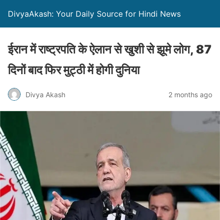
DivyaAkash: Your Daily Source for Hindi News
ईरान में राष्ट्रपति के ऐलान से खुशी से झूमे लोग, 87
दिनों बाद फिर मुट्ठी में होगी दुनिया
Divya Akash
2 months ago