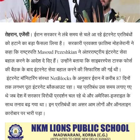
तेहरान, एजेंसी
। ईरान सरकार ने लंबे समय से चले आ रहे इंटरनेट प्रतिबंधों
को हटाने का बड़ा फैसला लिया है। सरकारी प्रवक्ता फ़ातिमा मोहजेरानी ने
कहा कि राष्ट्रपति Masoud Pezeshkian ने अंतरराष्ट्रीय इंटरनेट सेवा
बहाल करने के आदेश दे दिए हैं। उन्होंने बताया कि साइबरस्पेस टास्क फोर्स
की बैठक के बाद इंटरनेट सेवा बहाल करने की सिफारिश की गई थी।
इंटरनेट मॉनिटरिंग संस्था NetBlocks के अनुसार ईरान में करीब 87 दिनों
तक लगभग पूरा इंटरनेट ब्लैकआउट रहा। यह प्रतिबंध उस समय लगाए गए
थे जब देश में सरकार विरोधी प्रदर्शन चल रहे थे और अमेरिका-इजराइल के
साथ तनाव बढ़ गया था। इन प्रतिबंधों का असर आम लोगों और ऑनलाइन
कारोबार पर भारी पड़ा।