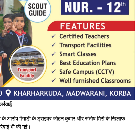
र्रवाई
रने के आरोप मेंगाड़ी के ड्राइवर जोहन कुमार और संतोष मिरी के खिलाफ
्रवाई भी की गई।