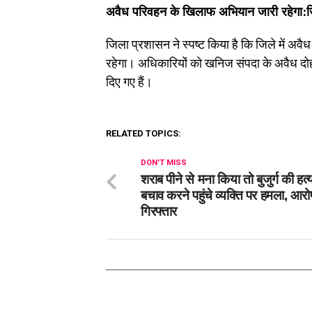
अवैध परिवहन के खिलाफ अभियान जारी रहेगा:
जिला प्रशासन ने स्पष्ट किया है कि जिले में 
रहेगा। अधिकारियों को खनिज संपदा के अवैध दोहन
दिए गए हैं।
RELATED TOPICS:
DON'T MISS
शराब पीने से मना किया तो बुजुर्ग की हत्
बचाव करने पहुंचे व्यक्ति पर हमला, आरो
गिरफ्तार