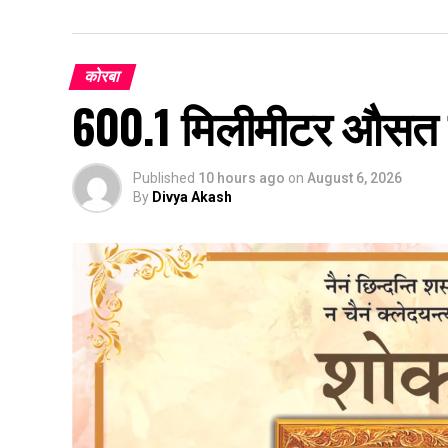
कोरबा
600.1 मिलीमीटर औसत वर्
Published
10 hours ago
on
August 6, 2026
By
Divya Akash