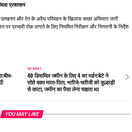
जिला प्रशासन
अवैध उत्खनन और रेत के अवैध परिवहन के खिलाफ सख्त अभियान जारी
 पर प्रभावी रोक लगाने के लिए नियमित निरीक्षण और निगरानी के निर्देश
UP NEXT
या:बीच-
40 डिसमिल जमीन के लिए 4 का मर्डर:बेटे ने
पी
सोते वक्त माता-पिता, भतीजे-भतीजी को कुल्हाड़ी
से काटा, जमीन का पैसा लेना चाहता था
YOU MAY LIKE