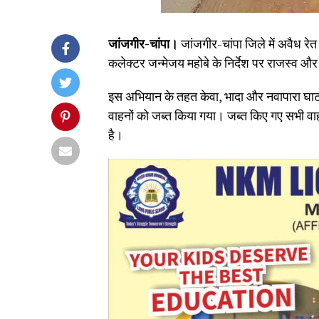
जांजगीर-चांपा।
जांजगीर-चांपा जिले में अवैध रे
कलेक्टर जन्मेजय महोबे के निर्देश पर राजस्व औ
इस अभियान के तहत केवा, भादा और नवापारा घाटो
वाहनों को जब्त किया गया। जब्त किए गए सभी वाहन
है।