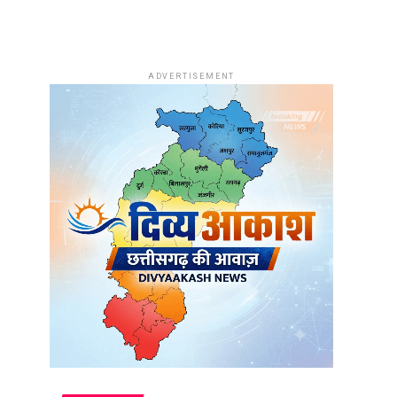
ADVERTISEMENT