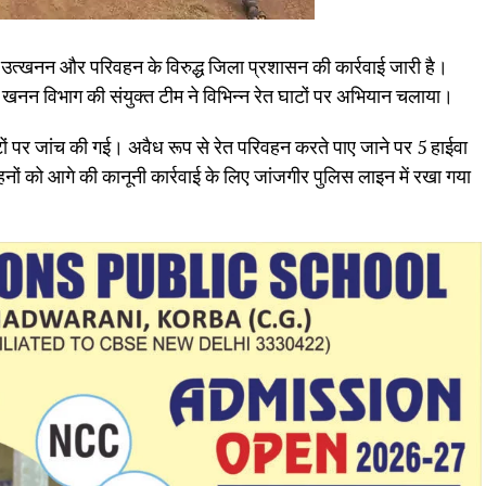
त उत्खनन और परिवहन के विरुद्ध जिला प्रशासन की कार्रवाई जारी है।
र खनन विभाग की संयुक्त टीम ने विभिन्न रेत घाटों पर अभियान चलाया।
ं पर जांच की गई। अवैध रूप से रेत परिवहन करते पाए जाने पर 5 हाईवा
ों को आगे की कानूनी कार्रवाई के लिए जांजगीर पुलिस लाइन में रखा गया