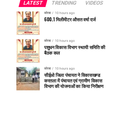
LATEST
TRENDING
VIDEOS
कोरबा
10 hours ago
600.1 मिलीमीटर औसत वर्षा दर्ज
कोरबा
10 hours ago
पशुधन विकास विभाग स्थायी समिति की
बैठक कल
कोरबा
10 hours ago
सीईओ जिला पंचायत ने विकासखण्ड
करतला में पंचायत एवं ग्रामीण विकास
विभाग की योजनाओं का किया निरीक्षण