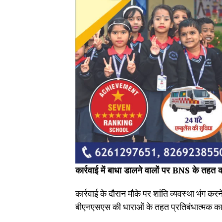
कार्रवाई में बाधा डालने वालों पर BNS के तहत का
कार्रवाई के दौरान मौके पर शांति व्यवस्था भंग क
बीएनएसएस की धाराओं के तहत प्रतिबंधात्मक कार