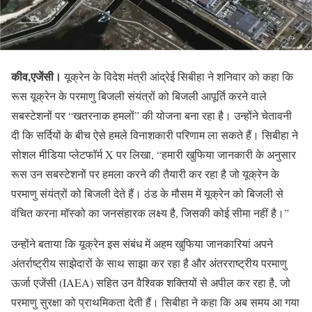
कीव,एजेंसी।
यूक्रेन के विदेश मंत्री आंद्रेई सिबीहा ने शनिवार को कहा कि
रूस यूक्रेन के परमाणु बिजली संयंत्रों को बिजली आपूर्ति करने वाले
सबस्टेशनों पर “खतरनाक हमलों” की योजना बना रहा है। उन्होंने चेतावनी
दी कि सर्दियों के बीच ऐसे हमले विनाशकारी परिणाम ला सकते हैं। सिबीहा ने
सोशल मीडिया प्लेटफॉर्म X पर लिखा, “हमारी खुफिया जानकारी के अनुसार
रूस उन सबस्टेशनों पर हमला करने की तैयारी कर रहा है जो यूक्रेन के
परमाणु संयंत्रों को बिजली देते हैं। ठंड के मौसम में यूक्रेन को बिजली से
वंचित करना मॉस्को का जनसंहारक लक्ष्य है, जिसकी कोई सीमा नहीं है।”
उन्होंने बताया कि यूक्रेन इस संबंध में अहम खुफिया जानकारियां अपने
अंतर्राष्ट्रीय साझेदारों के साथ साझा कर रहा है और अंतरराष्ट्रीय परमाणु
ऊर्जा एजेंसी (IAEA) सहित उन वैश्विक शक्तियों से अपील कर रहा है, जो
परमाणु सुरक्षा को प्राथमिकता देती हैं। सिबीहा ने कहा कि अब समय आ गया