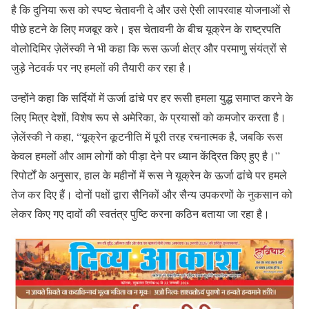
है कि दुनिया रूस को स्पष्ट चेतावनी दे और उसे ऐसी लापरवाह योजनाओं से
पीछे हटने के लिए मजबूर करे। इस चेतावनी के बीच यूक्रेन के राष्ट्रपति
वोलोदिमिर ज़ेलेंस्की ने भी कहा कि रूस ऊर्जा क्षेत्र और परमाणु संयंत्रों से
जुड़े नेटवर्क पर नए हमलों की तैयारी कर रहा है।
उन्होंने कहा कि सर्दियों में ऊर्जा ढांचे पर हर रूसी हमला युद्ध समाप्त करने के
लिए मित्र देशों, विशेष रूप से अमेरिका, के प्रयासों को कमजोर करता है।
ज़ेलेंस्की ने कहा, “यूक्रेन कूटनीति में पूरी तरह रचनात्मक है, जबकि रूस
केवल हमलों और आम लोगों को पीड़ा देने पर ध्यान केंद्रित किए हुए है।”
रिपोर्टों के अनुसार, हाल के महीनों में रूस ने यूक्रेन के ऊर्जा ढांचे पर हमले
तेज कर दिए हैं। दोनों पक्षों द्वारा सैनिकों और सैन्य उपकरणों के नुकसान को
लेकर किए गए दावों की स्वतंत्र पुष्टि करना कठिन बताया जा रहा है।