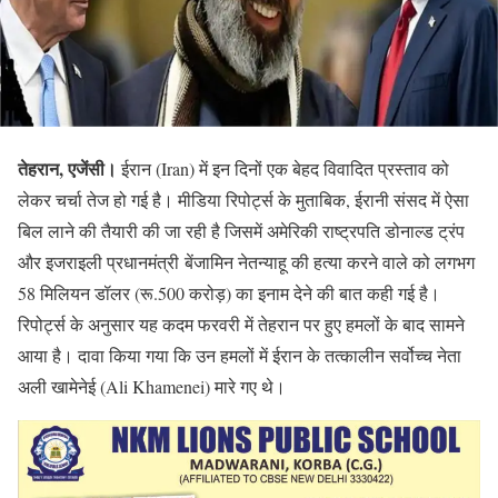
तेहरान, एजेंसी।
ईरान (Iran) में इन दिनों एक बेहद विवादित प्रस्ताव को
लेकर चर्चा तेज हो गई है। मीडिया रिपोर्ट्स के मुताबिक, ईरानी संसद में ऐसा
बिल लाने की तैयारी की जा रही है जिसमें अमेरिकी राष्ट्रपति डोनाल्ड ट्रंप
और इजराइली प्रधानमंत्री बेंजामिन नेतन्याहू की हत्या करने वाले को लगभग
58 मिलियन डॉलर (रू.500 करोड़) का इनाम देने की बात कही गई है।
रिपोर्ट्स के अनुसार यह कदम फरवरी में तेहरान पर हुए हमलों के बाद सामने
आया है। दावा किया गया कि उन हमलों में ईरान के तत्कालीन सर्वोच्च नेता
अली खामेनेई (Ali Khamenei) मारे गए थे।