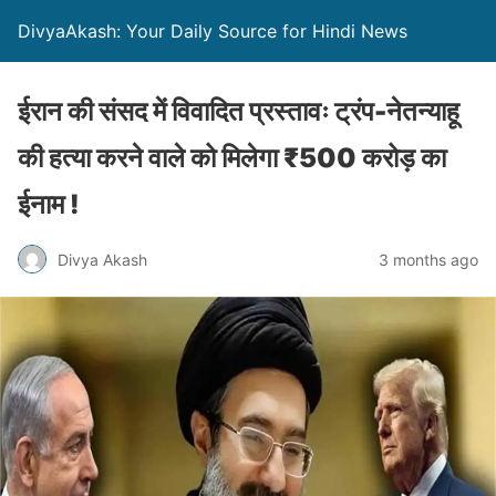
DivyaAkash: Your Daily Source for Hindi News
ईरान की संसद में विवादित प्रस्तावः ट्रंप-नेतन्याहू
की हत्या करने वाले को मिलेगा ₹500 करोड़ का
ईनाम !
Divya Akash
3 months ago