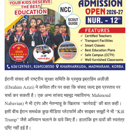
ईरानी संसद की राष्ट्रीय सुरक्षा समिति के प्रमुख इब्राहिम अज़ीज़ी
(Ebrahim Azizi) ने कथित तौर पर कहा कि संसद जल्द इस प्रस्ताव पर
चर्चा कर सकती है। एक अन्य सांसद महमूद नबावियन( Mahmoud
Nabavian) ने भी ट्रंप और नेतन्याहू के खिलाफ “कार्रवाई” की बात कही।
इसी बीच ईरान समर्थक कुछ मीडिया प्लेटफॉर्म और साइबर समूहों ने भी “Kill
Trump” जैसे अभियान चलाने के दावे किए हैं। हालांकि इन दावों की स्वतंत्र
पुष्टि नहीं हुई है।