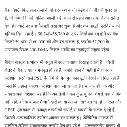
बैंक निफ्टी फिलहाल तेजी के बीच स्वस्थ कंसोलिडेशन के दौर से गुजर रहा
है, जो कमजोरी नहीं बल्कि अगली बड़ी चाल से पहले आधार बनने का संकेत
देता है। चार्ट पर बना गैप पूरी तरह भर चुका है और अब मामूली प्रतिरोध की
भूमिका निभा रहा है। 58,740–58,760 के ऊपर निर्णायक बंद होने पर बैंक
निफ्टी 59,600 से 60,000 की ओर बढ़ सकता है, जबकि 57,200 के
आसपास स्थित 200-DMA निकट अवधि का महत्वपूर्ण सहारा रहेगा।
बैंकिंग सेक्टर के भीतर भी नेतृत्व में बदलाव साफ दिखाई दे रहा है। निजी
क्षेत्र के बैंक लगातार मजबूत हो रहे हैं, जबकि हाल के महीनों में शानदार
प्रदर्शन करने वाले PSU बैंकों में सीमित मुनाफावसूली देखने को मिल रही है,
जिसे फिलहाल स्वस्थ करेक्शन माना जा सकता है। बाजार की एक और
सकारात्मक विशेषता यह है कि अब तेजी केवल कुछ चुनिंदा शेयरों तक सीमित
नहीं रही, बल्कि बाजार में भागीदारी का दायरा लगातार बढ़ रहा है। मेटल और
CPSE सूचकांक भी मजबूत तकनीकी सपोर्ट से वापसी के संकेत दे रहे हैं,
जिससे अल्पकालिक ट्रेडिंग अवसर बन सकते हैं। डेरिवेटिव आंकड़े भी
संतुलित लेकिन सकारात्मक तस्वीर पेश कर रहे हैं। अंतरराष्ट्रीय बाजार भी