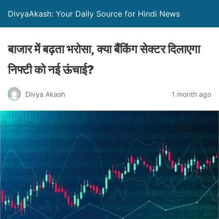
DivyaAkash: Your Daily Source for Hindi News
बाजार में बढ़ता भरोसा, क्या बैंकिंग सेक्टर दिलाएगा
निफ्टी को नई ऊंचाई?
Divya Akash
1 month ago