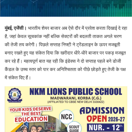
मुंबई, एजेंसी।
भारतीय शेयर बाजार अब ऐसे दौर में प्रवेश करता दिखाई दे रहा
है, जहां केवल सूचकांक नहीं बल्कि सेक्टरों की बदलती ताकत अगले चरण
की तेजी तय करेगी। पिछले सप्ताह निफ्टी ने ट्रेंडलाइन के ऊपर मजबूती
बनाए रखते हुए यह संकेत दिया कि खरीदार धीरे-धीरे बाजार पर पकड़ मजबूत
कर रहे हैं। महत्वपूर्ण बात यह रही कि इंडेक्स ने दो सप्ताह पहले बने डोजी
कैंडल के उच्च स्तर को पार कर अनिश्चितता को पीछे छोड़ते हुए तेजी के पक्ष
में संकेत दिए हैं।