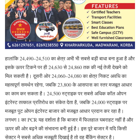
हालांकि 24,490–24,510 का क्षेत्र अभी भी सबसे बड़ी बाधा बना हुआ है और
इसके ऊपर टिकने पर ही 24,630 से 24,860 तक की नई तेजी देखने को
मिल सकती है। दूसरी ओर 24,060–24,080 का क्षेत्र निकट अवधि का
महत्वपूर्ण समर्थन रहेगा, जबकि 23,800 के आसपास का स्तर मजबूत आधार
का काम कर सकता है। 24,500 स्ट्राइक पर सबसे अधिक कॉल ओपन
इंटरेस्ट तत्काल प्रतिरोध का संकेत देता है, जबकि 24,000 स्ट्राइक पर
मजबूत पुट ओपन इंटरेस्ट बाजार को मजबूत आधार प्रदान कर रहा है।
लगभग 1 का PCR यह दर्शाता है कि बाजार में फिलहाल घबराहट नहीं है और
ऊपर की ओर बढ़ने की संभावना बनी हुई है। इस पूरे बाजार में यदि किसी
सेक्टर ने सबसे अधिक मजबूती दिखाई है तो वह बैंकिंग सेक्टर है।