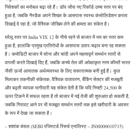
निवेशकों का मनोबल बढ़ा रहे हैं। डॉव जोंस नए रिकॉर्ड उच्च स्तर पर बंद
हुआ है, जबकि नैस्डैक अपने शिखर के आसपास स्वस्थ कंसोलिडेशन करता
दिखाई दे रहा है, जो वैश्विक जोखिम लेने की क्षमता का संकेत है।
घरेलू स्तर पर India VIX 12 के नीचे रहने से बाजार में भय का स्तर कम
हुआ है, हालांकि प्रमुख प्रतिरोधों के आसपास उतार-चढ़ाव बना रह सकता
है। कमोडिटी बाजार में सोना और चांदी अपने महत्वपूर्ण समर्थन स्तरों से
वापसी करते दिखाई दिए हैं, जबकि कच्चे तेल की अपेक्षाकृत नरम कीमतें भारत
जैसी ऊर्जा आयातक अर्थव्यवस्था के लिए सकारात्मक बनी हुई हैं। कुल
मिलाकर तकनीकी संकेतक, वैश्विक वातावरण, बैंकिंग सेक्टर की मजबूती
और बढ़ती व्यापक भागीदारी यह संकेत देती है कि यदि निफ्टी 24,500 के
ऊपर टिकने में सफल रहता है तो बाजार में नई तेजी की शुरुआत हो सकती है,
जबकि गिरावट आने पर भी मजबूत समर्थन स्तरों तक इसे खरीदारी के अवसर
के रूप में देखा जा सकता है।
– शशांक बंसल (SEBI रजिस्टर्ड रिसर्च एनालिस्ट – INH000010715)