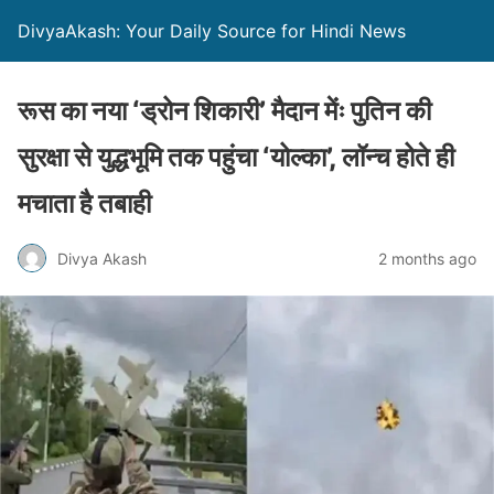
DivyaAkash: Your Daily Source for Hindi News
रूस का नया ‘ड्रोन शिकारी’ मैदान मेंः पुतिन की
सुरक्षा से युद्धभूमि तक पहुंचा ‘योल्का’, लॉन्च होते ही
मचाता है तबाही
Divya Akash
2 months ago