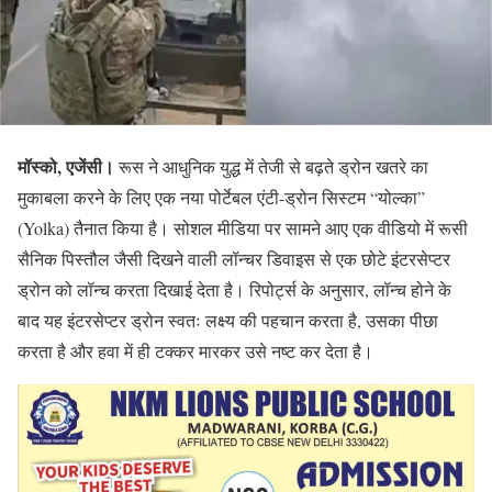
मॉस्को, एजेंसी।
रूस ने आधुनिक युद्ध में तेजी से बढ़ते ड्रोन खतरे का
मुकाबला करने के लिए एक नया पोर्टेबल एंटी-ड्रोन सिस्टम “योल्का”
(Yolka) तैनात किया है। सोशल मीडिया पर सामने आए एक वीडियो में रूसी
सैनिक पिस्तौल जैसी दिखने वाली लॉन्चर डिवाइस से एक छोटे इंटरसेप्टर
ड्रोन को लॉन्च करता दिखाई देता है। रिपोर्ट्स के अनुसार, लॉन्च होने के
बाद यह इंटरसेप्टर ड्रोन स्वतः लक्ष्य की पहचान करता है, उसका पीछा
करता है और हवा में ही टक्कर मारकर उसे नष्ट कर देता है।