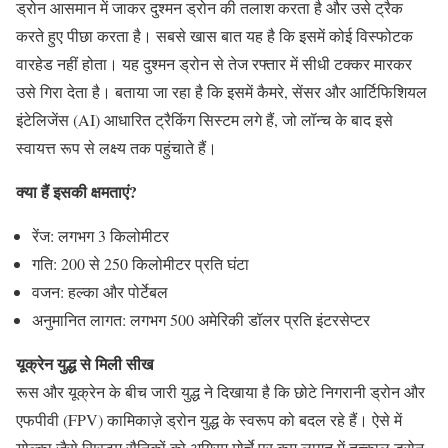
ड्रोन आसमान में जाकर दुश्मन ड्रोन की तलाश करता है और उसे ट्रैक
करते हुए पीछा करता है। सबसे खास बात यह है कि इसमें कोई विस्फोटक
वारहेड नहीं होता। यह दुश्मन ड्रोन से तेज रफ्तार में सीधी टक्कर मारकर
उसे गिरा देता है। बताया जा रहा है कि इसमें कैमरे, सेंसर और आर्टिफिशियल
इंटेलिजेंस (AI) आधारित ट्रैकिंग सिस्टम लगे हैं, जो लॉन्च के बाद इसे
स्वायत्त रूप से लक्ष्य तक पहुंचाते हैं।
क्या हैं इसकी क्षमताएं?
रेंज: लगभग 3 किलोमीटर
गति: 200 से 250 किलोमीटर प्रति घंटा
वजन: हल्का और पोर्टेबल
अनुमानित लागत: लगभग 500 अमेरिकी डॉलर प्रति इंटरसेप्टर
यूक्रेन युद्ध से मिली सीख
रूस और यूक्रेन के बीच जारी युद्ध ने दिखाया है कि छोटे निगरानी ड्रोन और
एफपीवी (FPV) कामिकाज़े ड्रोन युद्ध के स्वरूप को बदल रहे हैं। ऐसे में
योल्का जैसे सिस्टम सैनिकों को अग्रिम मोर्चे पर कम लागत में तत्काल ड्रोन