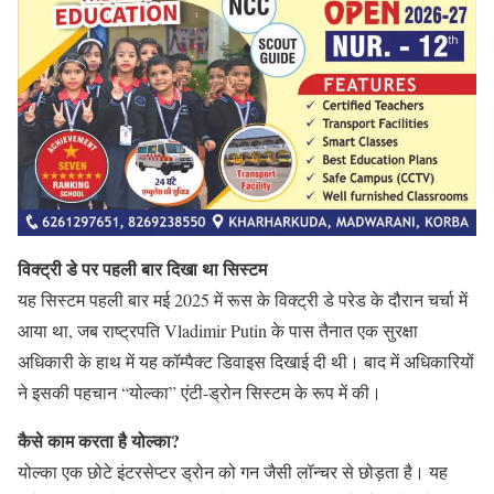
विक्ट्री डे पर पहली बार दिखा था सिस्टम
यह सिस्टम पहली बार मई 2025 में रूस के विक्ट्री डे परेड के दौरान चर्चा में
आया था, जब राष्ट्रपति Vladimir Putin के पास तैनात एक सुरक्षा
अधिकारी के हाथ में यह कॉम्पैक्ट डिवाइस दिखाई दी थी। बाद में अधिकारियों
ने इसकी पहचान “योल्का” एंटी-ड्रोन सिस्टम के रूप में की।
कैसे काम करता है योल्का?
योल्का एक छोटे इंटरसेप्टर ड्रोन को गन जैसी लॉन्चर से छोड़ता है। यह