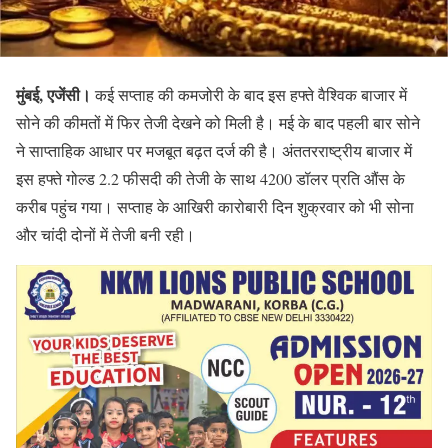
मुंबई, एजेंसी।
कई सप्ताह की कमजोरी के बाद इस हफ्ते वैश्विक बाजार में
सोने की कीमतों में फिर तेजी देखने को मिली है। मई के बाद पहली बार सोने
ने साप्ताहिक आधार पर मजबूत बढ़त दर्ज की है। अंततरराष्ट्रीय बाजार में
इस हफ्ते गोल्ड 2.2 फीसदी की तेजी के साथ 4200 डॉलर प्रति औंस के
करीब पहुंच गया। सप्ताह के आखिरी कारोबारी दिन शुक्रवार को भी सोना
और चांदी दोनों में तेजी बनी रही।