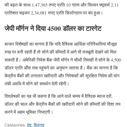
की बढ़त के साथ 1,47,365 रुपए प्रति 10 ग्राम और सिल्वर फ्यूचर्स 2.11
प्रतिशत चढ़कर 2,34,081 रुपए प्रति किलोग्राम पर बंद हुआ।
जेपी मॉर्गन ने दिया 4500 डॉलर का टारगेट
बाजार विशेषज्ञों का मानना है कि यदि वैश्विक आर्थिक परिस्थितियां मौजूदा
रुख पर बनी रहती हैं तो सोने की कीमतों में आगे भी मजबूती देखने को मिल
सकती है। अमेरिकी निवेश बैंक जेपी मॉर्गन ने चौथी तिमाही में सोने के 4,500
डॉलर प्रति औंस तक पहुंचने का अनुमान जताया है। बैंक का मानना है कि
केंद्रीय बैंकों की लगातार खरीदारी और निवेशकों की सुरक्षित निवेश की मांग
लंबी अवधि में सोने को समर्थन देती रहेगी।
विश्लेषकों का यह भी कहना है कि आने वाले समय में वैश्विक ब्याज दरों,
डॉलर की चाल और केंद्रीय बैंकों की खरीदारी सोने की कीमतों की दिशा तय
करने में अहम भूमिका निभाएगी।
Categories:
देश
,
बिज़नस