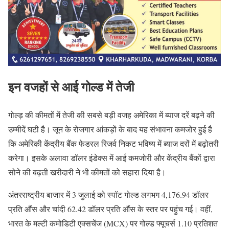
इन वजहों से आई गोल्ड में तेजी
गोल्ड़ की कीमतों में तेजी की सबसे बड़ी वजह अमेरिका में ब्याज दरें बढ़ने की
उम्मीदें घटी है। जून के रोजगार आंकड़ों के बाद यह संभावना कमजोर हुई है
कि अमेरिकी केंद्रीय बैंक फेडरल रिजर्व निकट भविष्य में ब्याज दरों में बढ़ोतरी
करेगा। इसके अलावा डॉलर इंडेक्स में आई कमजोरी और केंद्रीय बैंकों द्वारा
सोने की बढ़ती खरीदारी ने भी कीमतों को सहारा दिया है।
अंतरराष्ट्रीय बाजार में 3 जुलाई को स्पॉट गोल्ड लगभग 4,176.94 डॉलर
प्रति औंस और चांदी 62.42 डॉलर प्रति औंस के स्तर पर पहुंच गई। वहीं,
भारत के मल्टी कमोडिटी एक्सचेंज (MCX) पर गोल्ड फ्यूचर्स 1.10 प्रतिशत