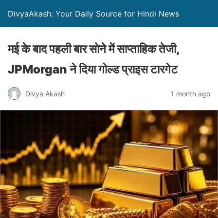
DivyaAkash: Your Daily Source for Hindi News
मई के बाद पहली बार सोने में साप्ताहिक तेजी,
JPMorgan ने दिया गोल्ड प्राइस टारगेट
Divya Akash
1 month ago